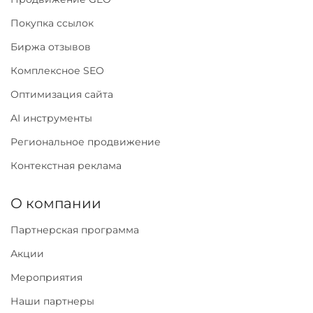
Покупка ссылок
Биржа отзывов
Комплексное SEO
Оптимизация сайта
AI инструменты
Региональное продвижение
Контекстная реклама
О компании
Партнерская программа
Акции
Мероприятия
Наши партнеры