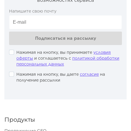
возможностях сервиса
Напишите свою почту
Подписаться на рассылку
Нажимая на кнопку, вы принимаете
условия
оферты
и соглашаетесь с
политикой обработки
персональных данных
Нажимая на кнопку, вы даете
согласие
на
получение рассылки
Продукты
Продвижение GEO