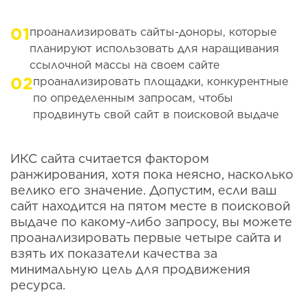
проанализировать сайты-доноры, которые
планируют использовать для наращивания
ссылочной массы на своем сайте
проанализировать площадки, конкурентные
по определенным запросам, чтобы
продвинуть свой сайт в поисковой выдаче
ИКС сайта считается фактором
ранжирования, хотя пока неясно, насколько
велико его значение. Допустим, если ваш
сайт находится на пятом месте в поисковой
выдаче по какому-либо запросу, вы можете
проанализировать первые четыре сайта и
взять их показатели качества за
минимальную цель для продвижения
ресурса.