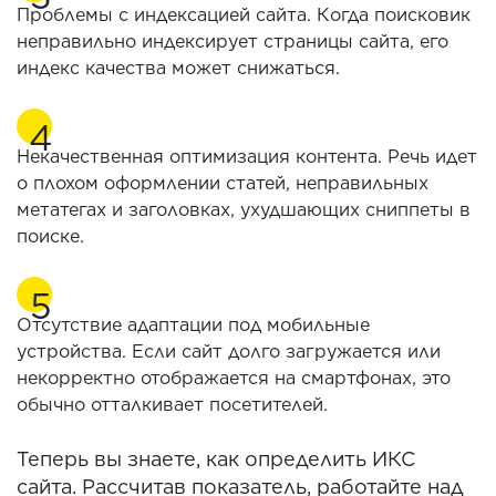
Проблемы с индексацией сайта. Когда поисковик
неправильно индексирует страницы сайта, его
индекс качества может снижаться.
Некачественная оптимизация контента. Речь идет
о плохом оформлении статей, неправильных
метатегах и заголовках, ухудшающих сниппеты в
поиске.
Отсутствие адаптации под мобильные
устройства. Если сайт долго загружается или
некорректно отображается на смартфонах, это
обычно отталкивает посетителей.
Теперь вы знаете, как определить ИКС
сайта. Рассчитав показатель, работайте над