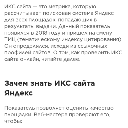
ИКС сайта — это метрика, которую
рассчитывает поисковая система Яндекс
для всех площадок, попадающих в
результаты выдачи. Данный показатель
появился в 2018 году и пришел на смену
ТИЦ (тематическому индексу цитирования).
Он определялся, исходя из ссылочных
профилей сайтов. О том, как проверить ИКС
сайта онлайн, читайте далее.
Зачем знать ИКС сайта
Яндекс
Показатель позволяет оценить качество
площадки. Веб-мастера проверяют его,
чтобы: