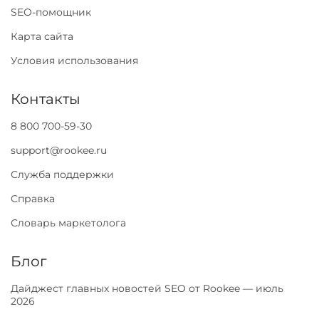
SEO-помощник
Карта сайта
Условия использования
Контакты
8 800 700-59-30
support@rookee.ru
Служба поддержки
Справка
Словарь маркетолога
Блог
Дайджест главных новостей SEO от Rookee — июль
2026