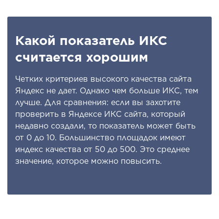
Какой показатель ИКС
считается хорошим
Четких критериев высокого качества сайта
Яндекс не дает. Однако чем больше ИКС, тем
лучше. Для сравнения: если вы захотите
проверить в Яндексе ИКС сайта, который
недавно создали, то показатель может быть
от 0 до 10. Большинство площадок имеют
индекс качества от 50 до 500. Это среднее
значение, которое можно повысить.