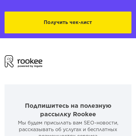
Получить чек-лист
Подпишитесь на полезную
рассылку Rookee
Мы будем присылать вам SEO-новости,
рассказывать об услугах и бесплатных