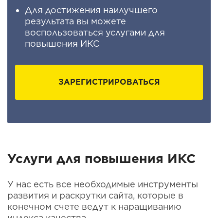
Для достижения наилучшего
результата вы можете
воспользоваться услугами для
повышения ИКС
ЗАРЕГИСТРИРОВАТЬСЯ
Услуги для повышения ИКС
У нас есть все необходимые инструменты
развития и раскрутки сайта, которые в
конечном счете ведут к наращиванию
индекса качества.