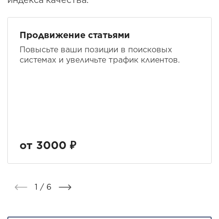
Продвижение статьями
Повысьте ваши позиции в поисковых
системах и увеличьте трафик клиентов.
от 3000 ₽
1 / 6