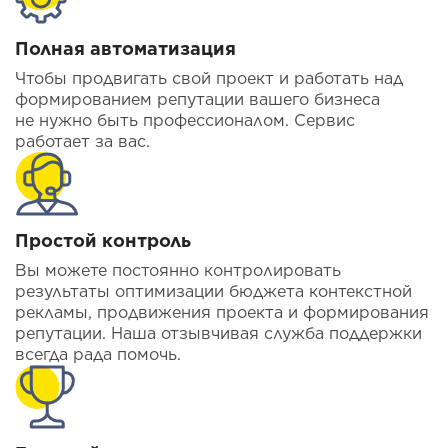
Полная автоматизация
Чтобы продвигать свой проект и работать над
формированием репутации вашего бизнеса
не нужно быть профессионалом. Сервис
работает за вас.
Простой контроль
Вы можете постоянно контролировать
результаты оптимизации бюджета контекстной
рекламы, продвижения проекта и формирования
репутации. Наша отзывчивая служба поддержки
всегда рада помочь.