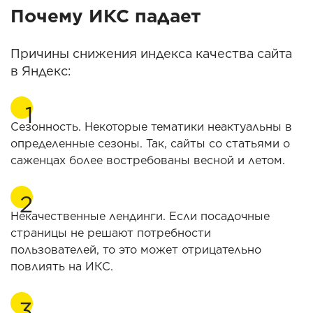
Почему ИКС падает
Причины снижения индекса качества сайта
в Яндекс:
Сезонность. Некоторые тематики неактуальны в
определенные сезоны. Так, сайты со статьями о
саженцах более востребованы весной и летом.
Некачественные лендинги. Если посадочные
страницы не решают потребности
пользователей, то это может отрицательно
повлиять на ИКС.