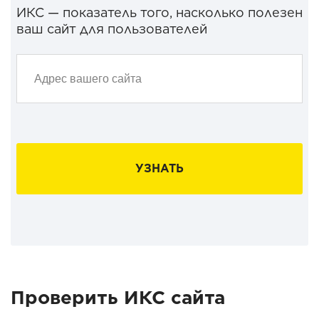
ИКС — показатель того, насколько полезен
ваш сайт для пользователей
УЗНАТЬ
Проверить ИКС сайта