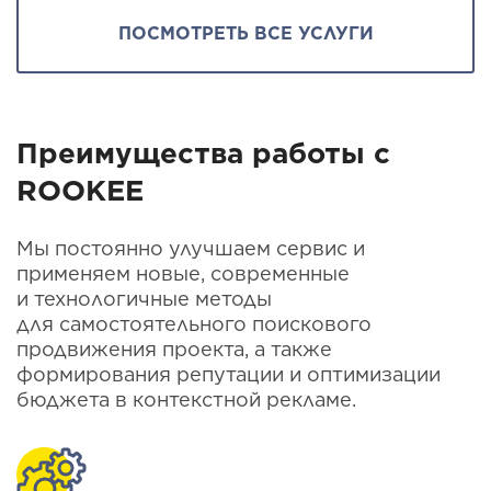
ПОСМОТРЕТЬ ВСЕ УСЛУГИ
Преимущества работы с
ROOKEE
Мы постоянно улучшаем сервис и
применяем новые, современные
и технологичные методы
для самостоятельного поискового
продвижения проекта, а также
формирования репутации и оптимизации
бюджета в контекстной рекламе.