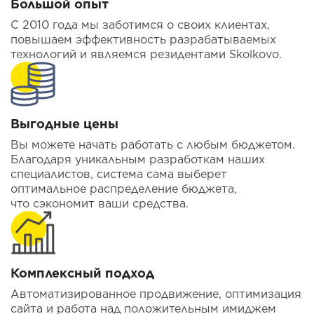
Большой опыт
С 2010 года мы заботимся о своих клиентах,
повышаем эффективность разрабатываемых
технологий и являемся резидентами Skolkovo.
Выгодные цены
Вы можете начать работать с любым бюджетом.
Благодаря уникальным разработкам наших
специалистов, система сама выберет
оптимальное распределение бюджета,
что сэкономит ваши средства.
Комплексный подход
Автоматизированное продвижение, оптимизация
сайта и работа над положительным имиджем