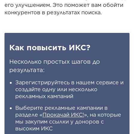
его улучшением. Это поможет вам обойти
конкурентов в результатах поиска.
Как повысить ИКС?
Несколько простых шагов до
результата:
Зарегистрируйтесь в нашем сервисе и
создайте одну или несколько
рекламных кампаний
Выберите рекламные кампании в
разделе «
Прокачай ИКС!
», на которые
мы закупим ссылки у доноров с
высоким ИКС