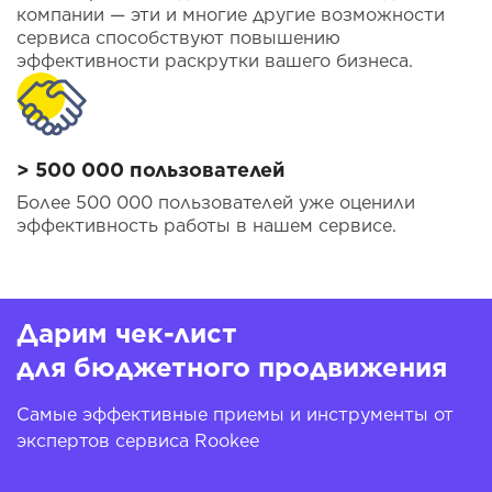
компании — эти и многие другие возможности
сервиса способствуют повышению
эффективности раскрутки вашего бизнеса.
> 500 000 пользователей
Более 500 000 пользователей уже оценили
эффективность работы в нашем сервисе.
Дарим чек-лист
для бюджетного продвижения
Самые эффективные приемы и инструменты от
экспертов сервиса Rookee