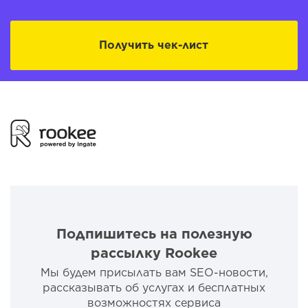
Получить чек-лист
Подпишитесь на полезную
рассылку Rookee
Мы будем присылать вам SEO-новости,
рассказывать об услугах и бесплатных
возможностях сервиса