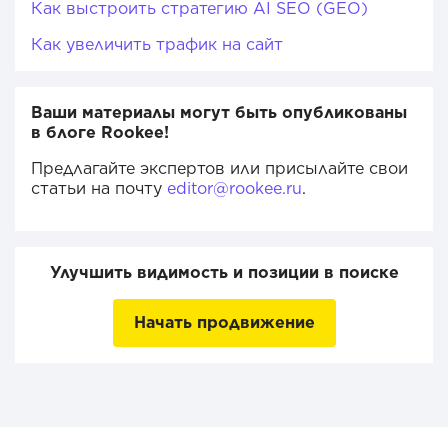
Как выстроить стратегию AI SEO (GEO)
Как увеличить трафик на сайт
Ваши материалы могут быть опубликованы
в блоге Rookee!
Предлагайте экспертов или присылайте свои
статьи на почту
editor@rookee.ru
.
Улучшить видимость и позиции в поиске
Начать продвижение