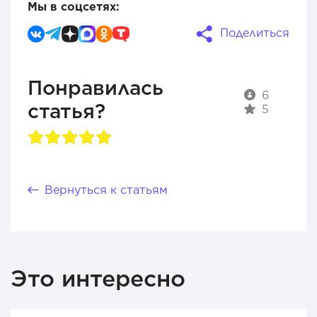
Мы в соцсетях:
Поделиться
Понравилась
6
статья?
5
Вернуться к статьям
Это интересно