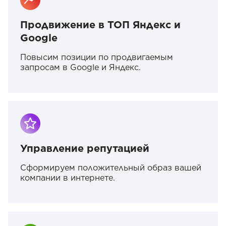
Продвижение в ТОП Яндекс и
Google
Повысим позиции по продвигаемым
запросам в Google и Яндекс.
Управление репутацией
Сформируем положительный образ вашей
компании в интернете.