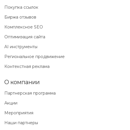
Покупка ссылок
Биржа отзывов
Комплексное SEO
Оптимизация сайта
AI инструменты
Региональное продвижение
Контекстная реклама
О компании
Партнерская программа
Акции
Мероприятия
Наши партнеры