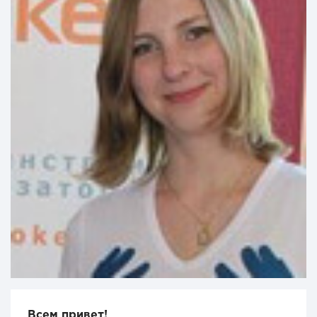
Всем привет!