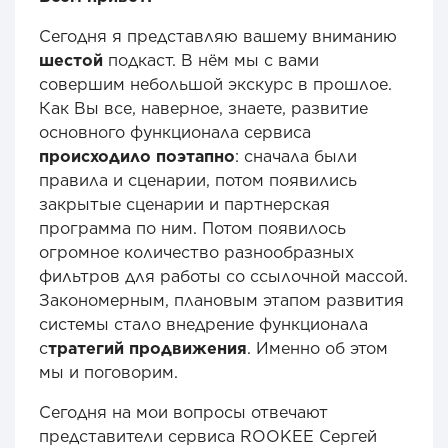
Сегодня я представляю вашему вниманию
шестой
подкаст. В нём мы с вами
совершим небольшой экскурс в прошлое.
Как Вы все, наверное, знаете, развитие
основного функционала сервиса
происходило поэтапно
: сначала были
правила и сценарии, потом появились
закрытые сценарии и партнерская
программа по ним. Потом появилось
огромное количество разнообразных
фильтров для работы со ссылочной массой.
Закономерным, плановым этапом развития
системы стало внедрение функционала
с
тратегий продвижения
. Именно об этом
мы и поговорим.
Сегодня на мои вопросы отвечают
представители сервиса ROOKEE Сергей