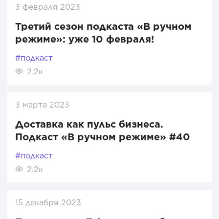
3 февраля 2023
Третий сезон подкаста «В ручном
режиме»: уже 10 февраля!
#подкаст
2.2к
3 марта 2023
Доставка как пульс бизнеса.
Подкаст «В ручном режиме» #40
#подкаст
2.2к
15 декабря 2023