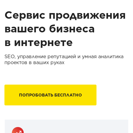
Сервис продвижения
вашего бизнеса
в интернете
SEO, управление репутацией и умная аналитика
проектов в ваших руках
ПОПРОБОВАТЬ БЕСПЛАТНО