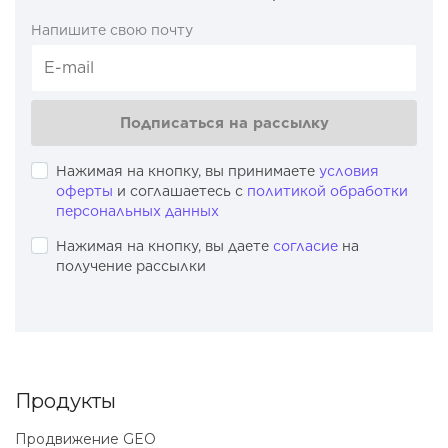
Напишите свою почту
Подписаться на рассылку
Нажимая на кнопку, вы принимаете
условия
оферты
и соглашаетесь с
политикой обработки
персональных данных
Нажимая на кнопку, вы даете
согласие
на
получение рассылки
Продукты
Продвижение GEO