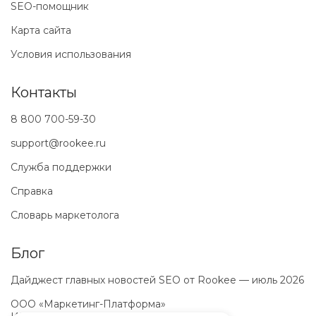
SEO-помощник
Карта сайта
Условия использования
Контакты
8 800 700-59-30
support@rookee.ru
Служба поддержки
Справка
Словарь маркетолога
Блог
Дайджест главных новостей SEO от Rookee — июль 2026
ООО «Маркетинг-Платформа»