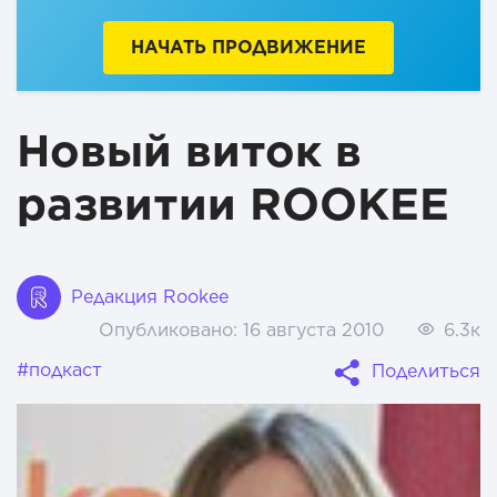
НАЧАТЬ ПРОДВИЖЕНИЕ
Новый виток в
развитии ROOKEE
Редакция Rookee
Опубликовано:
16 августа 2010
6.3к
#подкаст
Поделиться