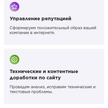
Управление репутацией
Сформируем положительный образ вашей
компании в интернете.
Технические и контентные
доработки по сайту
Проведем анализ, исправим технические и
текстовые проблемы.