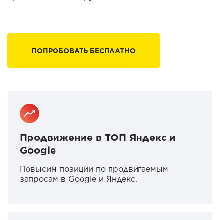
ПОПРОБОВАТЬ БЕСПЛАТНО
Продвижение в ТОП Яндекс и
Google
Повысим позиции по продвигаемым
запросам в Google и Яндекс.