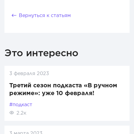
Вернуться к статьям
Это интересно
3 февраля 2023
Третий сезон подкаста «В ручном
режиме»: уже 10 февраля!
#подкаст
2.2к
3 марта 2023