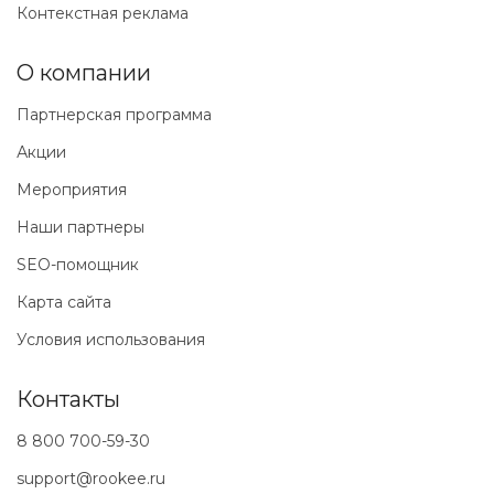
Контекстная реклама
О компании
Партнерская программа
Акции
Мероприятия
Наши партнеры
SEO-помощник
Карта сайта
Условия использования
Контакты
8 800 700-59-30
support@rookee.ru