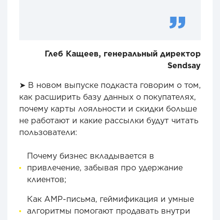
Глеб Кащеев, генеральный директор
Sendsay
➤ В новом выпуске подкаста говорим о том,
как расширить базу данных о покупателях,
почему карты лояльности и скидки больше
не работают и какие рассылки будут читать
пользователи:
Почему бизнес вкладывается в
привлечение, забывая про удержание
клиентов;
Как AMP-письма, геймификация и умные
алгоритмы помогают продавать внутри