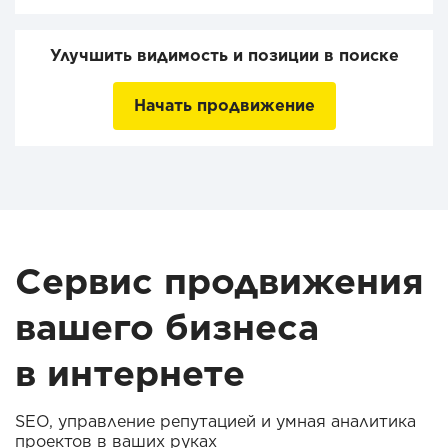
Улучшить видимость и позиции в поиске
Начать продвижение
Сервис продвижения
вашего бизнеса
в интернете
SEO, управление репутацией и умная аналитика
проектов в ваших руках