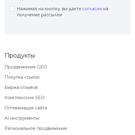
Нажимая на кнопку, вы даете
согласие
на
получение рассылки
Продукты
Продвижение GEO
Покупка ссылок
Биржа отзывов
Комплексное SEO
Оптимизация сайта
AI инструменты
Региональное продвижение