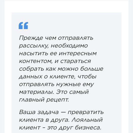
Прежде чем отправлять
рассылку, необходимо
насытить ее интересным
контентом, и стараться
собрать как можно больше
данных о клиенте, чтобы
отправлять нужные ему
материалы. Это самый
главный рецепт.
Ваша задача — превратить
клиента в друга. Лояльный
клиент – это друг бизнеса.