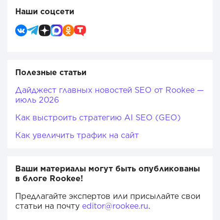
Наши соцсети
Полезные статьи
Дайджест главных новостей SEO от Rookee —
июль 2026
Как выстроить стратегию AI SEO (GEO)
Как увеличить трафик на сайт
Ваши материалы могут быть опубликованы
в блоге Rookee!
Предлагайте экспертов или присылайте свои
статьи на почту
editor@rookee.ru
.