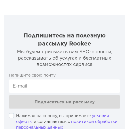
Подпишитесь на полезную
рассылку Rookee
Мы будем присылать вам SEO-новости,
рассказывать об услугах и бесплатных
возможностях сервиса
Напишите свою почту
Подписаться на рассылку
Нажимая на кнопку, вы принимаете
условия
оферты
и соглашаетесь с
политикой обработки
персональных данных