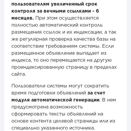
пользователям увеличенный срок
контроля за вечными ссылками - 6
месяцев.
При этом осуществляется
полностью автоматический контроль
размещения ссылок и их индексации, а так
же регулярная проверка качества базы на
соответствие требованиям системы. Если
размещенное объявление выпадает из
индекса, то оно перемещается на другую
проиндексированную страницу в пределах
сайта.
Пользователи системы могут сократить
время подготовки объявлений
за счет
модуля автоматической генерации
. В нем
предусмотрена возможность
сформировать тексты объявлений на
основе контента целевой страницы или из
специально указанного источника.