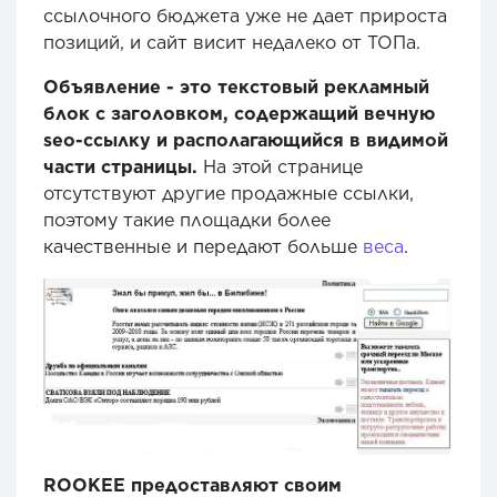
ссылочного бюджета уже не дает прироста
позиций, и сайт висит недалеко от ТОПа.
Объявление - это текстовый рекламный
блок с заголовком, содержащий вечную
seo-ссылку и располагающийся в видимой
части страницы.
На этой странице
отсутствуют другие продажные ссылки,
поэтому такие площадки более
качественные и передают больше
веса
.
ROOKEE предоставляют своим