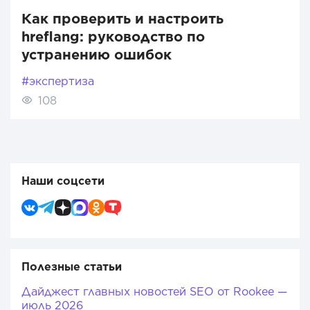
Как проверить и настроить
hreflang: руководство по
устранению ошибок
#экспертиза
108
Наши соцсети
Полезные статьи
Дайджест главных новостей SEO от Rookee —
июль 2026