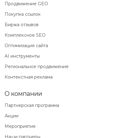
Продвижение GEO
Покупка ссылок
Биржа отзывов
Комплексное SEO
Оптимизация сайта
AI инструменты
Региональное продвижение
Контекстная реклама
О компании
Партнерская программа
Акции
Мероприятия
Наши партнеры