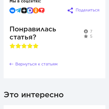
Мы в соцсетях:
Поделиться
Понравилась
7
статья?
5
Вернуться к статьям
Это интересно