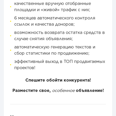
качественные вручную отобранные
площадки и «живой» трафик с них;
6 месяцев автоматического контроля
ссылок и качества доноров;
возможность возврата остатка средств в
случае снятия объявления;
автоматическую генерацию текстов и
сбор статистики по продвижению;
эффективный выход в ТОП продвигаемых
проектов!
Спешите обойти конкурента!
Разместите свое,
особенное
объявление!