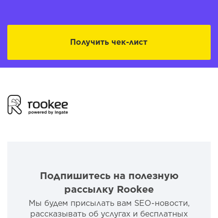
Получить чек-лист
Подпишитесь на полезную
рассылку Rookee
Мы будем присылать вам SEO-новости,
рассказывать об услугах и бесплатных