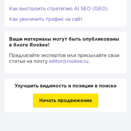
Как выстроить стратегию AI SEO (GEO)
Как увеличить трафик на сайт
Ваши материалы могут быть опубликованы
в блоге Rookee!
Предлагайте экспертов или присылайте свои
статьи на почту
editor@rookee.ru
.
Улучшить видимость и позиции в поиске
Начать продвижение