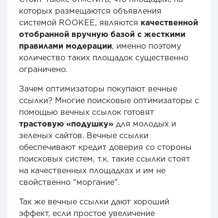
которых размещаются объявления
системой ROOKEE, являются
качественной
отобранной вручную базой с жесткими
правилами модерации
, именно поэтому
количество таких площадок существенно
ограничено.
Зачем оптимизаторы покупают вечные
ссылки? Многие поисковые оптимизаторы с
помощью вечных ссылок готовят
трастовую «подушку»
для молодых и
зеленых сайтов. Вечные ссылки
обеспечивают кредит доверия со стороны
поисковых систем, т.к. такие ссылки стоят
на качественных площадках и им не
свойственно "моргание".
Так же вечные ссылки дают хороший
эффект, если простое увеличение