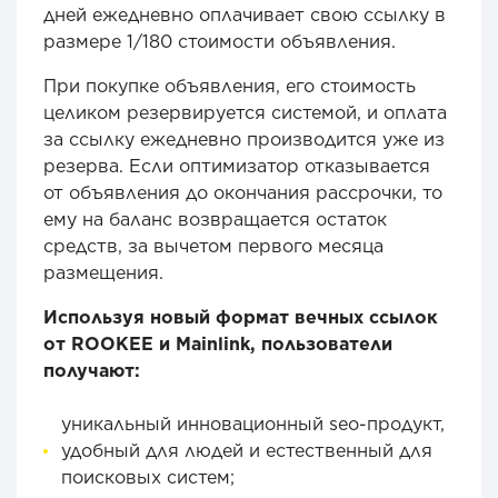
дней ежедневно оплачивает свою ссылку в
размере 1/180 стоимости объявления.
При покупке объявления, его стоимость
целиком резервируется системой, и оплата
за ссылку ежедневно производится уже из
резерва. Если оптимизатор отказывается
от объявления до окончания рассрочки, то
ему на баланс возвращается остаток
средств, за вычетом первого месяца
размещения.
Используя новый формат вечных ссылок
от ROOKEE и Mainlink, пользователи
получают:
уникальный инновационный seo-продукт,
удобный для людей и естественный для
поисковых систем;