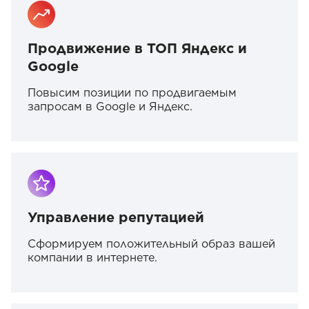
Продвижение в ТОП Яндекс и
Google
Повысим позиции по продвигаемым
запросам в Google и Яндекс.
Управление репутацией
Сформируем положительный образ вашей
компании в интернете.