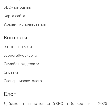
SEO-помощник
Карта сайта
Условия использования
Контакты
8 800 700-59-30
support@rookee.ru
Служба поддержки
Справка
Словарь маркетолога
Блог
Дайджест главных новостей SEO от Rookee — июль 2026