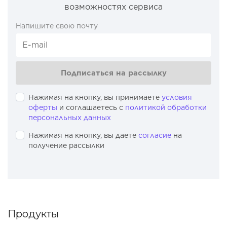
возможностях сервиса
Напишите свою почту
Подписаться на рассылку
Нажимая на кнопку, вы принимаете
условия
оферты
и соглашаетесь с
политикой обработки
персональных данных
Нажимая на кнопку, вы даете
согласие
на
получение рассылки
Продукты