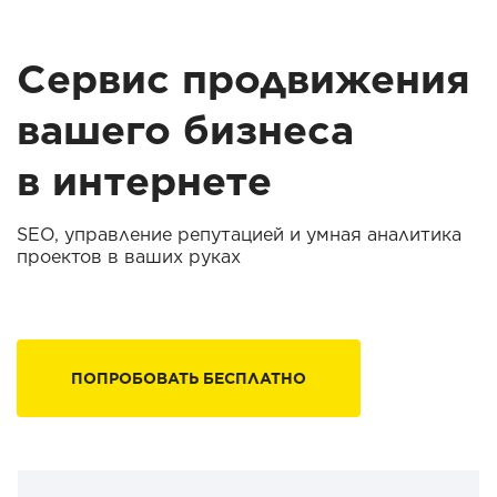
Сервис продвижения
вашего бизнеса
в интернете
SEO, управление репутацией и умная аналитика
проектов в ваших руках
ПОПРОБОВАТЬ БЕСПЛАТНО