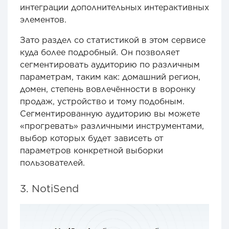
интеграции дополнительных интерактивных
элементов.
Зато раздел со статистикой в этом сервисе
куда более подробный. Он позволяет
сегментировать аудиторию по различным
параметрам, таким как: домашний регион,
домен, степень вовлечённости в воронку
продаж, устройство и тому подобным.
Сегментированную аудиторию вы можете
«прогревать» различными инструментами,
выбор которых будет зависеть от
параметров конкретной выборки
пользователей.
3. NotiSend