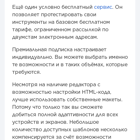
Ещё один условно бесплатный
сервис
. Он
позволяет протестировать свои
инструменты на базовом бесплатном
тарифе, ограниченном рассылкой по
двумстам электронным адресам.
Премиальная подписка настраивает
индивидуально. Вы можете выбрать именно
те возможности и в таких объёмах, которые
требуются.
Несмотря на наличие редактора с
возможностью настройки HTML-кода,
лучше использовать собственные макеты.
Потому что только так вы сможете
добиться полной адаптивности для всех
устройств и экранов. Небольшое
количество доступных шаблонов несколько
компенсируется за счёт возможности