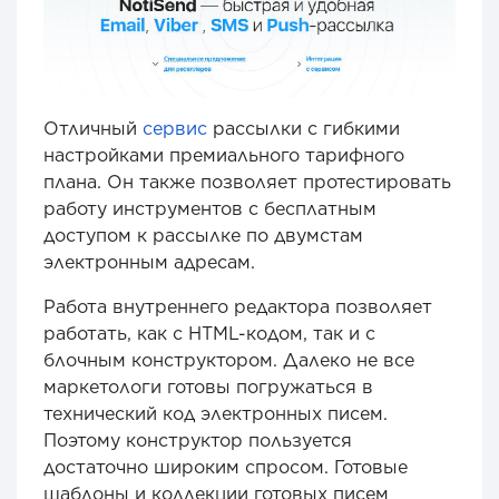
Отличный
сервис
рассылки с гибкими
настройками премиального тарифного
плана. Он также позволяет протестировать
работу инструментов с бесплатным
доступом к рассылке по двумстам
электронным адресам.
Работа внутреннего редактора позволяет
работать, как с HTML-кодом, так и с
блочным конструктором. Далеко не все
маркетологи готовы погружаться в
технический код электронных писем.
Поэтому конструктор пользуется
достаточно широким спросом. Готовые
шаблоны и коллекции готовых писем