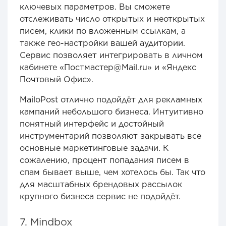
ключевых параметров. Вы сможете
отслеживать число открытых и неоткрытых
писем, клики по вложенным ссылкам, а
также гео-настройки вашей аудитории.
Сервис позволяет интегрировать в личном
кабинете «‎Постмастер@Mail.ru» и «Яндекс
Почтовый Офис».
MailoPost отлично подойдёт для рекламных
кампаний небольшого бизнеса. Интуитивно
понятный интерфейс и достойный
инструментарий позволяют закрывать все
основные маркетинговые задачи. К
сожалению, процент попадания писем в
спам бывает выше, чем хотелось бы. Так что
для масштабных брендовых рассылок
крупного бизнеса сервис не подойдёт.
7. Mindbox