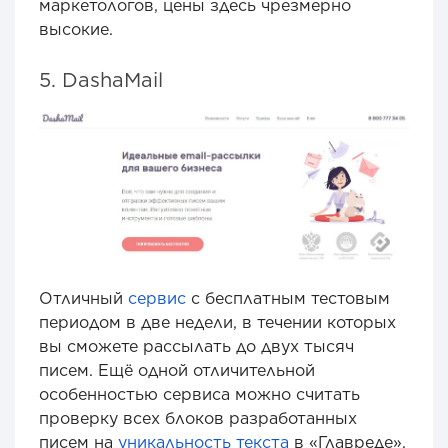
маркетологов, цены здесь чрезмерно
высокие.
5. DashaMail
Отличный
сервис
с бесплатным тестовым
периодом в две недели, в течении которых
вы сможете рассылать до двух тысяч
писем. Ещё одной отличительной
особенностью сервиса можно считать
проверку всех блоков разработанных
писем на
уникальность текста
в «Главреде».