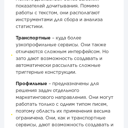
показателей дочитывания. Помимо
работы с текстом, они располагают
инструментами для сбора и анализа
статистики.
Транспортные
– куда более
узкопрофильные сервисы. Они также
отличаются сложным интерфейсом. Но
зато дают возможность создавать и
автоматически рассылать сложные
триггерные конструкции.
Профильные
– предназначены для
решения задач отдельного
маркетингового направления. Они могут
работать только с одним типом писем,
поэтому область их применения весьма
ограничена. Они, как и транспортные
сервисы, дают возможность создавать и