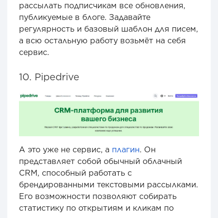
рассылать подписчикам все обновления,
публикуемые в блоге. Задавайте
регулярность и базовый шаблон для писем,
а всю остальную работу возьмёт на себя
сервис.
10. Pipedrive
А это уже не сервис, а
плагин
. Он
представляет собой обычный облачный
CRM, способный работать с
брендированными текстовыми рассылками.
Его возможности позволяют собирать
статистику по открытиям и кликам по