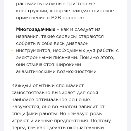
рассылать сложные триггерные
конструкции, которые находят широкое
применение в B2B проектах.
Многозадачные
– как и следует из
названия, такие сервисы стараются
собрать в себе весь диапазон
инструментов, необходимых для работы с
электронными письмами. Помимо этого,
они отличаются широкими
аналитическими возможностями.
Каждый опытный специалист
самостоятельно выбирает для себя
наиболее оптимальное решение.
Разумеется, оно во многом зависит от
специфики работы. Но немалую роль
играют и личные предпочтения. Поэтому,
перед тем как сделать окончательный