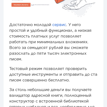
Достаточно молодой
сервис
. У него
простой и удобный функционал, а низкая
стоимость платных услуг позволяет
работать при минимальных вложениях.
Всего за семьдесят рублей вы сможете
разослать до пяти тысяч электронных
писем.
Тестовый режим позволяет проверить
доступные инструменты и отправить до ста
писем совершенно бесплатно.
За столь небольшие деньги вы получаете
валидатор адресной книги, полноценный
конструктор с встроенной библиотекой
готовых шаблонов и все, необходимые для