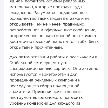
ящик и посчитать объёмы рекламных
материалов, которые приходят туда
ежедневно. Разумеется, подавляющее
большинство таких писем вы даже и не
открываете. Тем не менее, правильно
разработанное и оформленное сообщение,
отправленное по электронной почте, имеет
достаточно высокий шанс на то, чтобы быть
открытым и прочитанным.
Для автоматизации работы с рассылками в
Глобальной сети существуют
специализированные сервисы. Они активно
используются маркетологами для
проведения рекламных кампаний и
последующего сбора полноценной
аналитики. Применяя качественные
инструменты, вы сможете повысить
уровень конверсии для каждого из