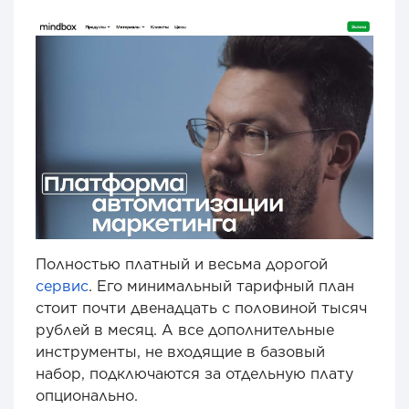
Полностью платный и весьма дорогой
сервис
. Его минимальный тарифный план
стоит почти двенадцать с половиной тысяч
рублей в месяц. А все дополнительные
инструменты, не входящие в базовый
набор, подключаются за отдельную плату
опционально.