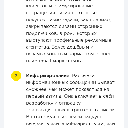
клиентов и стимулирование
сокращения цикла повторных
покупок. Такие задачи, как правило,
закрываются силами сторонних
подрядчиков, в роли которых
выступают профильные рекламные
агентства. Более дешёвым и
незамысловатым вариантом станет
найм email-маркетолога.
Информирование
. Рассылка
информационных сообщений бывает
сложнее, чем может показаться на
первый взгляд. Она включает в себя
разработку и отправку
транзакционных и триггерных писем.
В штате для этих целей следует
выделить или email-маркетолога, или