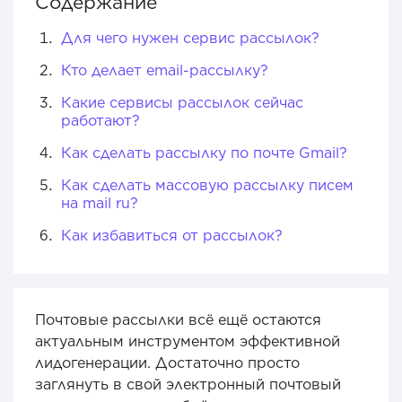
Содержание
Для чего нужен сервис рассылок?
Кто делает email-рассылку?
Какие сервисы рассылок сейчас
работают?
Как сделать рассылку по почте Gmail?
Как сделать массовую рассылку писем
на mail ru?
Как избавиться от рассылок?
Почтовые рассылки всё ещё остаются
актуальным инструментом эффективной
лидогенерации. Достаточно просто
заглянуть в свой электронный почтовый