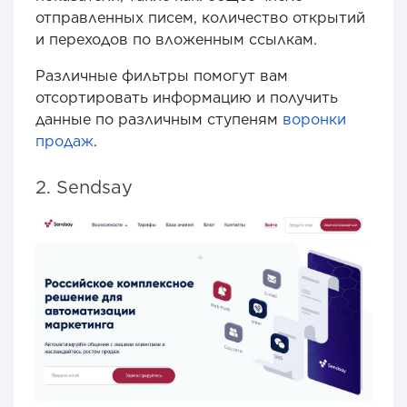
отправленных писем, количество открытий
и переходов по вложенным ссылкам.
Различные фильтры помогут вам
отсортировать информацию и получить
данные по различным ступеням
воронки
продаж
.
2. Sendsay