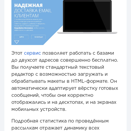
Этот
сервис
позволяет работать с базами
до двухсот адресов совершенно бесплатно.
Вы получаете стандартный текстовый
редактор с возможностью загружать и
обрабатывать макеты в HTML-формате. Он
автоматически адаптирует вёрстку готовых
сообщений, чтобы они корректно
отображались и на десктопах, и на экранах
мобильных устройств.
Подробная статистика по проведённым
рассылкам отражает динамику всех