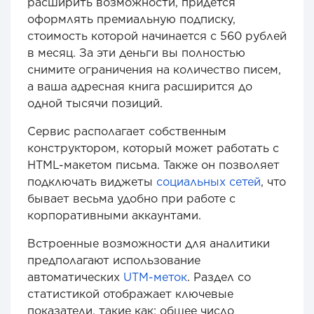
расширить возможности, придётся
оформлять премиальную подписку,
стоимость которой начинается с 560 рублей
в месяц. За эти деньги вы полностью
снимите ограничения на количество писем,
а ваша адресная книга расширится до
одной тысячи позиций.
Сервис располагает собственным
конструктором, который может работать с
HTML-макетом письма. Также он позволяет
подключать виджеты
социальных сетей
, что
бывает весьма удобно при работе с
корпоративными аккаунтами.
Встроенные возможности для аналитики
предполагают использование
автоматических
UTM-меток
. Раздел со
статистикой отображает ключевые
показатели, такие как: общее число