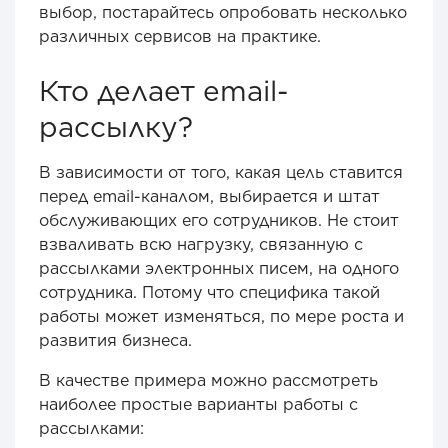
выбор, постарайтесь опробовать несколько
различных сервисов на практике.
Кто делает email-
рассылку?
В зависимости от того, какая цель ставится
перед email-каналом, выбирается и штат
обслуживающих его сотрудников. Не стоит
взваливать всю нагрузку, связанную с
рассылками электронных писем, на одного
сотрудника. Потому что специфика такой
работы может изменяться, по мере роста и
развития бизнеса.
В качестве примера можно рассмотреть
наиболее простые варианты работы с
рассылками: