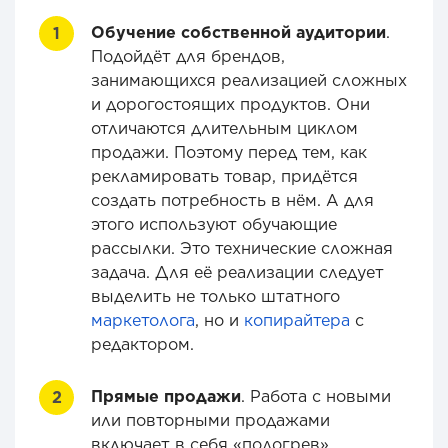
Обучение собственной аудитории
.
Подойдёт для брендов,
занимающихся реализацией сложных
и дорогостоящих продуктов. Они
отличаются длительным циклом
продажи. Поэтому перед тем, как
рекламировать товар, придётся
создать потребность в нём. А для
этого используют обучающие
рассылки. Это технические сложная
задача. Для её реализации следует
выделить не только штатного
маркетолога
, но и
копирайтера
с
редактором.
Прямые продажи
. Работа с новыми
или повторными продажами
включает в себя «подогрев»