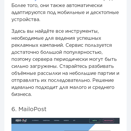
Более того, они также автоматически
адаптируются под мобильные и десктопные
устройства.
Здесь вы найдёте все инструменты,
необходимые для ведения успешных
рекламных кампаний. Сервис пользуется
достаточно большой популярностью,
поэтому сервера периодически могут быть
сильно загружены. Старайтесь разбивать
объёмные рассылки на небольшие партии и
отправлять их последовательно. Решение
идеально подходит для малого и среднего
бизнеса.
6. MailoPost