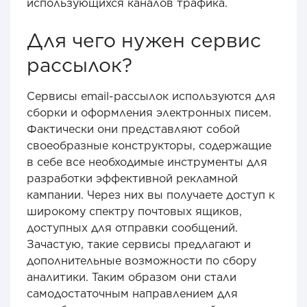
использующихся каналов трафика.
Для чего нужен сервис
рассылок?
Сервисы email-рассылок используются для
сборки и оформления электронных писем.
Фактически они представляют собой
своеобразные конструкторы, содержащие
в себе все необходимые инструменты для
разработки эффективной рекламной
кампании. Через них вы получаете доступ к
широкому спектру почтовых ящиков,
доступных для отправки сообщений.
Зачастую, такие сервисы предлагают и
дополнительные возможности по сбору
аналитики. Таким образом они стали
самодостаточным направлением для