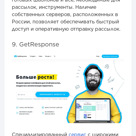
рассылок, инструменты. Наличие
собственных серверов, расположенных в
России, позволяет обеспечивать быстрый
доступ и оперативную отправку рассылок.
9. GetResponse
Специализированный
сервис
с широкими