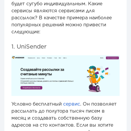
будет сугубо индивидуальным. Какие
сервисы являются сервисами для
рассылок? В качестве примера наиболее
популярных решений можно привести
следующие:
1. UniSender
Условно бесплатный
сервис
. Он позволяет
рассылать до полутора тысяч писем в
месяц и создавать собственную базу
адресов на сто контактов. Если вы хотите