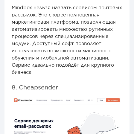
Mindbox нельзя назвать сервисом почтовых
рассылок. Это скорее полноценная
маркетинговая платформа, позволяющая
автоматизировать множество рутинных
процессов через специализированные
модули. Доступный софт позволяет
использовать возможности машинного
обучения и глобальной автоматизации.
Сервис идеально подойдёт для крупного
бизнеса.
8. Cheapsender