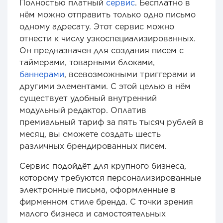
Полностью платный
сервис
. Бесплатно в
нём можно отправить только одно письмо
одному адресату. Этот сервис можно
отнести к числу узкоспециализированных.
Он предназначен для создания писем с
таймерами, товарными блоками,
баннерами
, всевозможными триггерами и
другими элементами. С этой целью в нём
существует удобный внутренний
модульный редактор. Оплатив
премиальный тариф за пять тысяч рублей в
месяц, вы сможете создать шесть
различных брендированных писем.
Сервис подойдёт для крупного бизнеса,
которому требуются персонализированные
электронные письма, оформленные в
фирменном стиле бренда. С точки зрения
малого бизнеса и самостоятельных