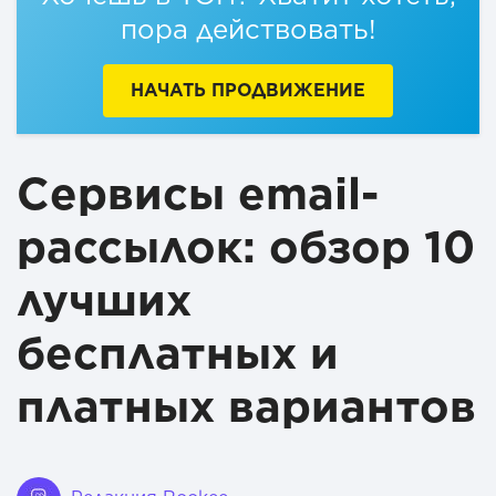
пора действовать!
НАЧАТЬ ПРОДВИЖЕНИЕ
Сервисы email-
рассылок: обзор 10
лучших
бесплатных и
платных вариантов