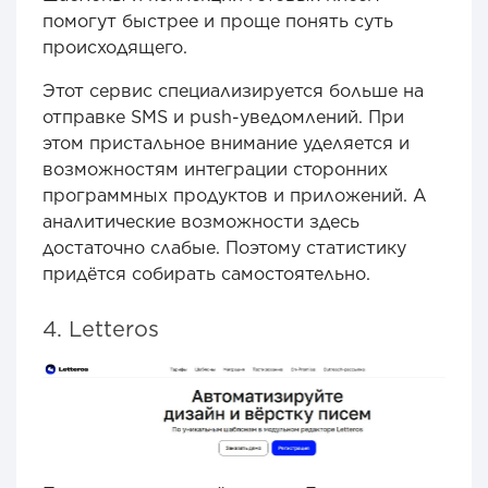
помогут быстрее и проще понять суть
происходящего.
Этот сервис специализируется больше на
отправке SMS и push-уведомлений. При
этом пристальное внимание уделяется и
возможностям интеграции сторонних
программных продуктов и приложений. А
аналитические возможности здесь
достаточно слабые. Поэтому статистику
придётся собирать самостоятельно.
4. Letteros