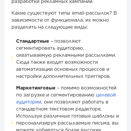
разработки рекламных кампаний.
Какие существуют типы email-рассылок? В
зависимости от функционала, их можно
разделить на следующие виды:
Стандартные
– позволяют
сегментировать аудиторию,
охватываемую рекламными рассылками.
Сюда также входят возможности
автоматизации основных процессов и
настройки дополнительных триггеров.
Маркетинговые
– помимо возможностей
по загрузке и сегментированию
целевой
аудитории
, они позволяют работать в
стандартном текстовом редакторе.
Используя различные готовые шаблоны и
персонализируя рассылаемые письма, вы
можете добиваться более высоких