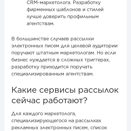
CRM-маркетолога. Разработку
фирменных шаблонов и стилей
лучше доверить профильным
агентствам.
В большинстве случаев рассылки
электронных писем для целевой аудитории
поручают штатным маркетологам. Но если
бизнес нуждается в сложных триггерах,
разработку приходится поручать
специализированным агентствам.
Какие сервисы рассылок
сейчас работают?
Для каждого маркетолога,
специализирующегося на рассылках
рекламных электронных писем, список