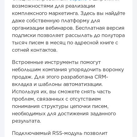
возможностями для реализации
комплексного маркетинга. Здесь вы найдёте
даже собственную платформу для
организации вебинаров. Бесплатная версия
подписки позволяет рассылать до полутора
тысяч писем в месяц по адресной книге с
сотней контактов.
Встроенные инструменты помогут
небольшим компания упорядочить воронку
продаж. Для этого разработана CRM-
вкладка и шаблоны автоматизации.
Используя их, вы сможете снять часть
проблем, связанных с отсутствием
понимания структуры цепочки писем,
необходимых для достижения заданного
результата.
Подключаемый RSS-модуль позволит