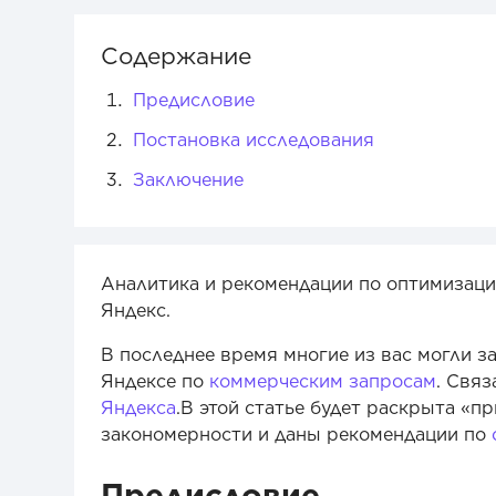
Содержание
Предисловие
Постановка исследования
Заключение
Аналитика и рекомендации по оптимизац
Яндекс.
В последнее время многие из вас могли з
Яндексе по
коммерческим запросам
. Свя
Яндекса
.В этой статье будет раскрыта «п
закономерности и даны рекомендации по
Предисловие