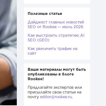
Полезные статьи
Дайджест главных новостей
SEO от Rookee — июль 2026
Как выстроить стратегию AI
SEO (GEO)
Как увеличить трафик на
сайт
Ваши материалы могут быть
опубликованы в блоге
Rookee!
Предлагайте экспертов или
присылайте свои статьи на
почту
editor@rookee.ru
.