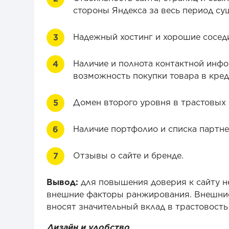
стороны Яндекса за весь период су
Надежный хостинг и хорошие соседи
Наличие и полнота контактной инфо
возможность покупки товара в кред
Домен второго уровня в трастовых зонах
Наличие портфолио и списка партне
Отзывы о сайте и бренде.
Вывод:
для повышения доверия к сайту не
внешние факторы ранжирования. Внешние 
вносят значительный вклад в трастовость
Дизайн и удобство