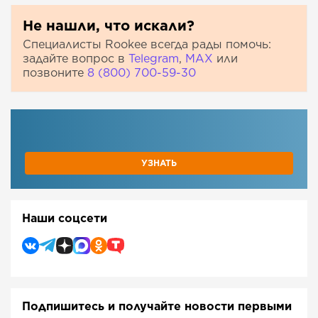
Не нашли, что искали?
Специалисты Rookee всегда рады помочь:
задайте вопрос в
Telegram
,
МАХ
или
позвоните
8 (800) 700-59-30
УЗНАТЬ
Наши соцсети
Подпишитесь и получайте новости первыми