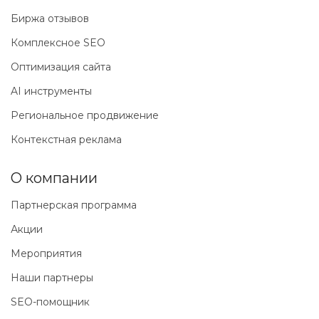
Биржа отзывов
Комплексное SEO
Оптимизация сайта
AI инструменты
Региональное продвижение
Контекстная реклама
О компании
Партнерская программа
Акции
Мероприятия
Наши партнеры
SEO-помощник