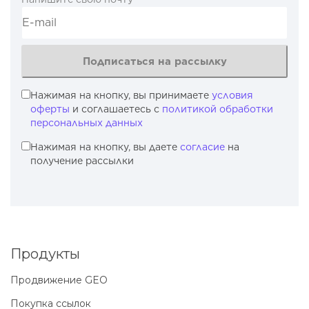
Подписаться на рассылку
Нажимая на кнопку, вы принимаете
условия
оферты
и соглашаетесь с
политикой обработки
персональных данных
Нажимая на кнопку, вы даете
согласие
на
получение рассылки
Продукты
Продвижение GEO
Покупка ссылок