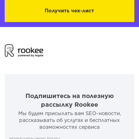
Получить чек-лист
Подпишитесь на полезную
рассылку Rookee
Мы будем присылать вам SEO-новости,
рассказывать об услугах и бесплатных
возможностях сервиса
Напишите свою почту