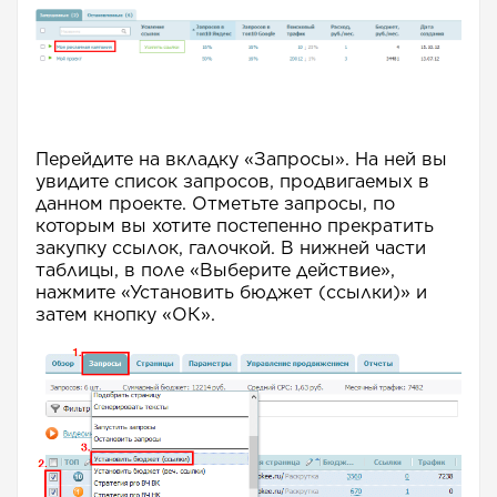
Перейдите на вкладку «Запросы». На ней вы
увидите список запросов, продвигаемых в
данном проекте. Отметьте запросы, по
которым вы хотите постепенно прекратить
закупку ссылок, галочкой. В нижней части
таблицы, в поле «Выберите действие»,
нажмите «Установить бюджет (ссылки)» и
затем кнопку «ОК».