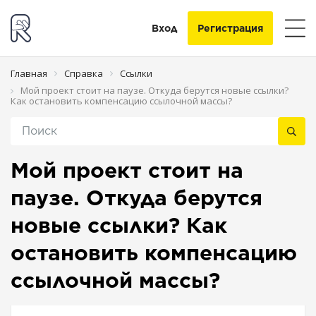
Вход
Регистрация
Главная
Справка
Ссылки
Мой проект стоит на паузе. Откуда берутся новые ссылки?
Как остановить компенсацию ссылочной массы?
Мой проект стоит на
паузе. Откуда берутся
новые ссылки? Как
остановить компенсацию
ссылочной массы?