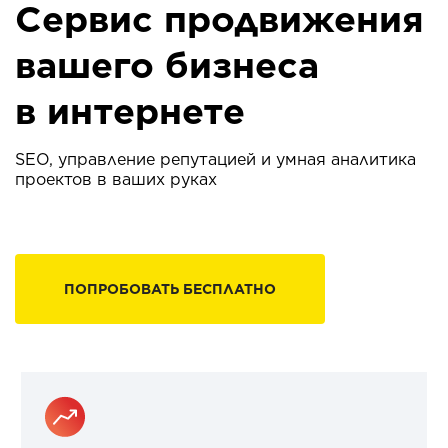
Сервис продвижения
вашего бизнеса
в интернете
SEO, управление репутацией и умная аналитика
проектов в ваших руках
ПОПРОБОВАТЬ БЕСПЛАТНО