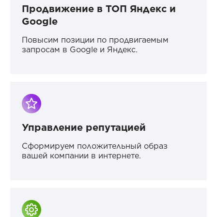
Продвижение в ТОП Яндекс и
Google
Повысим позиции по продвигаемым
запросам в Google и Яндекс.
Управление репутацией
Сформируем положительный образ
вашей компании в интернете.