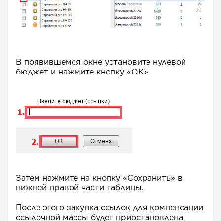
В появившемся окне установите нулевой
бюджет и нажмите кнопку «ОК».
Затем нажмите на кнопку «Сохранить» в
нижней правой части таблицы.
После этого закупка ссылок для компенсации
ссылочной массы будет приостановлена.