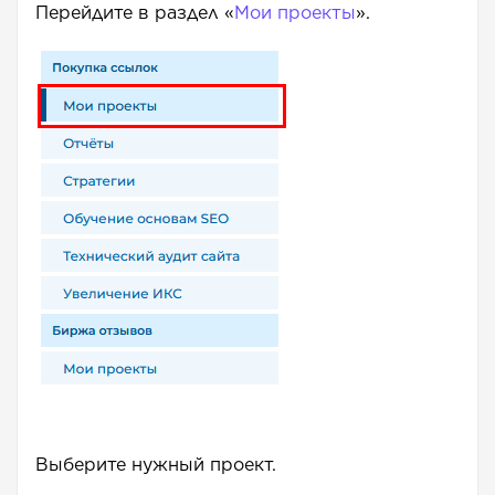
Перейдите в раздел «
Мои проекты
».
Выберите нужный проект.