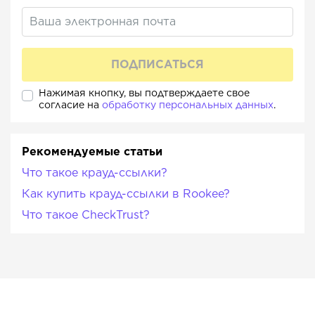
Нажимая кнопку, вы подтверждаете свое
согласие на
обработку персональных данных
.
Рекомендуемые статьи
Что такое крауд-ссылки?
Как купить крауд-ссылки в Rookee?
Что такое CheckTrust?