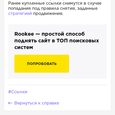
Ранее купленные ссылки снимутся в случае
попадания под правила снятия, заданные
стратегией
продвижения.
Rookee — простой способ
поднять сайт в ТОП поисковых
систем
ПОПРОБОВАТЬ
#Ссылки
Вернуться к справке