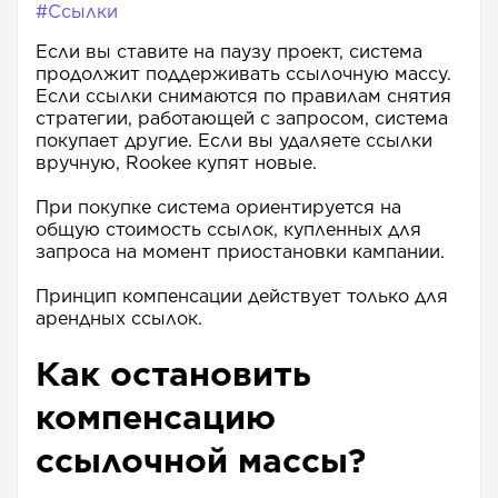
#Ссылки
Если вы ставите на паузу проект, система
продолжит поддерживать ссылочную массу.
Если ссылки снимаются по правилам снятия
стратегии, работающей с запросом, система
покупает другие. Если вы удаляете ссылки
вручную, Rookee купят новые.
При покупке система ориентируется на
общую стоимость ссылок, купленных для
запроса на момент приостановки кампании.
Принцип компенсации действует только для
арендных ссылок.
Как остановить
компенсацию
ссылочной массы?