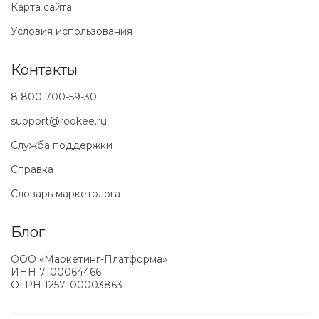
Карта сайта
Условия использования
Контакты
8 800 700-59-30
support@rookee.ru
Служба поддержки
Справка
Словарь маркетолога
Блог
ООО «Маркетинг-Платформа»
ИНН
7100064466
ОГРН
1257100003863