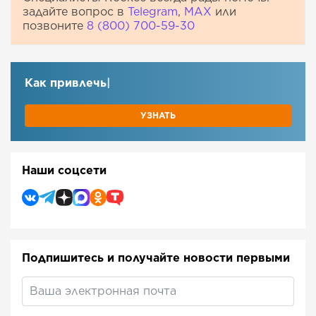
задайте вопрос в
Telegram
,
МАХ
или
позвоните
8 (800) 700-59-30
Как привлечь клие
|
УЗНАТЬ
Наши соцсети
Подпишитесь и получайте новости первыми