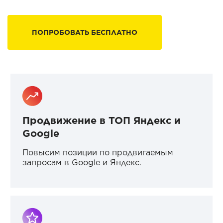
ПОПРОБОВАТЬ БЕСПЛАТНО
Продвижение в ТОП Яндекс и
Google
Повысим позиции по продвигаемым
запросам в Google и Яндекс.