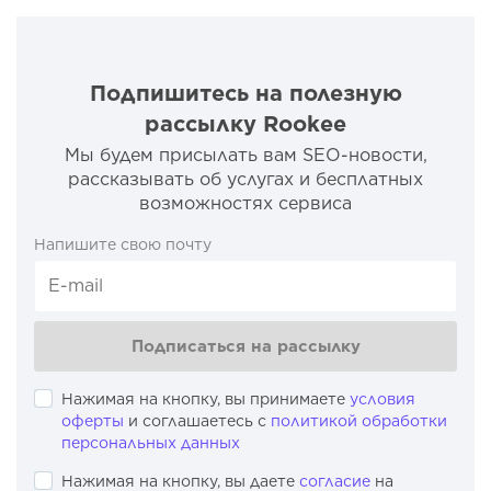
Подпишитесь на полезную
рассылку Rookee
Мы будем присылать вам SEO-новости,
рассказывать об услугах и бесплатных
возможностях сервиса
Напишите свою почту
Подписаться на рассылку
Нажимая на кнопку, вы принимаете
условия
оферты
и соглашаетесь с
политикой обработки
персональных данных
Нажимая на кнопку, вы даете
согласие
на