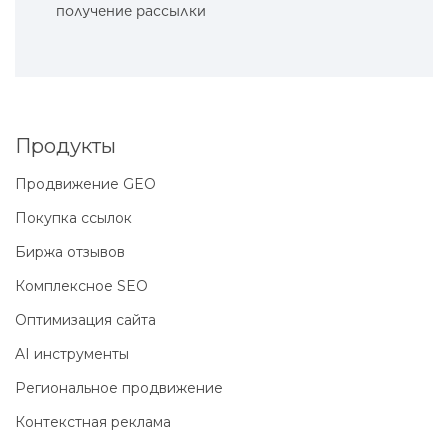
получение рассылки
Продукты
Продвижение GEO
Покупка ссылок
Биржа отзывов
Комплексное SEO
Оптимизация сайта
AI инструменты
Региональное продвижение
Контекстная реклама