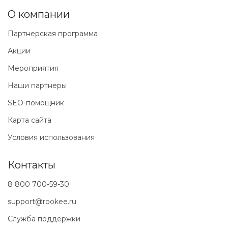
О компании
Партнерская программа
Акции
Мероприятия
Наши партнеры
SEO-помощник
Карта сайта
Условия использования
Контакты
8 800 700-59-30
support@rookee.ru
Служба поддержки