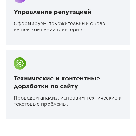
Управление репутацией
Сформируем положительный образ
вашей компании в интернете.
Технические и контентные
доработки по сайту
Проведем анализ, исправим технические и
текстовые проблемы.