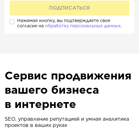
Нажимая кнопку, вы подтверждаете свое
согласие на
обработку персональных данных
.
Сервис продвижения
вашего бизнеса
в интернете
SEO, управление репутацией и умная аналитика
проектов в ваших руках