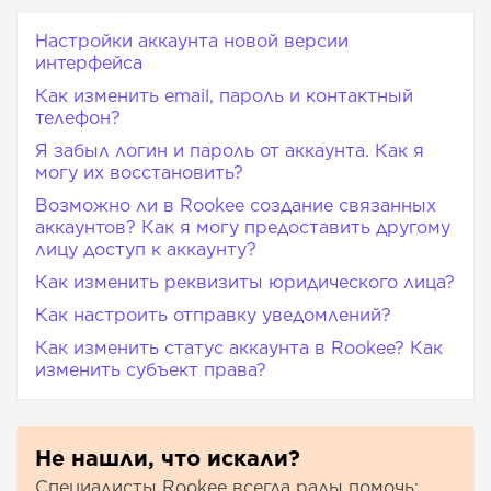
Настройки аккаунта новой версии
интерфейса
Как изменить email, пароль и контактный
телефон?
Я забыл логин и пароль от аккаунта. Как я
могу их восстановить?
Возможно ли в Rookee создание связанных
аккаунтов? Как я могу предоставить другому
лицу доступ к аккаунту?
Как изменить реквизиты юридического лица?
Как настроить отправку уведомлений?
Как изменить статус аккаунта в Rookee? Как
изменить субъект права?
Не нашли, что искали?
Специалисты Rookee всегда рады помочь: