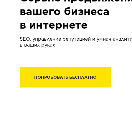
вашего бизнеса
в интернете
SEO, управление репутацией и умная аналит
в ваших руках
ПОПРОБОВАТЬ БЕСПЛАТНО