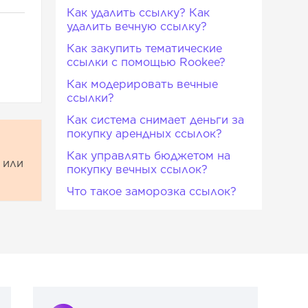
Как удалить ссылку? Как
удалить вечную ссылку?
Как закупить тематические
ссылки с помощью Rookee?
Как модерировать вечные
ссылки?
Как система снимает деньги за
покупку арендных ссылок?
Как управлять бюджетом на
или
покупку вечных ссылок?
Что такое заморозка ссылок?