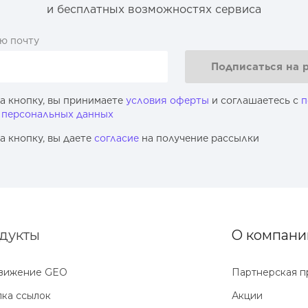
и бесплатных возможностях сервиса
ю почту
Подписаться на 
а кнопку, вы принимаете
условия оферты
и соглашаетесь с
п
 персональных данных
а кнопку, вы даете
согласие
на получение рассылки
дукты
О компани
вижение GEO
Партнерская п
ка ссылок
Акции