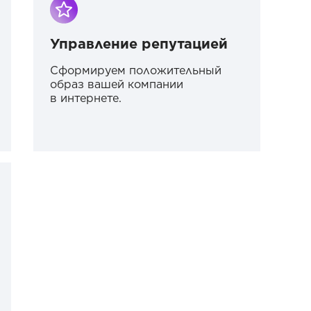
Управление репутацией
Сформируем положительный
образ вашей компании
в интернете.