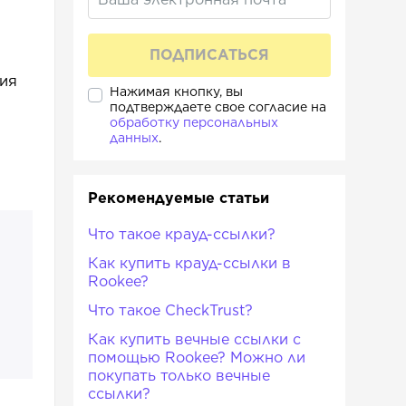
вия
Нажимая кнопку, вы
подтверждаете свое согласие на
обработку персональных
данных
.
Рекомендуемые статьи
Что такое крауд-ссылки?
Как купить крауд-ссылки в
Rookee?
Что такое CheckTrust?
Как купить вечные ссылки с
помощью Rookee? Можно ли
покупать только вечные
ссылки?