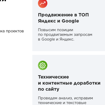
Продвижение в ТОП
Яндекс и Google
Повысим позиции
ика проектов
по продвигаемым запросам
в Google и Яндекс.
Технические
и контентные доработки
по сайту
Проведем анализ, исправим
технические и текстовые