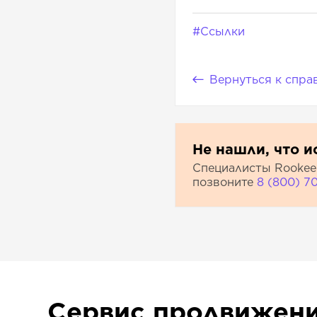
#Ссылки
Вернуться к спра
Не нашли, что и
Специалисты Rookee 
позвоните
8 (800) 7
Сервис продвижен