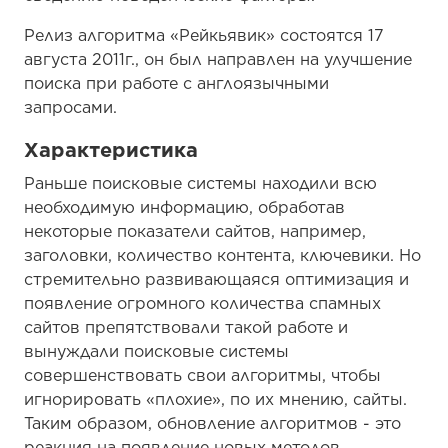
Релиз алгоритма «Рейкьявик» состоятся 17
августа 2011г., он был направлен на улучшение
поиска при работе с англоязычными
запросами.
Характеристика
Раньше поисковые системы находили всю
необходимую информацию, обработав
некоторые показатели сайтов, например,
заголовки, количество контента, ключевики. Но
стремительно развивающаяся оптимизация и
появление огромного количества спамных
сайтов препятствовали такой работе и
вынуждали поисковые системы
совершенствовать свои алгоритмы, чтобы
игнорировать «плохие», по их мнению, сайты.
Таким образом, обновление алгоритмов - это
реакция на появление новых методов