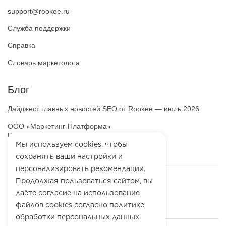
support@rookee.ru
Служба поддержки
Справка
Словарь маркетолога
Блог
Дайджест главных новостей SEO от Rookee — июль 2026
ООО «Маркетинг-Платформа»
ИНН
7100064466
ОГРН
1257100003863
Мы используем cookies, чтобы
сохранять ваши настройки и
персонализировать рекомендации.
Продолжая пользоваться сайтом, вы
даёте согласие на использование
файлов cookies согласно политике
обработки персональных данных
.