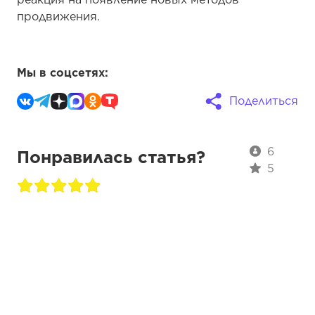
продвижения.
Мы в соцсетях:
Поделиться
6
Понравилась статья?
5