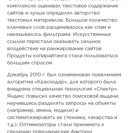
комплексно оценивал текстовое содержание
сайтов и лучше определял авторство
текстовых материалов. Большое количество
ключевых слов расценивалось как спам и
наказывалось фильтрами. Искусственные
ссылки перестали оказывать сильное
воздействие на ранжирование сайтов.
Продукты копирайтинга стали пользоваться
большим спросом.
Декабрь 2010 г. был ознаменован появлением
алгоритма «Краснодар», для которого была
внедрена специальная технология «Спектр».
Яндекс повысил качество поисковой выдачи,
научившись разделять запросы на объекты
(например, имена, модели) и
систематизировать их (техника, лекарства и
т.д.). Оптимизаторы стали принимать к
сведению поведенческие факторы.