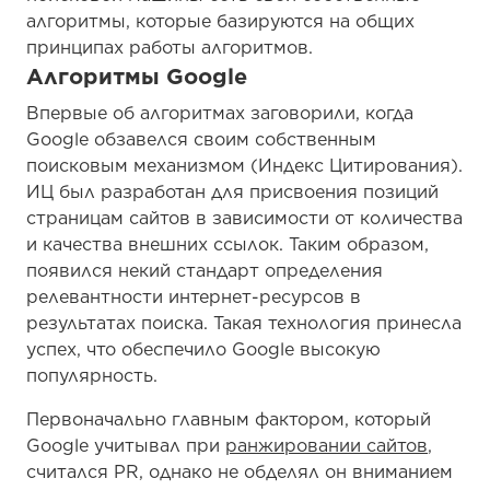
алгоритмы, которые базируются на общих
принципах работы алгоритмов.
Алгоритмы Google
Впервые об алгоритмах заговорили, когда
Google обзавелся своим собственным
поисковым механизмом (Индекс Цитирования).
ИЦ был разработан для присвоения позиций
страницам сайтов в зависимости от количества
и качества внешних ссылок. Таким образом,
появился некий стандарт определения
релевантности интернет-ресурсов в
результатах поиска. Такая технология принесла
успех, что обеспечило Google высокую
популярность.
Первоначально главным фактором, который
Google учитывал при
ранжировании сайтов
,
считался PR, однако не обделял он вниманием