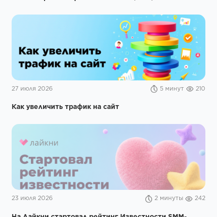
27 июля 2026
5 минут
210
Как увеличить трафик на сайт
23 июля 2026
2 минуты
242
На Лайкни стартовал рейтинг Известности SMM-