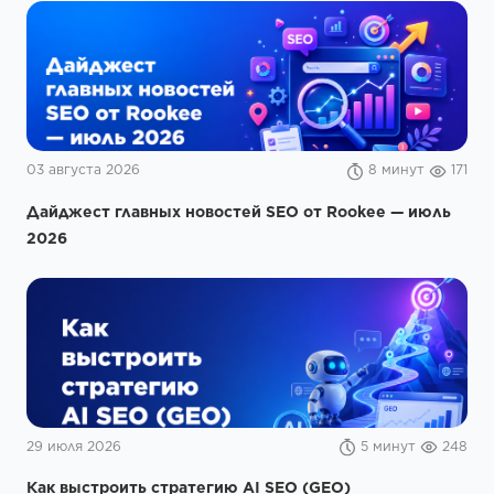
03 августа 2026
8 минут
171
Дайджест главных новостей SEO от Rookee — июль
2026
29 июля 2026
5 минут
248
Как выстроить стратегию AI SEO (GEO)