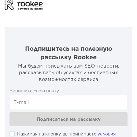
Подпишитесь на полезную
рассылку Rookee
Мы будем присылать вам SEO-новости,
рассказывать об услугах и бесплатных
возможностях сервиса
Напишите свою почту
Подписаться на рассылку
Нажимая на кнопку, вы принимаете
условия