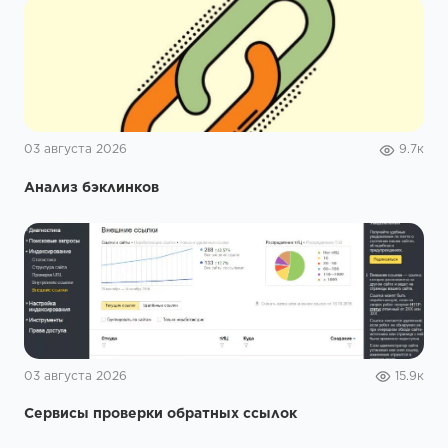
03 августа 2026
9.7к
Анализ бэклинков
03 августа 2026
15.9к
Сервисы проверки обратных ссылок