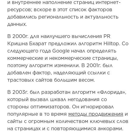
и внутреннее наполнение страниц интернет-
ресурсов; вскоре в этот список факторов
добавились региональность и актуальность
данных.
В 2000г. для наилучшего вычисления PR
Кришна Бхарат предложил алгоритм Hilltop. Со
следующего года Google начал определять
коммерческие и некоммерческие страницы,
поэтому алгоритм изменили. В 2001г. был
добавлен фактор, наделяющий ссылки с
трастовых сайтов большим весом.
В 2003г. был разработан алгоритм «Флорида»,
который вызвал шквал негодования со
стороны оптимизаторов. Он игнорировал
популярные в то время
методы продвижения
и
сайты с огромным количеством ключевых слов
на страницах и с повторяющимися анкорами.