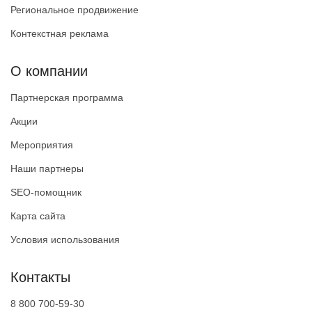
Региональное продвижение
Контекстная реклама
О компании
Партнерская программа
Акции
Мероприятия
Наши партнеры
SEO-помощник
Карта сайта
Условия использования
Контакты
8 800 700-59-30