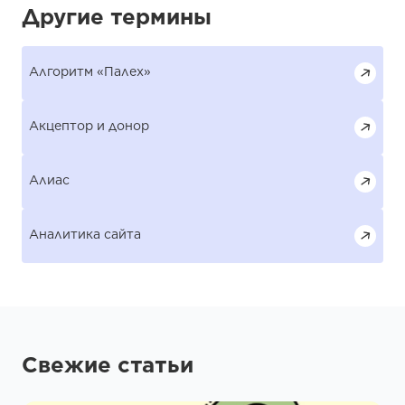
Другие термины
Алгоритм «Палех»
Акцептор и донор
Алиас
Аналитика сайта
Свежие статьи