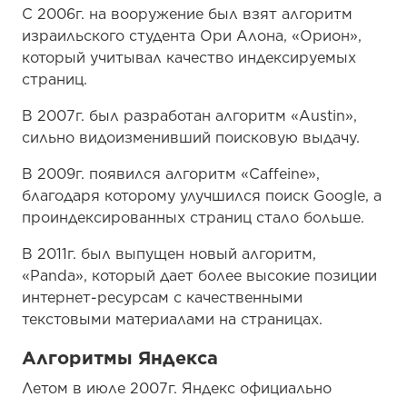
С 2006г. на вооружение был взят алгоритм
израильского студента Ори Алона, «Орион»,
который учитывал качество индексируемых
страниц.
В 2007г. был разработан алгоритм «Austin»,
сильно видоизменивший поисковую выдачу.
В 2009г. появился алгоритм «Caffeine»,
благодаря которому улучшился поиск Google, а
проиндексированных страниц стало больше.
В 2011г. был выпущен новый алгоритм,
«Panda», который дает более высокие позиции
интернет-ресурсам с качественными
текстовыми материалами на страницах.
Алгоритмы Яндекса
Летом в июле 2007г. Яндекс официально