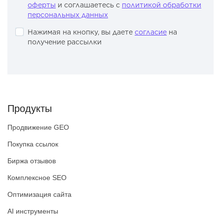
оферты
и соглашаетесь с
политикой обработки
персональных данных
Нажимая на кнопку, вы даете
согласие
на
получение рассылки
Продукты
Продвижение GEO
Покупка ссылок
Биржа отзывов
Комплексное SEO
Оптимизация сайта
AI инструменты