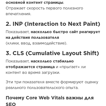
основной контент страницы
.
Отражает скорость первого полезного
впечатления.
2. INP (Interaction to Next Paint)
Показывает,
насколько быстро сайт реагирует
на действия пользователя
(клики, ввод, взаимодействие).
3. CLS (Cumulative Layout Shift)
Показывает,
насколько стабильно
отображается страница
и «прыгает» ли
контент во время загрузки.
Эти три показателя вместе формируют оценку
реального пользовательского опыта.
Почему Core Web Vitals важны для
SEO