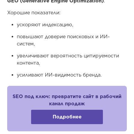
GEO (Generative Engine Optimization)
.
Хорошие показатели:
ускоряют индексацию,
повышают доверие поисковых и ИИ-
систем,
увеличивают вероятность цитируемости
контента,
усиливают ИИ-видимость бренда.
SEO под ключ: превратите сайт в рабочий
канал продаж
Подробнее