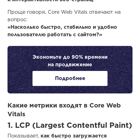
Проще говоря, Core Web Vitals отвечают на
вопрос:
«Насколько быстро, стабильно и удобно
пользователю работать с сайтом?»
Экономьте до 90% времени
на продвижение
Подробнее
Какие метрики входят в Core Web
Vitals
1. LCP (Largest Contentful Paint)
Показывает,
как быстро загружается