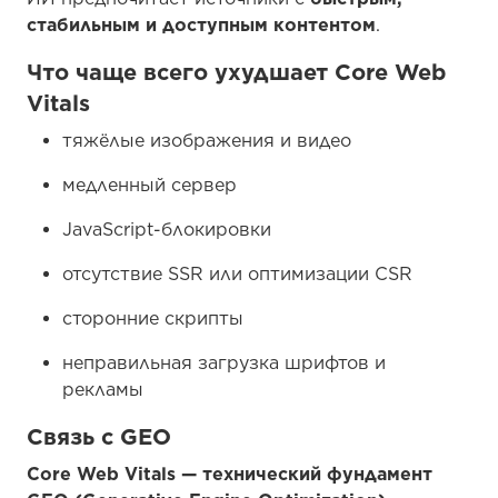
стабильным и доступным контентом
.
Что чаще всего ухудшает Core Web
Vitals
тяжёлые изображения и видео
медленный сервер
JavaScript-блокировки
отсутствие SSR или оптимизации CSR
сторонние скрипты
неправильная загрузка шрифтов и
рекламы
Связь с GEO
Core Web Vitals — технический фундамент