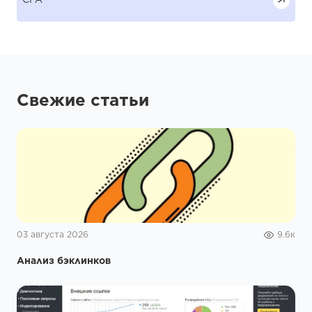
Свежие статьи
03 августа 2026
9.6к
Анализ бэклинков