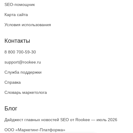
SEO-помощник
Карта сайта
Условия использования
Контакты
8 800 700-59-30
support@rookee.ru
Служба поддержки
Справка
Словарь маркетолога
Блог
Дайджест главных новостей SEO от Rookee — июль 2026
ООО «Маркетинг-Платформа»