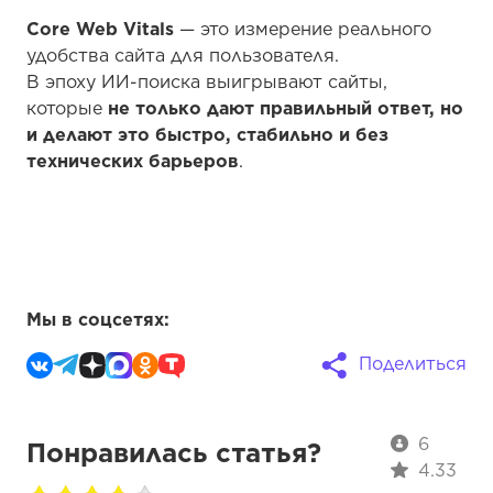
Core Web Vitals
— это измерение реального
удобства сайта для пользователя.
В эпоху ИИ-поиска выигрывают сайты,
которые
не только дают правильный ответ, но
и делают это быстро, стабильно и без
технических барьеров
.
Мы в соцсетях:
Поделиться
6
Понравилась статья?
4.33