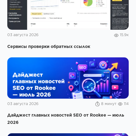
03 августа 2026
15.9к
Сервисы проверки обратных ссылок
03 августа 2026
8 минут
114
Дайджест главных новостей SEO от Rookee — июль
2026