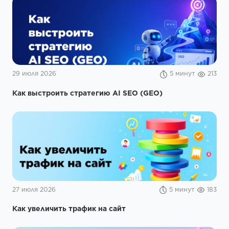
29 июля 2026
5 минут
213
Как выстроить стратегию AI SEO (GEO)
27 июля 2026
5 минут
183
Как увеличить трафик на сайт