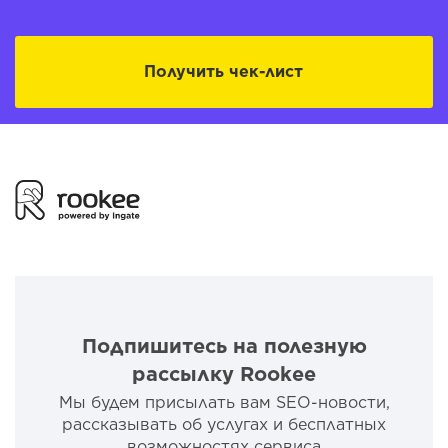
Получить чек-лист
Подпишитесь на полезную
рассылку Rookee
Мы будем присылать вам SEO-новости,
рассказывать об услугах и бесплатных
возможностях сервиса