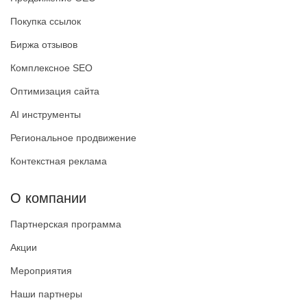
Покупка ссылок
Биржа отзывов
Комплексное SEO
Оптимизация сайта
AI инструменты
Региональное продвижение
Контекстная реклама
О компании
Партнерская программа
Акции
Мероприятия
Наши партнеры