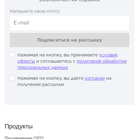
Напишите свою почту
Подписаться на рассылку
Нажимая на кнопку, вы принимаете
условия
оферты
и соглашаетесь с
политикой обработки
персональных данных
Нажимая на кнопку, вы даете
согласие
на
получение рассылки
Продукты
Продвижение GEO