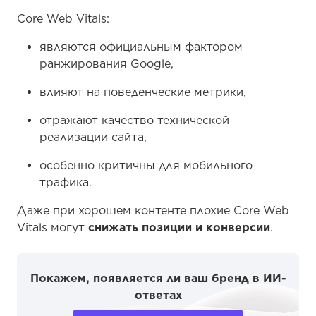
Core Web Vitals:
являются официальным фактором
ранжирования Google,
влияют на поведенческие метрики,
отражают качество технической
реализации сайта,
особенно критичны для мобильного
трафика.
Даже при хорошем контенте плохие Core Web
Vitals могут
снижать позиции и конверсии
.
Покажем, появляется ли ваш бренд в ИИ-
ответах