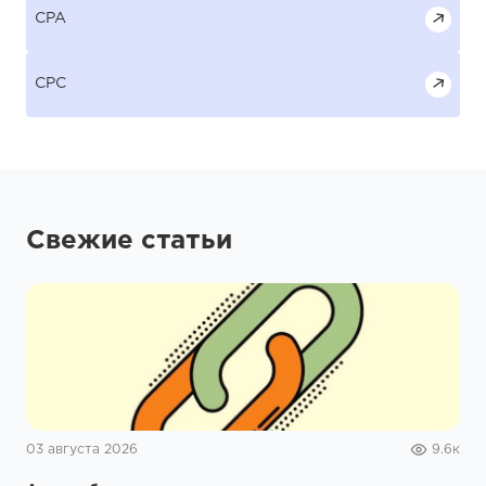
Свежие статьи
03 августа 2026
9.6к
Анализ бэклинков