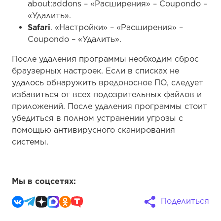
обнаружить вредоносное ПО, следует избавиться
от всех подозрительных файлов и приложений.
После удаления программы стоит убедиться в
полном устранении угрозы с помощью
антивирусного сканирования системы.
Мы в соцсетях:
Поделиться
6
Понравилась статья?
5