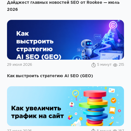
29 июля 2026
5 минут
215
Как выстроить стратегию AI SEO (GEO)
27 июля 2026
5 минут
187
Как увеличить трафик на сайт