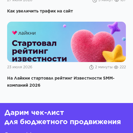
23 июля 2026
2 минуты
222
На Лайкни стартовал рейтинг Известности SMM-
компаний 2026