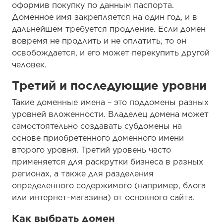
оформив покупку по данным паспорта.
Доменное имя закрепляется на один год, и в
дальнейшем требуется продление. Если домен
вовремя не продлить и не оплатить, то он
освобождается, и его может перекупить другой
человек.
Третий и последующие уровни
Такие доменные имена – это поддомены разных
уровней вложенности. Владелец домена может
самостоятельно создавать субдомены на
основе приобретенного доменного имени
второго уровня. Третий уровень часто
применяется для раскрутки бизнеса в разных
регионах, а также для разделения
определенного содержимого (например, блога
или интернет-магазина) от основного сайта.
Как выбрать домен