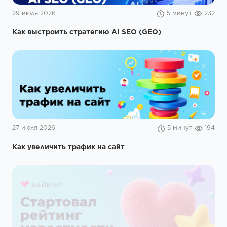
29 июля 2026
5 минут
232
Как выстроить стратегию AI SEO (GEO)
27 июля 2026
5 минут
194
Как увеличить трафик на сайт