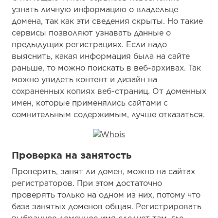
узнать личную информацию о владельце
домена, так как эти сведения скрыты. Но такие
сервисы позволяют узнавать данные о
предыдущих регистрациях. Если надо
выяснить, какая информация была на сайте
раньше, то можно поискать в веб-архивах. Так
можно увидеть контент и дизайн на
сохраненных копиях веб-страниц. От доменных
имен, которые применялись сайтами с
сомнительным содержимым, лучше отказаться.
Проверка на занятость
Проверить, занят ли домен, можно на сайтах
регистраторов. При этом достаточно
проверять только на одном из них, потому что
база занятых доменов общая. Регистрировать