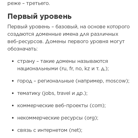
реже – третьего.
Первый уровень
Первый уровень – базовый, на основе которого
создаются доменные имена для различных
веб-ресурсов. Домены первого уровня могут
обозначать:
страну – такие домены называются
национальными (ru, fr, no, kz и т. д.);
город – региональные (например, moscow);
тематику (jobs, travel и др.);
коммерческие веб-проекты (com);
некоммерческие ресурсы (org);
связь с интернетом (net);