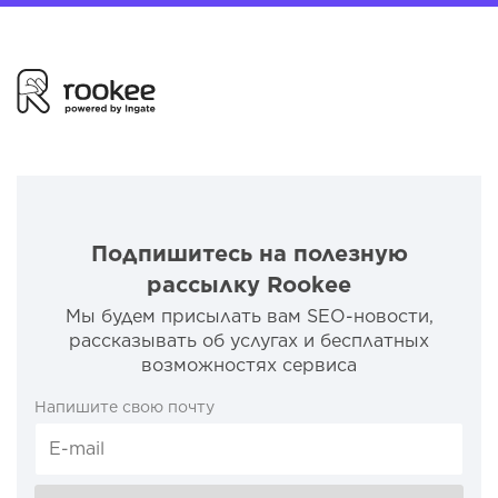
Подпишитесь на полезную
рассылку Rookee
Мы будем присылать вам SEO-новости,
рассказывать об услугах и бесплатных
возможностях сервиса
Напишите свою почту