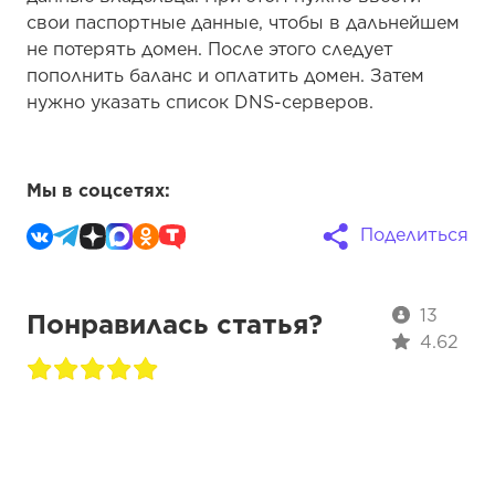
свои паспортные данные, чтобы в дальнейшем
не потерять домен. После этого следует
пополнить баланс и оплатить домен. Затем
нужно указать список DNS-серверов.
Мы в соцсетях:
Поделиться
13
Понравилась статья?
4.62