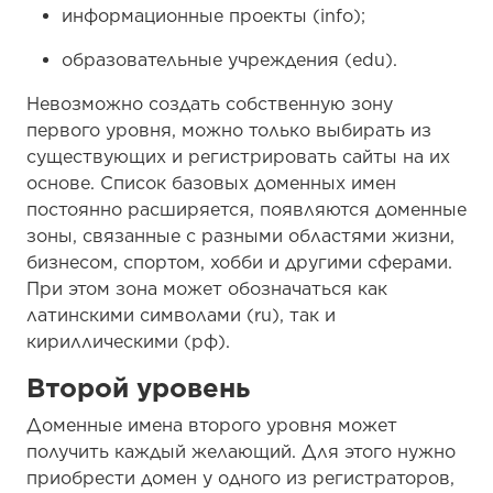
информационные проекты (info);
образовательные учреждения (edu).
Невозможно создать собственную зону
первого уровня, можно только выбирать из
существующих и регистрировать сайты на их
основе. Список базовых доменных имен
постоянно расширяется, появляются доменные
зоны, связанные с разными областями жизни,
бизнесом, спортом, хобби и другими сферами.
При этом зона может обозначаться как
латинскими символами (ru), так и
кириллическими (рф).
Второй уровень
Доменные имена второго уровня может
получить каждый желающий. Для этого нужно
приобрести домен у одного из регистраторов,