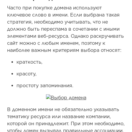
Часто при покупке домена используют
ключевое слово в имени. Если выбрана такая
стратегия, необходимо учитывать, что не
должно быть переспама в сочетании с иными
элементами веб-ресурса. Однако раскручивать
сайт можно с любым именем, поэтому к
наиболее важным критериям выбора относят:
краткость,
красоту,
простоту запоминания.
В доменном имени не обязательно указывать
тематику ресурса или название компании,
которой он принадлежит. При этом необходимо,
чтобы домен вызывал правильные ассоциации,