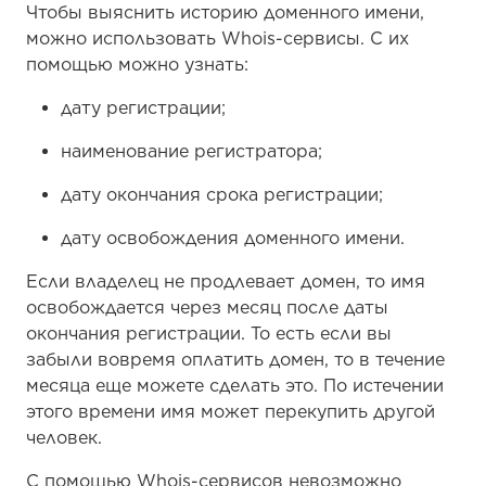
Чтобы выяснить историю доменного имени,
можно использовать Whois-сервисы. С их
помощью можно узнать:
дату регистрации;
наименование регистратора;
дату окончания срока регистрации;
дату освобождения доменного имени.
Если владелец не продлевает домен, то имя
освобождается через месяц после даты
окончания регистрации. То есть если вы
забыли вовремя оплатить домен, то в течение
месяца еще можете сделать это. По истечении
этого времени имя может перекупить другой
человек.
С помощью Whois-сервисов невозможно