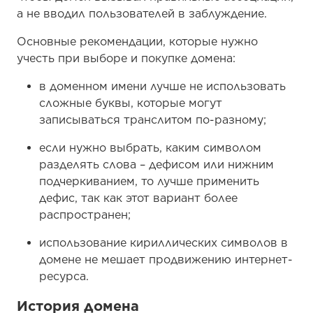
а не вводил пользователей в заблуждение.
Основные рекомендации, которые нужно
учесть при выборе и покупке домена:
в доменном имени лучше не использовать
сложные буквы, которые могут
записываться транслитом по-разному;
если нужно выбрать, каким символом
разделять слова – дефисом или нижним
подчеркиванием, то лучше применить
дефис, так как этот вариант более
распространен;
использование кириллических символов в
домене не мешает продвижению интернет-
ресурса.
История домена