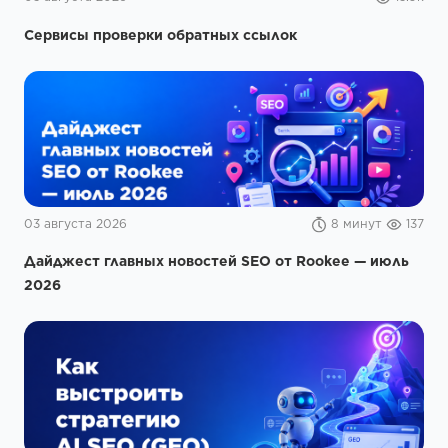
Сервисы проверки обратных ссылок
03 августа 2026
8 минут
137
Дайджест главных новостей SEO от Rookee — июль
2026