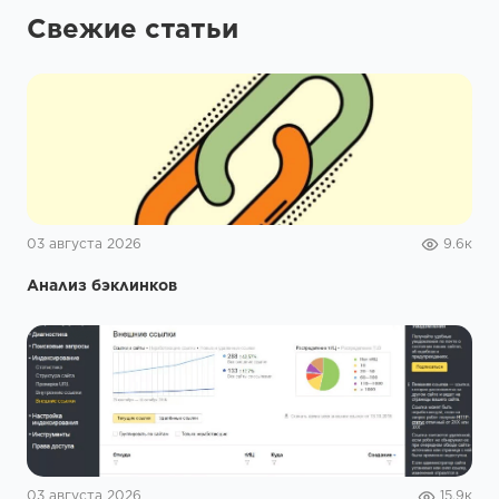
Свежие статьи
03 августа 2026
9.6к
Анализ бэклинков
03 августа 2026
15.9к