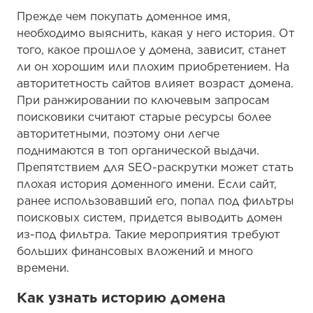
Прежде чем покупать доменное имя,
необходимо выяснить, какая у него история. От
того, какое прошлое у домена, зависит, станет
ли он хорошим или плохим приобретением. На
авторитетность сайтов влияет возраст домена.
При ранжировании по ключевым запросам
поисковики считают старые ресурсы более
авторитетными, поэтому они легче
поднимаются в топ органической выдачи.
Препятствием для SEO-раскрутки может стать
плохая история доменного имени. Если сайт,
ранее использовавший его, попал под фильтры
поисковых систем, придется выводить домен
из-под фильтра. Такие мероприятия требуют
больших финансовых вложений и много
времени.
Как узнать историю домена