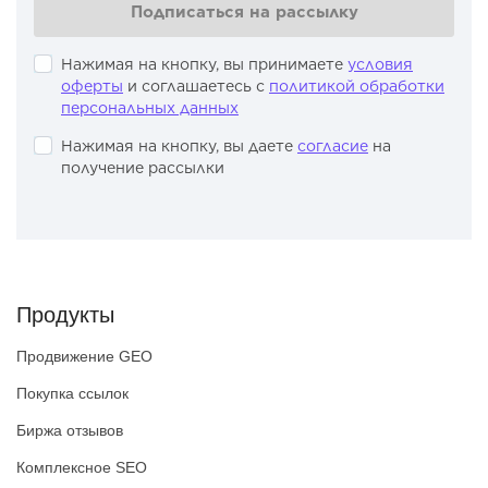
Подписаться на рассылку
Нажимая на кнопку, вы принимаете
условия
оферты
и соглашаетесь с
политикой обработки
персональных данных
Нажимая на кнопку, вы даете
согласие
на
получение рассылки
Продукты
Продвижение GEO
Покупка ссылок
Биржа отзывов
Комплексное SEO