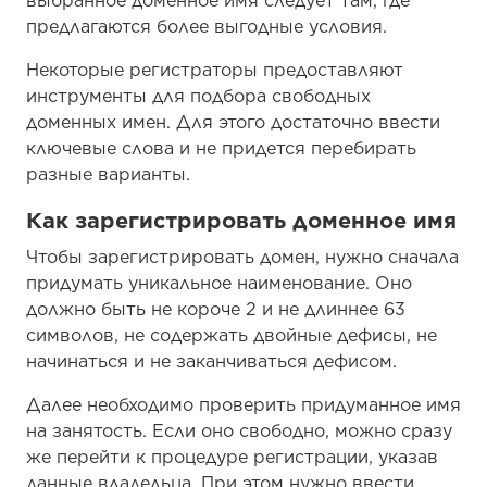
выбранное доменное имя следует там, где
предлагаются более выгодные условия.
Некоторые регистраторы предоставляют
инструменты для подбора свободных
доменных имен. Для этого достаточно ввести
ключевые слова и не придется перебирать
разные варианты.
Как зарегистрировать доменное имя
Чтобы зарегистрировать домен, нужно сначала
придумать уникальное наименование. Оно
должно быть не короче 2 и не длиннее 63
символов, не содержать двойные дефисы, не
начинаться и не заканчиваться дефисом.
Далее необходимо проверить придуманное имя
на занятость. Если оно свободно, можно сразу
же перейти к процедуре регистрации, указав
данные владельца. При этом нужно ввести