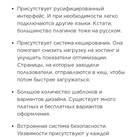
Присутствует русифицированный
интерфейс. И при необходимости легко
подключаются другие языки. Кстати,
большинство плагинов тоже на русском.
Присутствует система кеширования. Она
помогает снизить нагрузку на хостинг и
улучшить показатели оптимизации.
Страницы, на которые заходили
пользователи, отправляются в кеш, чтобы
потом быстрее загружаться.
Большое количество шаблонов и
вариантов дизайна. Существует много
платных и бесплатных вариантов
оформления.
Встроенная система безопасности.
Уязвимости присутствуют у каждой