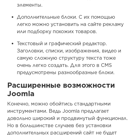
элементы.
Дополнительные блоки. С их помощью
легко можно установить на сайте рекламу
или подборку похожих товаров.
Текстовый и графический редактор.
Заголовки, списки, изображения, видео и
самую сложную структуру текста тоже
очень легко создать. Для этого в CMS
предусмотрены разнообразные блоки.
Расширенные возможности
Joomla
Конечно, можно обойтись стандартными
инструментами. Ведь Joomla предлагает
довольно широкий и продвинутый функционал.
Но в большинстве случаев без установки
дополнительных расширений сайт не будет