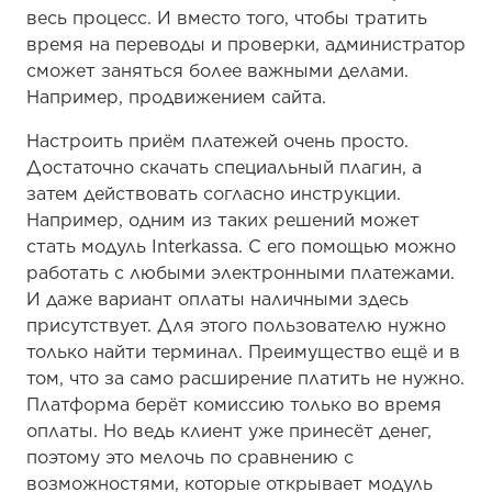
весь процесс. И вместо того, чтобы тратить
время на переводы и проверки, администратор
сможет заняться более важными делами.
Например, продвижением сайта.
Настроить приём платежей очень просто.
Достаточно скачать специальный плагин, а
затем действовать согласно инструкции.
Например, одним из таких решений может
стать модуль Interkassa. С его помощью можно
работать с любыми электронными платежами.
И даже вариант оплаты наличными здесь
присутствует. Для этого пользователю нужно
только найти терминал. Преимущество ещё и в
том, что за само расширение платить не нужно.
Платформа берёт комиссию только во время
оплаты. Но ведь клиент уже принесёт денег,
поэтому это мелочь по сравнению с
возможностями, которые открывает модуль