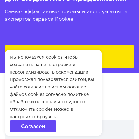
Самые эффективные приемы и инструменты от
экспертов сервиса Rookee
Получить чек-лист
Мы используем cookies, чтобы
сохранять ваши настройки и
персонализировать рекомендации.
Продолжая пользоваться сайтом, вы
даёте согласие на использование
файлов cookies согласно политике
обработки персональных данных
.
Отключить cookies можно в
настройках браузера.
Согласен