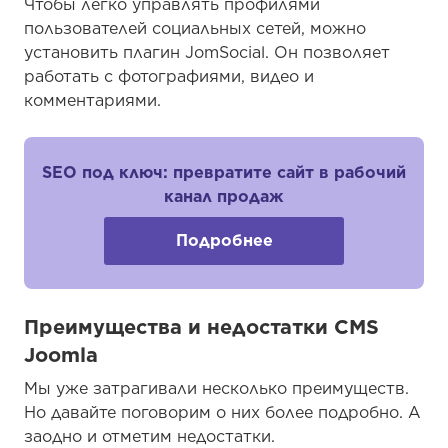
Чтобы легко управлять профилями
пользователей социальных сетей, можно
установить плагин JomSocial. Он позволяет
работать с фотографиями, видео и
комментариями.
SEO под ключ: превратите сайт в рабочий
канал продаж
Подробнее
Преимущества и недостатки CMS
Joomla
Мы уже затрагивали несколько преимуществ.
Но давайте поговорим о них более подробно. А
заодно и отметим недостатки.