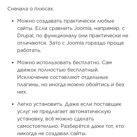
Сначала о плюсах.
Можно создавать практически любые
сайты. Если сравнить Joomla, например, с
Drupal, по функционалу они практически не
отличаются. Зато с Joomla гораздо проще
работать.
Можно использовать бесплатно. Сам
движок полностью бесплатный.
Исключение составляют отдельные
плагины, но иногда можно обойтись и без
них.
Легко установить. Даже если поставщик
услуг не предлагает автоматическую
установку, всё можно сделать
самостоятельно. Разберётся даже тот, кто
никогда не создавал сайты.