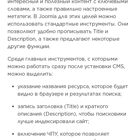
интересный и полезный контент с ключевыми
словами, а также правильно настроенные
метатеги. В Joomla для этих целей можно
использовать стандартные инструменты. Они
позволяют удобно прописывать Title и
Description, а также предлагают некоторые
другие функции.
Среди главных инструментов, с которыми
можно работать сразу после установки CMS,
можно выделить:
указание названия ресурса, которое будет
видно в браузере и результатах поиска;
запись заголовка (Title) и краткого
описания (Description), чтобы поисковики
лучше индексировали сайт;
включение ЧПУ, которое позволяет