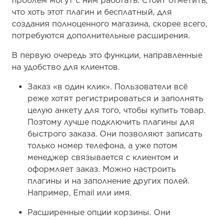
проблем могут с ним работать. Стоит отметить,
что хоть этот плагин и бесплатный, для
создания полноценного магазина, скорее всего,
потребуются дополнительные расширения.
В первую очередь это функции, направленные
на удобство для клиентов.
Заказ «в один клик». Пользователи всё
реже хотят регистрироваться и заполнять
целую анкету для того, чтобы купить товар.
Поэтому лучше подключить плагины для
быстрого заказа. Они позволяют записать
только номер телефона, а уже потом
менеджер связывается с клиентом и
оформляет заказ. Можно настроить
плагины и на заполнение других полей.
Например, Email или имя.
Расширенные опции корзины. Они