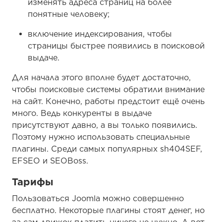
изменять адреса страниц на более
понятные человеку;
включение индексирования, чтобы
страницы быстрее появились в поисковой
выдаче.
Для начала этого вполне будет достаточно,
чтобы поисковые системы обратили внимание
на сайт. Конечно, работы предстоит ещё очень
много. Ведь конкуренты в выдаче
присутствуют давно, а вы только появились.
Поэтому нужно использовать специальные
плагины. Среди самых популярных sh404SEF,
EFSEO и SEOBoss.
Тарифы
Пользоваться Joomla можно совершенно
бесплатно. Некоторые плагины стоят денег, но