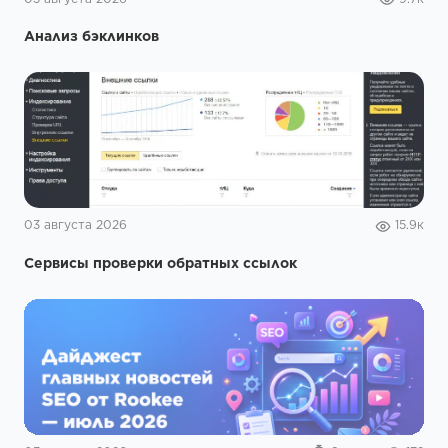
Анализ бэклинков
03 августа 2026
15.9к
Сервисы проверки обратных ссылок