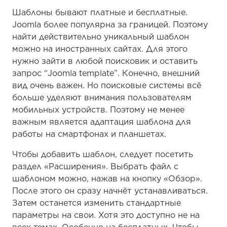
Шаблоны бывают платные и бесплатные.
Joomla более популярна за границей. Поэтому
найти действительно уникальный шаблон
можно на иностранных сайтах. Для этого
нужно зайти в любой поисковик и оставить
запрос “Joomla template”. Конечно, внешний
вид очень важен. Но поисковые системы всё
больше уделяют внимания пользователям
мобильных устройств. Поэтому не менее
важным является адаптация шаблона для
работы на смартфонах и планшетах.
Чтобы добавить шаблон, следует посетить
раздел «Расширения». Выбрать файл с
шаблоном можно, нажав на кнопку «Обзор».
После этого он сразу начнёт устанавливаться.
Затем останется изменить стандартные
параметры на свои. Хотя это доступно не на