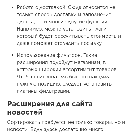
Работа с доставкой. Сюда относится не
только способ доставки и заполнение
адреса, но и многие другие функции.
Например, можно установить плагин,
который будет рассчитывать стоимость и
даже поможет отследить посылку.
Использование фильтров. Такие
расширения подойдут магазинам, в
которых широкий ассортимент товаров.
Чтобы пользователь быстро находил
нужную позицию, следует установить
плагины фильтрации.
Расширения для сайта
новостей
Сортировать требуется не только товары, но и
новости. Ведь здесь достаточно много