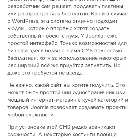
разработчик сам решает, продавать плагины
или распространять бесплатно. Как и в случае
с WordPress, эта система отлично подходит
людям, которые впервые хотят создать
собственный проект с нуля. У Joomla тоже
простой интерфейс. Только возможностей для
бизнеса здесь больше. Сама CMS полностью
бесплатная, хотя за использование некоторых
расширений всё же придётся заплатить. Но
даже это требуется не всегда.
Не важно, какой сайт вы хотите получить. Это
может быть простейший одностраничник или
мощный интернет-магазин с кучей категорий и
товаров. Joomla позволяет создавать проекты
любой сложности.
При установке этой CMS редко возникают
сложности. А некоторые хостинги вообще