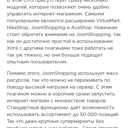
В этой CMS присутствует сразу несколько
модулей, которые позволяют очень удобно
управлять интернет-магазином. Самыми
популярными являются расширения VirtueMart,
HikaShop, JoomShopping и AceShop. Новичкам
стоит обратить внимание на JoomShopping, так
как он достаточно простой в использовании.
Хотя с другими плагинами тоже работать не
так уж тяжело, но они больше подходят
опытным пользователям.
Помимо этого, JoomShopping использует мало
ресурсов, так что можно не переживать по
поводу высокой нагрузки на сервер. С этим
плагином можно в короткие сроки запустить
интернет-магазин с множеством товаров.
Стандартный функционал даёт возможность
использовать ассортимент до 50 000 позиций.
Так что даже крупные супермаркеты без