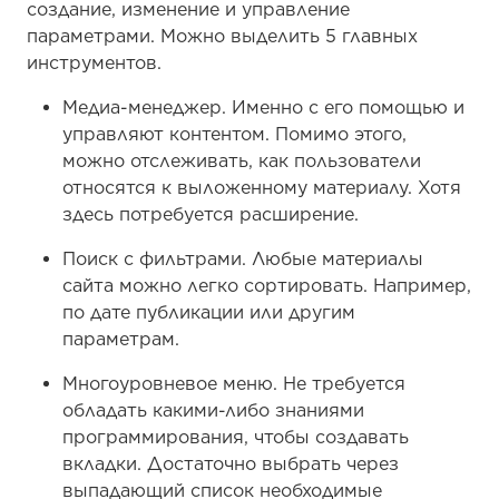
создание, изменение и управление
параметрами. Можно выделить 5 главных
инструментов.
Медиа-менеджер. Именно с его помощью и
управляют контентом. Помимо этого,
можно отслеживать, как пользователи
относятся к выложенному материалу. Хотя
здесь потребуется расширение.
Поиск с фильтрами. Любые материалы
сайта можно легко сортировать. Например,
по дате публикации или другим
параметрам.
Многоуровневое меню. Не требуется
обладать какими-либо знаниями
программирования, чтобы создавать
вкладки. Достаточно выбрать через
выпадающий список необходимые