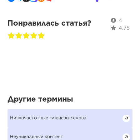
4
Понравилась статья?
4.75
Другие термины
Низкочастотные ключевые слова
Неуникальный контент