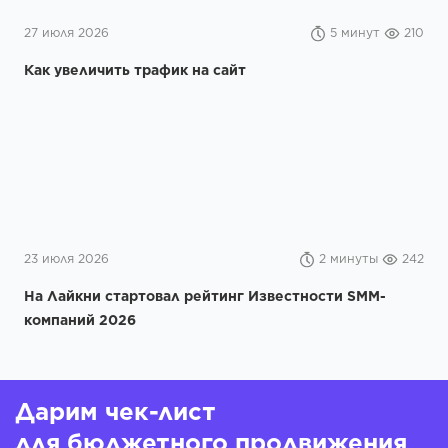
27 июля 2026
5 минут
210
Как увеличить трафик на сайт
23 июля 2026
2 минуты
242
На Лайкни стартовал рейтинг Известности SMM-
компаний 2026
Дарим чек-лист
для бюджетного продвижения