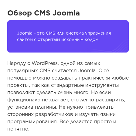
Обзор CMS Joomla
Joomla – это CMS или система управления
сайтом с открытым исходным кодом.
Наряду с WordPress, одной из самых
популярных CMS считается Joomla. С её
помощью можно создавать практически любые
проекты, так как стандартные инструменты
позволяют сделать очень много. Но если
функционала не хватает, его легко расширить,
установив плагины. Не нужно привлекать
сторонних разработчиков и изучать языки
программирования. Всё делается просто и
понятно.