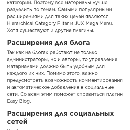
категорий. Поэтому все материалы лучше
разделить по темам. Самыми популярными
расширениями для таких целей являются
Hierarchical Category Filter и JUX Mega Menu.
Хотя существуют и другие плагины.
Расширения для блога
Так как на блогах работают не только
администраторы, но и авторы, то управление
материалами должно быть удобным для
каждого их них. Помимо этого, важно
предусмотреть возможность комментирования
и автоматическое добавление в социальные
сети. Со всем этим поможет справиться плагин
Easy Blog.
Расширения для социальных
сетей