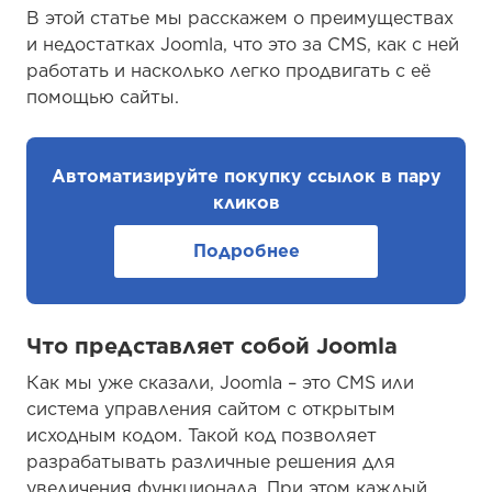
В этой статье мы расскажем о преимуществах
и недостатках Joomla, что это за CMS, как с ней
работать и насколько легко продвигать с её
помощью сайты.
Автоматизируйте покупку ссылок в пару
кликов
Подробнее
Что представляет собой Joomla
Как мы уже сказали, Joomla – это CMS или
система управления сайтом с открытым
исходным кодом. Такой код позволяет
разрабатывать различные решения для
увеличения функционала. При этом каждый