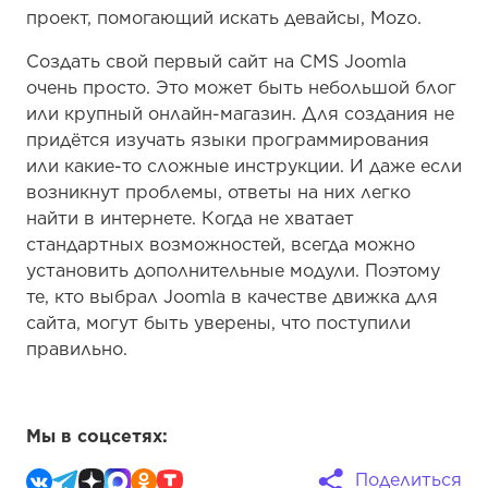
проект, помогающий искать девайсы, Mozo.
Создать свой первый сайт на CMS Joomla
очень просто. Это может быть небольшой блог
или крупный онлайн-магазин. Для создания не
придётся изучать языки программирования
или какие-то сложные инструкции. И даже если
возникнут проблемы, ответы на них легко
найти в интернете. Когда не хватает
стандартных возможностей, всегда можно
установить дополнительные модули. Поэтому
те, кто выбрал Joomla в качестве движка для
сайта, могут быть уверены, что поступили
правильно.
Мы в соцсетях:
Поделиться