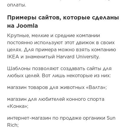
оплаты.
Примеры сайтов, которые сделаны
на Joomla
Крупные, мелкие и средние компании
постоянно используют этот движок в своих
целях. Для примера можно взять компанию
IKEA и знаменитый Harvard University.
Шаблоны позволяют создавать сайты для
любых целей. Вот лишь некоторые из них:
магазин товаров для животных «Валта»;
магазин для любителей конного спорта
«Конка»;
интернет-магазин по продаже органики Sun
Rich;