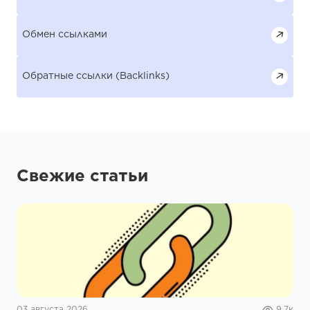
Обмен ссылками
Обратные ссылки (Backlinks)
Свежие статьи
03 августа 2026
9.7к