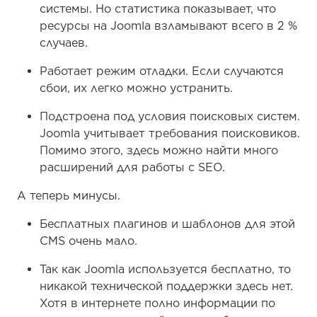
системы. Но статистика показывает, что
ресурсы на Joomla взламывают всего в 2 %
случаев.
Работает режим отладки. Если случаются
сбои, их легко можно устранить.
Подстроена под условия поисковых систем.
Joomla учитывает требования поисковиков.
Помимо этого, здесь можно найти много
расширений для работы с SEO.
А теперь минусы.
Бесплатных плагинов и шаблонов для этой
CMS очень мало.
Так как Joomla используется бесплатно, то
никакой технической поддержки здесь нет.
Хотя в интернете полно информации по