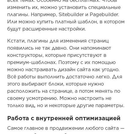
всех темах. Особенно на бесплатных. Чтобы
изменить их, можно установить специальные
плагины. Например, Sitebuilder и Pagebuilder.
Или можно купить платный шаблон, в котором
будут расширенные настройки.
Кстати, плагины для изменения страниц
появились не так давно. Они напоминают
конструкторы, которые присутствуют в
премиум-шаблонах. Поэтому с их помощью
можно настраивать дизайн сайта как угодно.
Всё работы выполнить достаточно легко. Для
этого выбирают блоки, которые нужно
расположить на странице, а потом менять по
своему усмотрению. Можно настроить не
только вид, но и некоторые другие параметры.
Работа с внутренней оптимизацией
Самое главное в продвижении любого сайта —