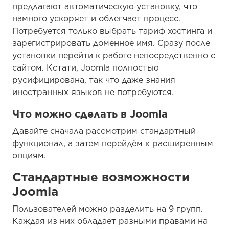
предлагают автоматическую установку, что
намного ускоряет и облегчает процесс.
Потребуется только выбрать тариф хостинга и
зарегистрировать доменное имя. Сразу после
установки перейти к работе непосредственно с
сайтом. Кстати, Joomla полностью
русифицирована, так что даже знания
иностранных языков не потребуются.
Что можно сделать в Joomla
Давайте сначала рассмотрим стандартный
функционал, а затем перейдём к расширенным
опциям.
Стандартные возможности
Joomla
Пользователей можно разделить на 9 групп.
Каждая из них обладает разными правами на