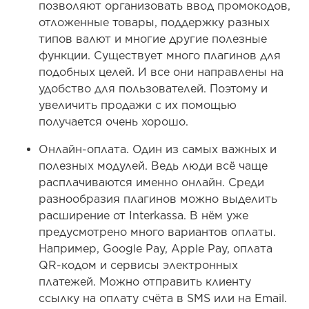
позволяют организовать ввод промокодов,
отложенные товары, поддержку разных
типов валют и многие другие полезные
функции. Существует много плагинов для
подобных целей. И все они направлены на
удобство для пользователей. Поэтому и
увеличить продажи с их помощью
получается очень хорошо.
Онлайн-оплата. Один из самых важных и
полезных модулей. Ведь люди всё чаще
расплачиваются именно онлайн. Среди
разнообразия плагинов можно выделить
расширение от Interkassa. В нём уже
предусмотрено много вариантов оплаты.
Например, Google Pay, Apple Pay, оплата
QR-кодом и сервисы электронных
платежей. Можно отправить клиенту
ссылку на оплату счёта в SMS или на Email.