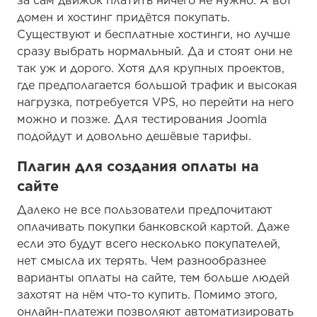
за сам движок платить ничего не нужно. А вот
домен и хостинг придётся покупать.
Существуют и бесплатные хостинги, но лучше
сразу выбрать нормальный. Да и стоят они не
так уж и дорого. Хотя для крупных проектов,
где предполагается большой трафик и высокая
нагрузка, потребуется VPS, но перейти на него
можно и позже. Для тестирования Joomla
подойдут и довольно дешёвые тарифы.
Плагин для создания оплаты на
сайте
Далеко не все пользователи предпочитают
оплачивать покупки банковской картой. Даже
если это будут всего несколько покупателей,
нет смысла их терять. Чем разнообразнее
варианты оплаты на сайте, тем больше людей
захотят на нём что-то купить. Помимо этого,
онлайн-платежи позволяют автоматизировать