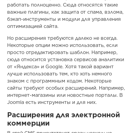
работать полноценно. Сюда относятся такие
важные плагины, как защита от спама, взлома,
бэкап-инструменты и модули для управления
оптимизацией сайта.
Но расширения требуются далеко не всегда.
Некоторые опции можно использовать, если
просто отредактировать шаблон. Например,
сюда относится установка сервисов аналитики
от «Яндекса» и Google. Хотя такой вариант
лучше использовать тем, кто хоть немного
знаком с программным кодом. Некоторые
сайты требуют особых расширений. Например,
интернет-магазины или новостные порталы. В
Joomla есть инструменты и для них.
Расширения для электронной
коммерции