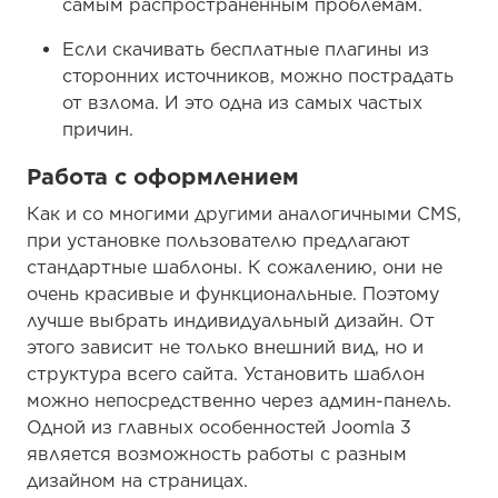
самым распространённым проблемам.
Если скачивать бесплатные плагины из
сторонних источников, можно пострадать
от взлома. И это одна из самых частых
причин.
Работа с оформлением
Как и со многими другими аналогичными CMS,
при установке пользователю предлагают
стандартные шаблоны. К сожалению, они не
очень красивые и функциональные. Поэтому
лучше выбрать индивидуальный дизайн. От
этого зависит не только внешний вид, но и
структура всего сайта. Установить шаблон
можно непосредственно через админ-панель.
Одной из главных особенностей Joomla 3
является возможность работы с разным
дизайном на страницах.