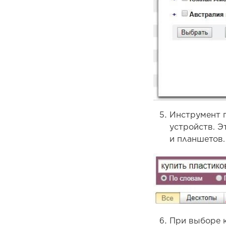
Инструмент п
устройств. Э
и планшетов.
При выборе 