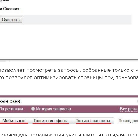
озволяет посмотреть запросы, собранные только с 
то позволяет оптимизировать страницы под пользов
ключей для продвижения учитывайте, что выдача по