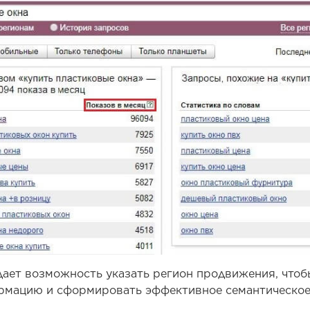
ает возможность указать регион продвижения, чтоб
рмацию и сформировать эффективное семантическое