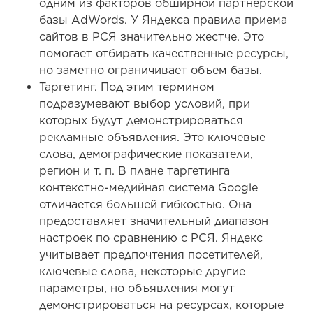
одним из факторов обширной партнерской
базы AdWords. У Яндекса правила приема
сайтов в РСЯ значительно жестче. Это
помогает отбирать качественные ресурсы,
но заметно ограничивает объем базы.
Таргетинг. Под этим термином
подразумевают выбор условий, при
которых будут демонстрироваться
рекламные объявления. Это ключевые
слова, демографические показатели,
регион и т. п. В плане таргетинга
контекстно-медийная система Google
отличается большей гибкостью. Она
предоставляет значительный диапазон
настроек по сравнению с РСЯ. Яндекс
учитывает предпочтения посетителей,
ключевые слова, некоторые другие
параметры, но объявления могут
демонстрироваться на ресурсах, которые