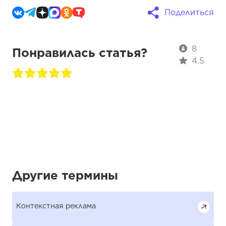
Поделиться
8
Понравилась статья?
4.5
Другие термины
Контекстная реклама