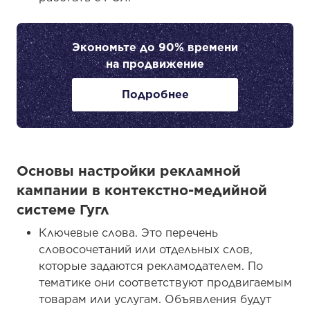
Экономьте до 90% времени
на продвижение
Подробнее
Основы настройки рекламной
кампании в контекстно-медийной
системе Гугл
Ключевые слова. Это перечень
словосочетаний или отдельных слов,
которые задаются рекламодателем. По
тематике они соответствуют продвигаемым
товарам или услугам. Объявления будут