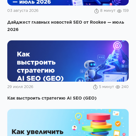
03 августа 2026
8 минут
159
Дайджест главных новостей SEO от Rookee — июль
2026
29 июля 2026
5 минут
240
Как выстроить стратегию AI SEO (GEO)