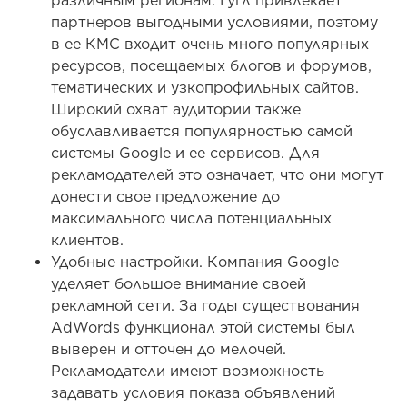
различным регионам. Гугл привлекает
партнеров выгодными условиями, поэтому
в ее КМС входит очень много популярных
ресурсов, посещаемых блогов и форумов,
тематических и узкопрофильных сайтов.
Широкий охват аудитории также
обуславливается популярностью самой
системы Google и ее сервисов. Для
рекламодателей это означает, что они могут
донести свое предложение до
максимального числа потенциальных
клиентов.
Удобные настройки. Компания Google
уделяет большое внимание своей
рекламной сети. За годы существования
AdWords функционал этой системы был
выверен и отточен до мелочей.
Рекламодатели имеют возможность
задавать условия показа объявлений