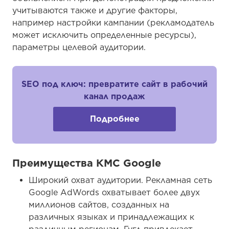
учитываются также и другие факторы,
например настройки кампании (рекламодатель
может исключить определенные ресурсы),
параметры целевой аудитории.
SEO под ключ: превратите сайт в рабочий
канал продаж
Подробнее
Преимущества КМС Google
Широкий охват аудитории. Рекламная сеть
Google AdWords охватывает более двух
миллионов сайтов, созданных на
различных языках и принадлежащих к