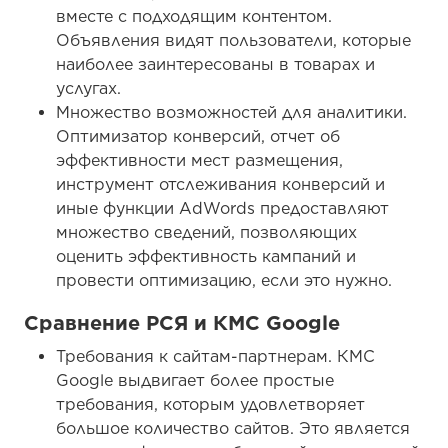
вместе с подходящим контентом.
Объявления видят пользователи, которые
наиболее заинтересованы в товарах и
услугах.
Множество возможностей для аналитики.
Оптимизатор конверсий, отчет об
эффективности мест размещения,
инструмент отслеживания конверсий и
иные функции AdWords предоставляют
множество сведений, позволяющих
оценить эффективность кампаний и
провести оптимизацию, если это нужно.
Сравнение РСЯ и КМС Google
Требования к сайтам-партнерам. КМС
Google выдвигает более простые
требования, которым удовлетворяет
большое количество сайтов. Это является