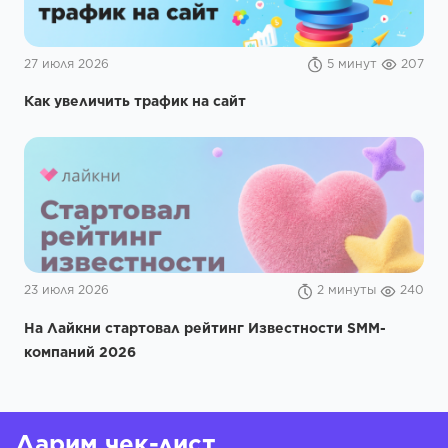
27 июля 2026
5 минут
207
Как увеличить трафик на сайт
23 июля 2026
2 минуты
240
На Лайкни стартовал рейтинг Известности SMM-
компаний 2026
Дарим чек-лист