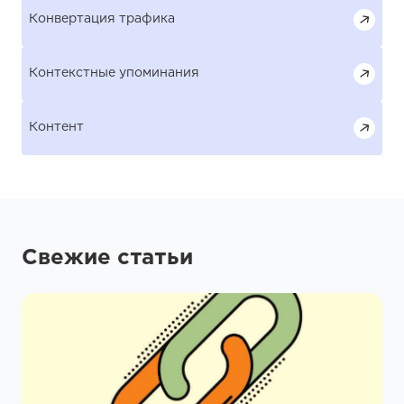
Конвертация трафика
Контекстные упоминания
Контент
Свежие статьи