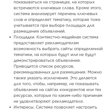
показываться на страницах, на которых
встречаются ключевые слова. Кроме этого,
система анализирует перечень ключевых
слов и определяет тематику, которая тоже
учитывается при выборе площадок для
размещения объявлений.
Площадки. Контекстно-медийная система
предоставляет рекламодателям
возможность выбрать сайты определенной
тематики, на которых будут или не будут
демонстрироваться объявления.
Приводится список ресурсов,
рекомендованных для размещения. Можно
также указать исключения. Это делается
для того, чтобы, например, не показывать
объявления на сайтах конкурентов или тех
ресурсах, которые по каким-либо причинам
не удовлетворяют рекламодателя.
Интересы. Система позволяет настроить