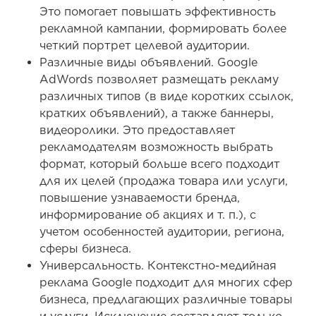
Это помогает повышать эффективность
рекламной кампании, формировать более
четкий портрет целевой аудитории.
Различные виды объявлений. Google
AdWords позволяет размещать рекламу
различных типов (в виде коротких ссылок,
кратких объявлений), а также баннеры,
видеоролики. Это предоставляет
рекламодателям возможность выбрать
формат, который больше всего подходит
для их целей (продажа товара или услуги,
повышение узнаваемости бренда,
информирование об акциях и т. п.), с
учетом особенностей аудитории, региона,
сферы бизнеса.
Универсальность. Контекстно-медийная
реклама Google подходит для многих сфер
бизнеса, предлагающих различные товары