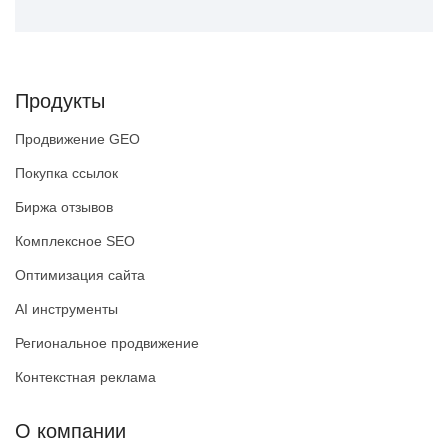
Продукты
Продвижение GEO
Покупка ссылок
Биржа отзывов
Комплексное SEO
Оптимизация сайта
AI инструменты
Региональное продвижение
Контекстная реклама
О компании