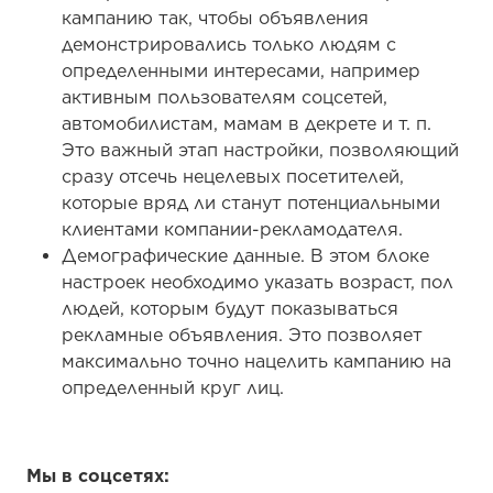
кампанию так, чтобы объявления
демонстрировались только людям с
определенными интересами, например
активным пользователям соцсетей,
автомобилистам, мамам в декрете и т. п.
Это важный этап настройки, позволяющий
сразу отсечь нецелевых посетителей,
которые вряд ли станут потенциальными
клиентами компании-рекламодателя.
Демографические данные. В этом блоке
настроек необходимо указать возраст, пол
людей, которым будут показываться
рекламные объявления. Это позволяет
максимально точно нацелить кампанию на
определенный круг лиц.
Мы в соцсетях: