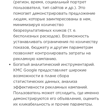
(регион, время, социальный портрет
пользователя, тип сайтов и др.). Это
помогает демонстрировать предложение
людям, которые заинтересованы в нем,
минимизируя количество
безрезультативных кликов (т. е.
бесполезных расходов). Возможность
устанавливать ограничения по количеству
показов, бюджету и другим параметрам
позволяет контролировать затраты на
рекламную кампанию.
Богатый аналитический инструментарий.
КМС Google предоставляет широкие
возможности в плане сбора
статистических данных, анализа
эффективности рекламных кампаний.
Пользователь может отследить, где именно
демонстрируются его объявления, оценить
их кликабельность и прочие параметры.