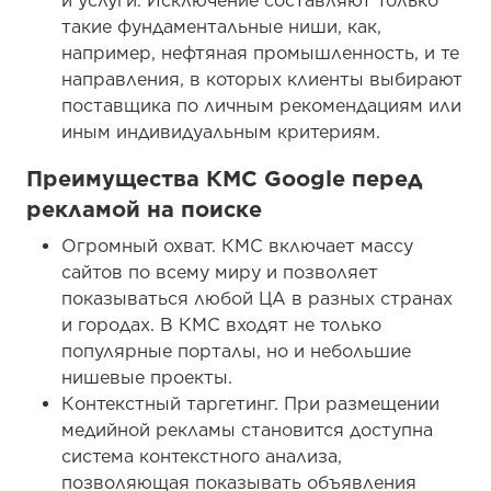
и услуги. Исключение составляют только
такие фундаментальные ниши, как,
например, нефтяная промышленность, и те
направления, в которых клиенты выбирают
поставщика по личным рекомендациям или
иным индивидуальным критериям.
Преимущества КМС Google перед
рекламой на поиске
Огромный охват. КМС включает массу
сайтов по всему миру и позволяет
показываться любой ЦА в разных странах
и городах. В КМС входят не только
популярные порталы, но и небольшие
нишевые проекты.
Контекстный таргетинг. При размещении
медийной рекламы становится доступна
система контекстного анализа,
позволяющая показывать объявления