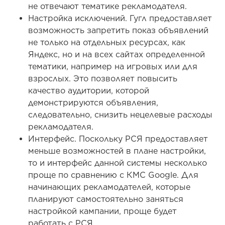
не отвечают тематике рекламодателя.
Настройка исключений. Гугл предоставляет
возможность запретить показ объявлений
не только на отдельных ресурсах, как
Яндекс, но и на всех сайтах определенной
тематики, например на игровых или для
взрослых. Это позволяет повысить
качество аудитории, которой
демонстрируются объявления,
следовательно, снизить нецелевые расходы
рекламодателя.
Интерфейс. Поскольку РСЯ предоставляет
меньше возможностей в плане настройки,
то и интерфейс данной системы несколько
проще по сравнению с КМС Google. Для
начинающих рекламодателей, которые
планируют самостоятельно заняться
настройкой кампании, проще будет
работать с РСЯ.