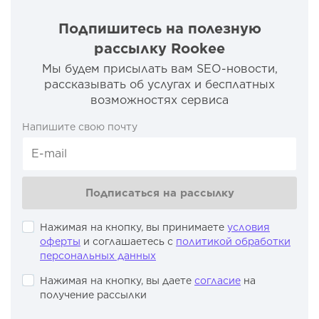
Подпишитесь на полезную
рассылку Rookee
Мы будем присылать вам SEO-новости,
рассказывать об услугах и бесплатных
возможностях сервиса
Напишите свою почту
Подписаться на рассылку
Нажимая на кнопку, вы принимаете
условия
оферты
и соглашаетесь с
политикой обработки
персональных данных
Нажимая на кнопку, вы даете
согласие
на
получение рассылки