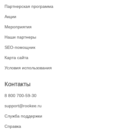
Партнерская программа
Акции
Мероприятия
Наши партнеры
SEO-помощник
Карта сайта
Условия использования
Контакты
8 800 700-59-30
support@rookee.ru
Служба поддержки
Справка