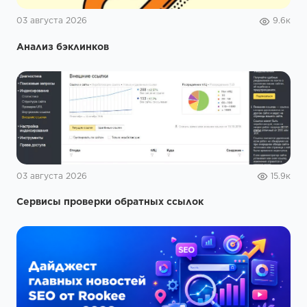
03 августа 2026
9.6к
Анализ бэклинков
03 августа 2026
15.9к
Сервисы проверки обратных ссылок