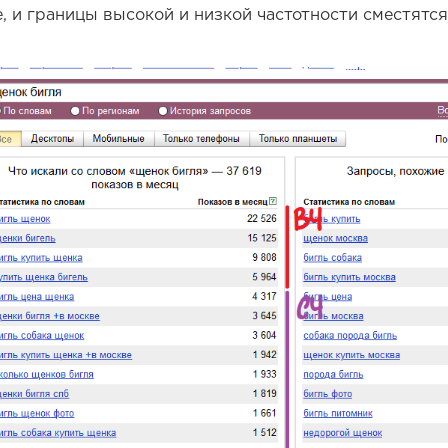
, и границы высокой и низкой частотности сместятс