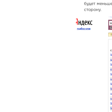
будет меньше
сторону.