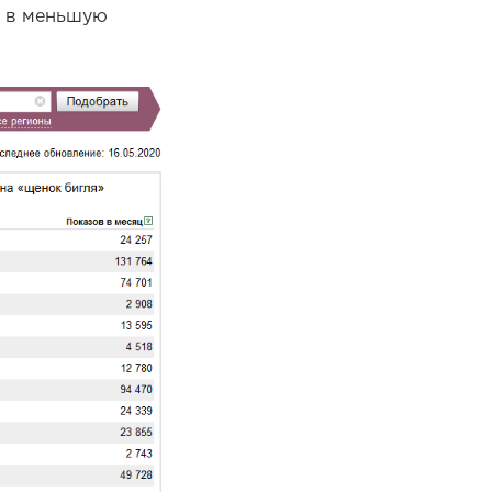
я в меньшую