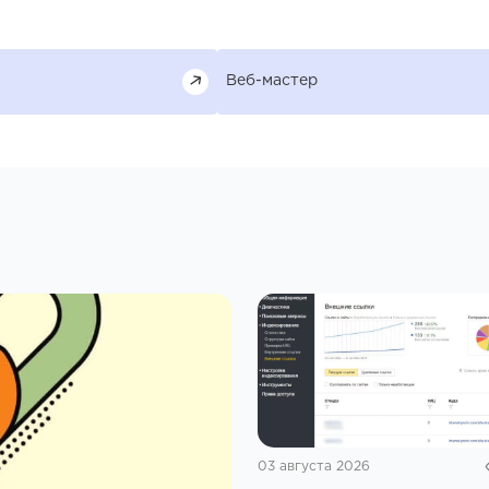
Веб-мастер
03 августа 2026