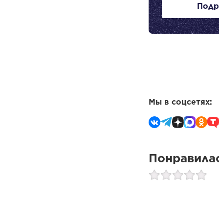
Подр
Мы в соцсетях:
Понравилас