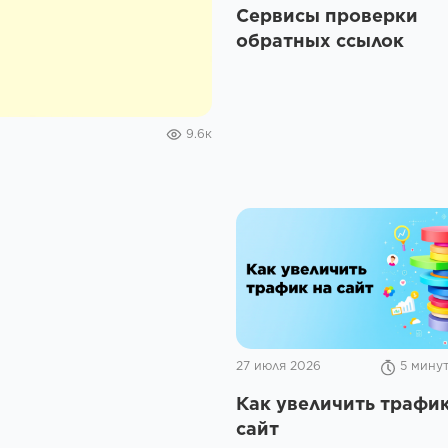
Сервисы проверки
обратных ссылок
9.6к
27 июля 2026
5 мину
Как увеличить трафик
сайт