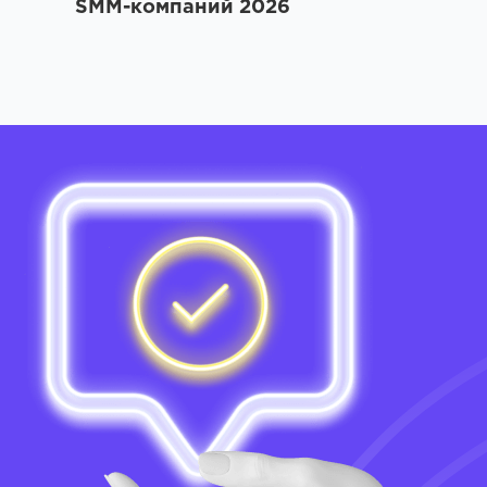
SMM-компаний 2026