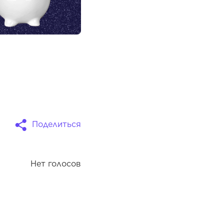
Поделиться
Нет голосов