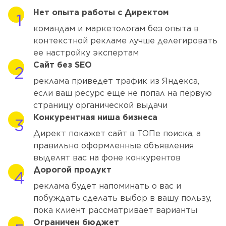
Нет опыта работы с Директом
командам и маркетологам без опыта в
контекстной рекламе лучше делегировать
ее настройку экспертам
Сайт без SEO
реклама приведет трафик из Яндекса,
если ваш ресурс еще не попал на первую
страницу органической выдачи
Конкурентная ниша бизнеса
Директ покажет сайт в ТОПе поиска, а
правильно оформленные объявления
выделят вас на фоне конкурентов
Дорогой продукт
реклама будет напоминать о вас и
побуждать сделать выбор в вашу пользу,
пока клиент рассматривает варианты
Ограничен бюджет