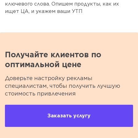
ключевого слова. Опишем продукты, как их
ищет ЦА, и укажем ваши УТП
Получайте клиентов по
оптимальной цене
Доверьте настройку рекламы
специалистам, чтобы получить лучшую
стоимость привлечения
Заказать услугу