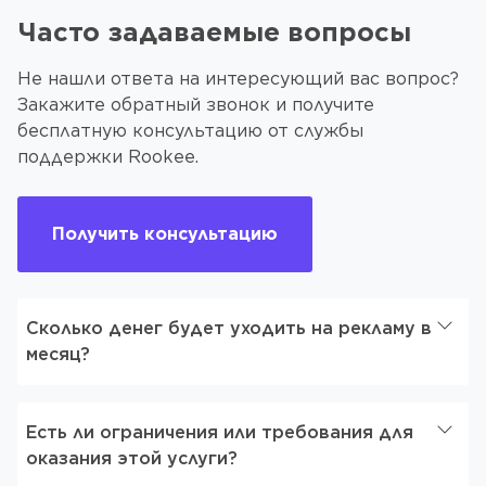
Часто задаваемые вопросы
Не нашли ответа на интересующий вас вопрос?
Закажите обратный звонок и получите
бесплатную консультацию от службы
поддержки Rookee.
Получить консультацию
Сколько денег будет уходить на рекламу в
месяц?
Есть ли ограничения или требования для
оказания этой услуги?