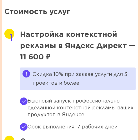
Стоимость услуг
Настройка контекстной
рекламы в Яндекс Директ —
11 600 ₽
Скидка 10% при заказе услуги для 3
проектов и более
Быстрый запуск профессионально
сделанной контекстной рекламы ваших
продуктов в Яндексе
Срок выполнения: 7 рабочих дней