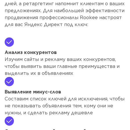
дней, а ретаргетинг напомнит клиентам о ваших 
предложениях. Для наибольшей эффективности 
продвижения профессионалы Rookee настроят 
для вас Яндекс Директ под ключ:
Анализ конкурентов
Изучим сайты и рекламу ваших конкурентов,
чтобы выявить ваши главные преимущества и
выделить их в объявлениях
Выявление минус-слов
Составим список ключей для исключения, чтобы
не показывать объявления тем, кому они не
нужны, и сделать рекламу дешевле