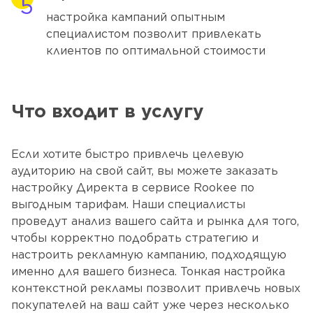
настройка кампаний опытным
специалистом позволит привлекать
клиентов по оптимальной стоимости
Что входит в услугу
Если хотите быстро привлечь целевую 
аудиторию на свой сайт, вы можете заказать 
настройку Директа в сервисе Rookee по 
выгодным тарифам. Наши специалисты 
проведут анализ вашего сайта и рынка для того, 
чтобы корректно подобрать стратегию и 
настроить рекламную кампанию, подходящую 
именно для вашего бизнеса. Тонкая настройка 
контекстной рекламы позволит привлечь новых 
покупателей на ваш сайт уже через несколько 