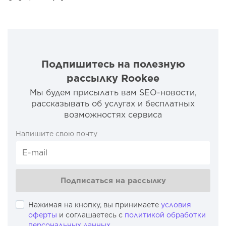
Подпишитесь на полезную
рассылку Rookee
Мы будем присылать вам SEO-новости,
рассказывать об услугах и бесплатных
возможностях сервиса
Напишите свою почту
Подписаться на рассылку
Нажимая на кнопку, вы принимаете
условия
оферты
и соглашаетесь с
политикой обработки
персональных данных