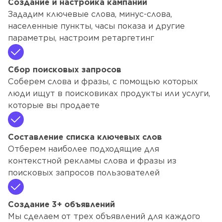
Создание и настройка кампаний
Зададим ключевые слова, минус-слова,
населенные пункты, часы показа и другие
параметры, настроим ретаргетинг
Сбор поисковых запросов
Соберем слова и фразы, с помощью которых
люди ищут в поисковиках продукты или услуги,
которые вы продаете
Составление списка ключевых слов
Отберем наиболее подходящие для
контекстной рекламы слова и фразы из
поисковых запросов пользователей
Создание 3+ объявлений
Мы сделаем от трех объявлений для каждого