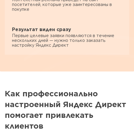
посетителей, которые уже заинтересованы в
покупке
Результат виден сразу
Первые целевые заявки появляются в течение
нескольких дней — нужно только заказать
настройку Яндекс Директ
Как профессионально
настроенный Яндекс Директ
помогает привлекать
клиентов