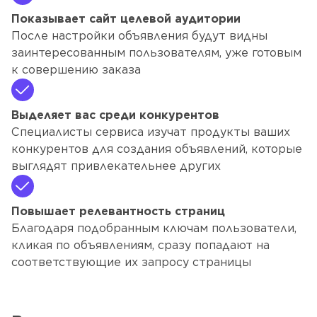
Показывает сайт целевой аудитории
После настройки объявления будут видны
заинтересованным пользователям, уже готовым
к совершению заказа
Выделяет вас среди конкурентов
Специалисты сервиса изучат продукты ваших
конкурентов для создания объявлений, которые
выглядят привлекательнее других
Повышает релевантность страниц
Благодаря подобранным ключам пользователи,
кликая по объявлениям, сразу попадают на
соответствующие их запросу страницы