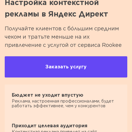
Настройка контекстной
рекламы в Яндекс Директ
Получайте клиентов с бóльшим средним
чеком и тратьте меньше на их
привлечение с услугой от сервиса Rookee
Заказать услугу
Бюджет не уходит впустую
Реклама, настроенная профессионалами, будет
работать эффективнее, чем у конкурентов
Приходит целевая аудитория
Контекстная реклама приведет на сайт