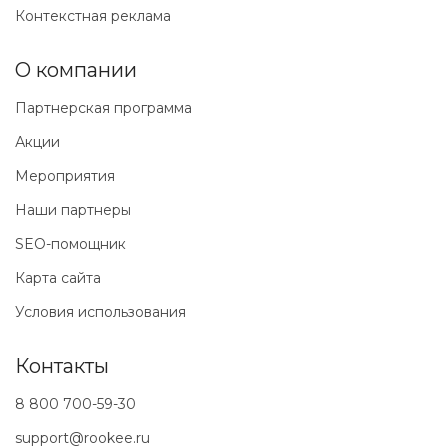
Контекстная реклама
О компании
Партнерская программа
Акции
Мероприятия
Наши партнеры
SEO-помощник
Карта сайта
Условия использования
Контакты
8 800 700-59-30
support@rookee.ru