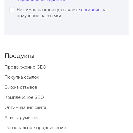
Нажимая на кнопку, вы даете
согласие
на
получение рассылки
Продукты
Продвижение GEO
Покупка ссылок
Биржа отзывов
Комплексное SEO
Оптимизация сайта
AI инструменты
Региональное продвижение