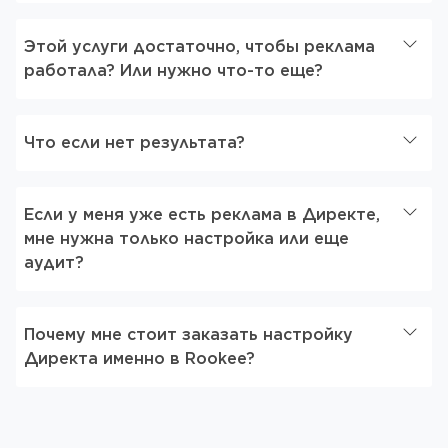
Этой услуги достаточно, чтобы реклама
работала? Или нужно что-то еще?
Что если нет результата?
Если у меня уже есть реклама в Директе,
мне нужна только настройка или еще
аудит?
Почему мне стоит заказать настройку
Директа именно в Rookee?