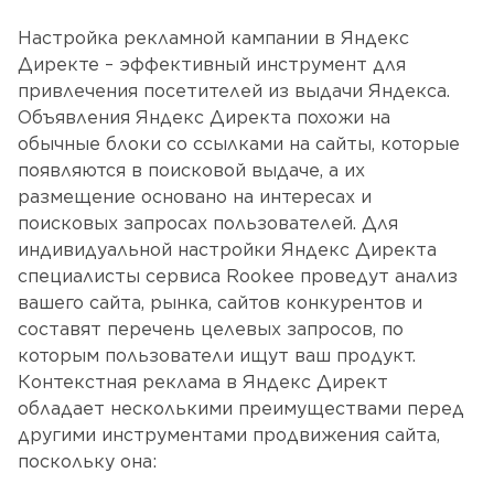
Настройка рекламной кампании в Яндекс 
Директе – эффективный инструмент для 
привлечения посетителей из выдачи Яндекса. 
Объявления Яндекс Директа похожи на 
обычные блоки со ссылками на сайты, которые 
появляются в поисковой выдаче, а их 
размещение основано на интересах и 
поисковых запросах пользователей. Для 
индивидуальной настройки Яндекс Директа 
специалисты сервиса Rookee проведут анализ 
вашего сайта, рынка, сайтов конкурентов и 
составят перечень целевых запросов, по 
которым пользователи ищут ваш продукт. 
Контекстная реклама в Яндекс Директ 
обладает несколькими преимуществами перед 
другими инструментами продвижения сайта, 
поскольку она: