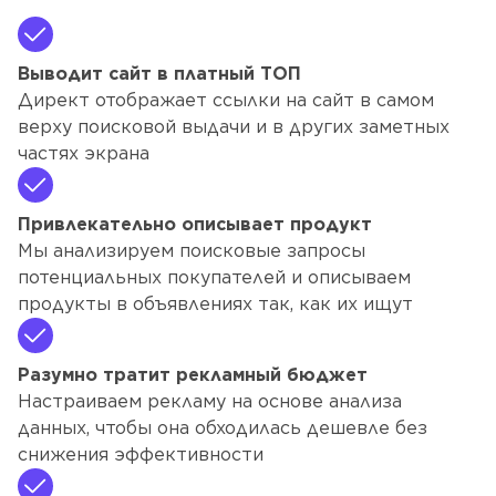
Выводит сайт в платный ТОП
Директ отображает ссылки на сайт в самом
верху поисковой выдачи и в других заметных
частях экрана
Привлекательно описывает продукт
Мы анализируем поисковые запросы
потенциальных покупателей и описываем
продукты в объявлениях так, как их ищут
Разумно тратит рекламный бюджет
Настраиваем рекламу на основе анализа
данных, чтобы она обходилась дешевле без
снижения эффективности