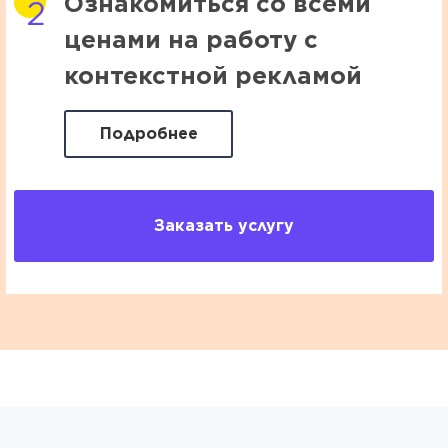
Ознакомиться со всеми
ценами на работу с
контекстной рекламой
Подробнее
Заказать услугу