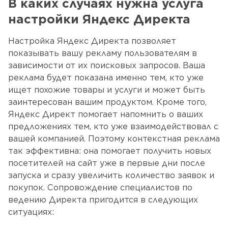
В каких случаях нужна услуга
настройки Яндекс Директа
Настройка Яндекс Директа позволяет
показывать вашу рекламу пользователям в
зависимости от их поисковых запросов. Ваша
реклама будет показана именно тем, кто уже
ищет похожие товары и услуги и может быть
заинтересован вашим продуктом. Кроме того,
Яндекс Директ помогает напомнить о ваших
предложениях тем, кто уже взаимодействовал с
вашей компанией. Поэтому контекстная реклама
так эффективна: она помогает получить новых
посетителей на сайт уже в первые дни после
запуска и сразу увеличить количество заявок и
покупок. Сопровождение специалистов по
ведению Директа пригодится в следующих
ситуациях: