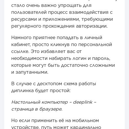
стало очень важно упрощать для
пользователей процесс взаимодействия с
ресурсами и приложениями, требующими
регулярного прохождения авторизации.
Намного приятнее попадать в личный
кабинет, просто кликнув по персональной
ссылке. Это избавляет вас от
необходимости набирать логин и пароль,
которые могут быть достаточно сложными
и запутанными.
В случае с десктопом схема работы
диплинка будет простой:
Настольный компьютер – deeplink –
страница в браузере
.
Но если применить её на мобильном
устройстве, путь может кардинально