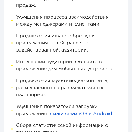
продаж.
Улучшения процесса взаимодействия
между менеджерами и клиентами.
Продвижения личного бренда и
привлечения новой, ранее не
задействованной, аудитории.
Интеграции аудитории веб-сайта в
приложение для мобильных устройств.
Продвижения мультимедиа-контента,
размещаемого на развлекательных
платформах.
Улучшения показателей загрузки
приложения
в магазинах iOS и Android
.
Сбора статистической информации о