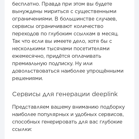
бесплатно. Правда при этом вы будете
вынуждены мириться с существенными
ограничениями. В большинстве случаев,
сервисы ограничивают количество
переходов по глубоким ссылкам в месяц.
Так что если вы имеете дело, хотя бы с
несколькими тысячами посетителями
ежемесячно, придётся оплачивать
премиальную подписку. Ну или
довольствоваться наиболее упрощёнными
решениями.
Сервисы для генерации deeplink
Представляем вашему вниманию подборку
наиболее популярных и удобных сервисов,
способных генерировать для вас глубокие
ссылки: