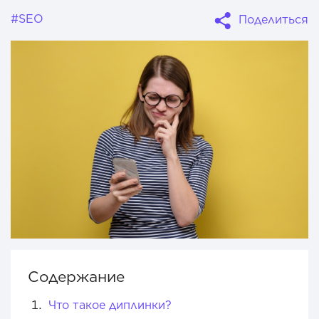
#SEO
Поделиться
Содержание
Что такое диплинки?