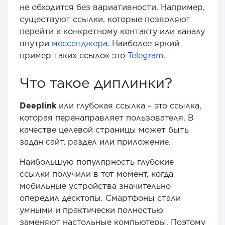
не обходится без вариативности. Например,
существуют ссылки, которые позволяют
перейти к конкретному контакту или каналу
внутри
мессенджера
. Наиболее яркий
пример таких ссылок это
Telegram
.
Что такое диплинки?
Deeplink
или глубокая ссылка – это ссылка,
которая перенаправляет пользователя. В
качестве целевой страницы может быть
задан сайт, раздел или приложение.
Наибольшую популярность глубокие
ссылки получили в тот момент, когда
мобильные устройства значительно
опередил десктопы. Смартфоны стали
умными и практически полностью
заменяют настольные компьютеры. Поэтому