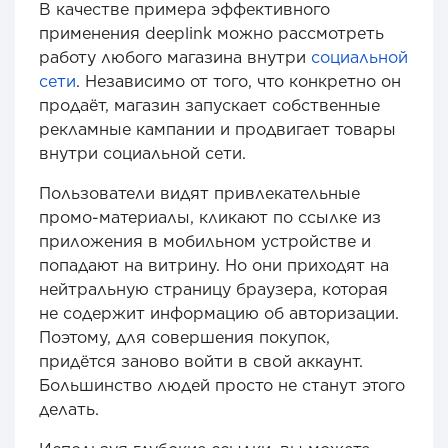
В качестве примера эффективного
применения deeplink можно рассмотреть
работу любого магазина внутри
социальной
сети
. Независимо от того, что конкретно он
продаёт, магазин запускает собственные
рекламные кампании и продвигает товары
внутри социальной сети.
Пользователи видят привлекательные
промо-материалы, кликают по ссылке из
приложения в мобильном устройстве и
попадают на витрину. Но они приходят на
нейтральную страницу браузера, которая
не содержит информацию об авторизации.
Поэтому, для совершения покупок,
придётся заново войти в свой аккаунт.
Большинство людей просто не станут этого
делать.