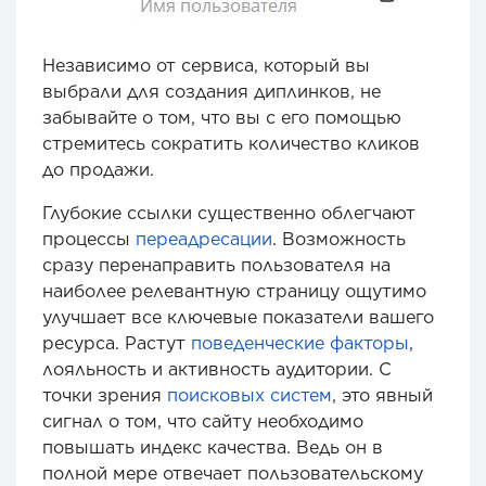
Независимо от сервиса, который вы
выбрали для создания диплинков, не
забывайте о том, что вы с его помощью
стремитесь сократить количество кликов
до продажи.
Глубокие ссылки существенно облегчают
процессы
переадресации
. Возможность
сразу перенаправить пользователя на
наиболее релевантную страницу ощутимо
улучшает все ключевые показатели вашего
ресурса. Растут
поведенческие факторы
,
лояльность и активность аудитории. С
точки зрения
поисковых систем
, это явный
сигнал о том, что сайту необходимо
повышать индекс качества. Ведь он в
полной мере отвечает пользовательскому