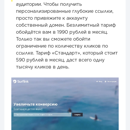
аудитории. Чтобы получить
персонализированные глубокие ссылки,
просто привяжите к аккаунту
собственный домен. Безлимитный тариф
обойдётся вам в 1990 рублей в месяц.
Только так вы сможете обойти
ограничение по количеству кликов по
ссылке. Тариф «Стандарт», который стоит
590 рублей в месяц, даст всего одну
тысячу кликов в день.