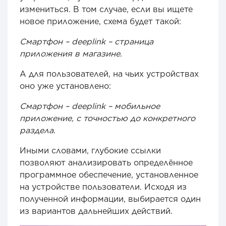
измениться. В том случае, если вы ищете
новое приложение, схема будет такой:
Смартфон – deeplink – страница
приложения в магазине
.
А для пользователей, на чьих устройствах
оно уже установлено:
Смартфон – deeplink – мобильное
приложение, с точностью до конкретного
раздела
.
Иными словами, глубокие ссылки
позволяют анализировать определённое
программное обеспечение, установленное
на устройстве пользователи. Исходя из
полученной информации, выбирается один
из вариантов дальнейших действий.