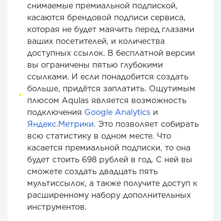
снимаемые премиальной подпиской,
касаются брендовой подписи сервиса,
которая не будет маячить перед глазами
ваших посетителей, и количества
доступных ссылок. В бесплатной версии
вы ограничены пятью глубокими
ссылками. И если понадобится создать
больше, придётся заплатить. Ощутимым
плюсом Aqulas является возможность
подключения
Google Analytics
и
Яндекс.Метрики
. Это позволяет собирать
всю статистику в одном месте. Что
касается премиальной подписки, то она
будет стоить 698 рублей в год. С ней вы
сможете создать двадцать пять
мультиссылок, а также получите доступ к
расширенному набору дополнительных
инструментов.