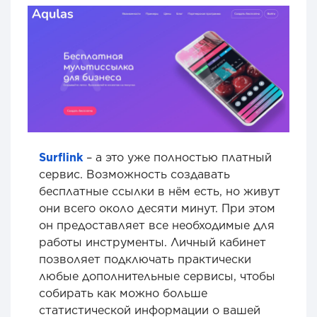
Surflink
– а это уже полностью платный
сервис. Возможность создавать
бесплатные ссылки в нём есть, но живут
они всего около десяти минут. При этом
он предоставляет все необходимые для
работы инструменты. Личный кабинет
позволяет подключать практически
любые дополнительные сервисы, чтобы
собирать как можно больше
статистической информации о вашей