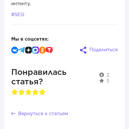
интенту.
#SEO
Мы в соцсетях:
Поделиться
Понравилась
2
статья?
5
Вернуться к статьям