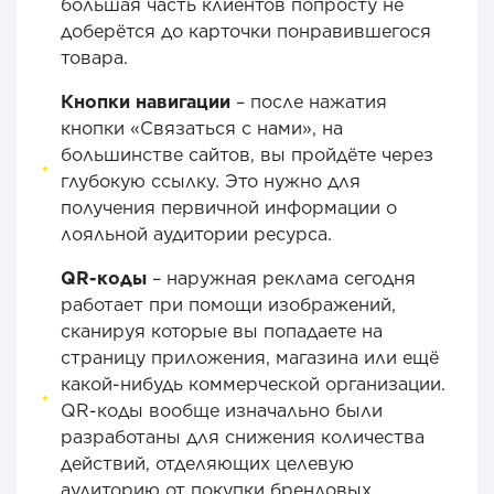
большая часть клиентов попросту не
доберётся до карточки понравившегося
товара.
Кнопки навигации
– после нажатия
кнопки «Связаться с нами», на
большинстве сайтов, вы пройдёте через
глубокую ссылку. Это нужно для
получения первичной информации о
лояльной аудитории ресурса.
QR-коды
– наружная реклама сегодня
работает при помощи изображений,
сканируя которые вы попадаете на
страницу приложения, магазина или ещё
какой-нибудь коммерческой организации.
QR-коды вообще изначально были
разработаны для снижения количества
действий, отделяющих целевую
аудиторию от покупки брендовых