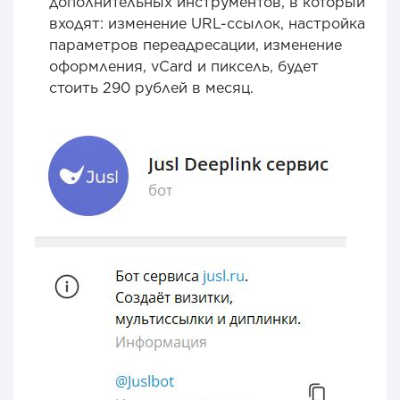
дополнительных инструментов, в который
входят: изменение URL-ссылок, настройка
параметров переадресации, изменение
оформления, vCard и пиксель, будет
стоить 290 рублей в месяц.