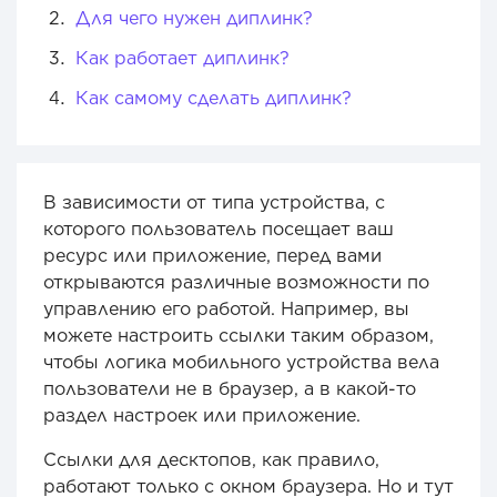
Для чего нужен диплинк?
Как работает диплинк?
Как самому сделать диплинк?
В зависимости от типа устройства, с
которого пользователь посещает ваш
ресурс или приложение, перед вами
открываются различные возможности по
управлению его работой. Например, вы
можете настроить ссылки таким образом,
чтобы логика мобильного устройства вела
пользователи не в браузер, а в какой-то
раздел настроек или приложение.
Ссылки для десктопов, как правило,
работают только с окном браузера. Но и тут