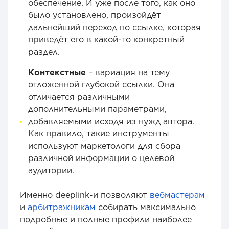
обеспечение. И уже после того, как оно
было установлено, произойдёт
дальнейший переход по ссылке, которая
приведёт его в какой-то конкретный
раздел.
Контекстные
– вариация на тему
отложенной глубокой ссылки. Она
отличается различными
дополнительными параметрами,
добавляемыми исходя из нужд автора.
Как правило, такие инструменты
используют маркетологи для сбора
различной информации о целевой
аудитории.
Именно deeplink-и позволяют
вебмастерам
и
арбитражникам
собирать максимально
подробные и полные профили наиболее