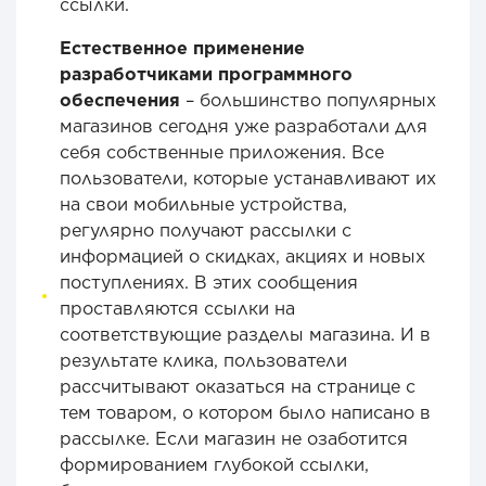
ссылки.
Естественное применение
разработчиками программного
обеспечения
– большинство популярных
магазинов сегодня уже разработали для
себя собственные приложения. Все
пользователи, которые устанавливают их
на свои мобильные устройства,
регулярно получают рассылки с
информацией о скидках, акциях и новых
поступлениях. В этих сообщения
проставляются ссылки на
соответствующие разделы магазина. И в
результате клика, пользователи
рассчитывают оказаться на странице с
тем товаром, о котором было написано в
рассылке. Если магазин не озаботится
формированием глубокой ссылки,