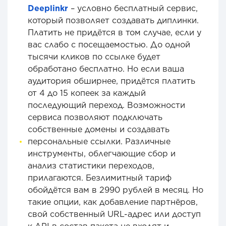
Deeplinkr
–
условно бесплатный сервис,
который позволяет создавать диплинки.
Платить не придётся в том случае, если у
вас слабо с посещаемостью. До одной
тысячи кликов по ссылке будет
обработано бесплатно. Но если ваша
аудитория обширнее, придётся платить
от 4 до 15 копеек за каждый
последующий переход. Возможности
сервиса позволяют подключать
собственные домены и создавать
персональные ссылки. Различные
инструменты, облегчающие сбор и
анализ статистики переходов,
прилагаются. Безлимитный тариф
обойдётся вам в 2990 рублей в месяц. Но
такие опции, как добавление партнёров,
свой собственный URL-адрес или доступ