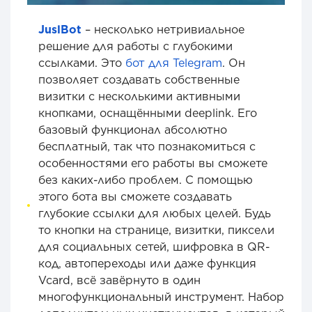
JuslBot
– несколько нетривиальное
решение для работы с глубокими
ссылками. Это
бот для Telegram
. Он
позволяет создавать собственные
визитки с несколькими активными
кнопками, оснащёнными deeplink. Его
базовый функционал абсолютно
бесплатный, так что познакомиться с
особенностями его работы вы сможете
без каких-либо проблем. С помощью
этого бота вы сможете создавать
глубокие ссылки для любых целей. Будь
то кнопки на странице, визитки, пиксели
для социальных сетей, шифровка в QR-
код, автопереходы или даже функция
Vcard, всё завёрнуто в один
многофункциональный инструмент. Набор