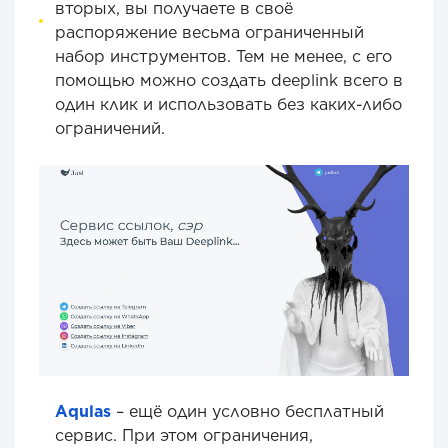
вторых, вы получаете в своё
распоряжение весьма ограниченный
набор инструментов. Тем не менее, с его
помощью можно создать deeplink всего в
один клик и использовать без каких-либо
ограничений.
Aqulas
– ещё один условно бесплатный
сервис. При этом ограничения,