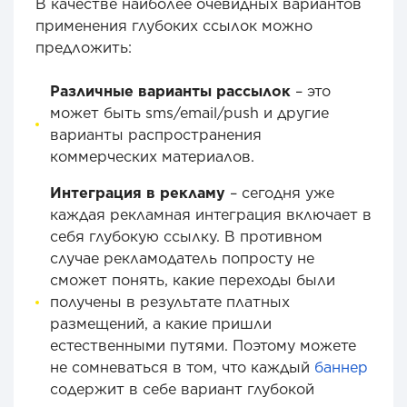
В качестве наиболее очевидных вариантов
применения глубоких ссылок можно
предложить:
Различные варианты рассылок
– это
может быть sms/email/push и другие
варианты распространения
коммерческих материалов.
Интеграция в рекламу
– сегодня уже
каждая рекламная интеграция включает в
себя глубокую ссылку. В противном
случае рекламодатель попросту не
сможет понять, какие переходы были
получены в результате платных
размещений, а какие пришли
естественными путями. Поэтому можете
не сомневаться в том, что каждый
баннер
содержит в себе вариант глубокой