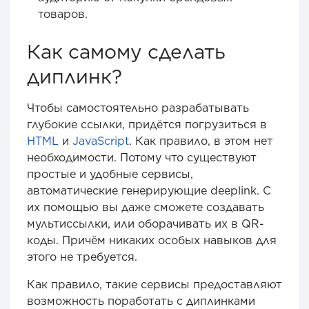
товаров.
Как самому сделать
диплинк?
Чтобы самостоятельно разрабатывать
глубокие ссылки, придётся погрузиться в
HTML
и
JavaScript
. Как правило, в этом нет
необходимости. Потому что существуют
простые и удобные сервисы,
автоматические генерирующие deeplink. С
их помощью вы даже сможете создавать
мультиссылки, или оборачивать их в QR-
коды. Причём никаких особых навыков для
этого не требуется.
Как правило, такие сервисы предоставляют
возможность поработать с диплинками