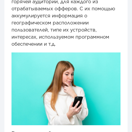
горячей аудитории, для каждого из
отрабатываемых офферов. С их помощью
аккумулируется информация о
географическом расположении
пользователей, типе их устройств,
интересах, используемом программном
обеспечении и т.д.