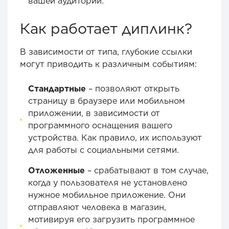
вашей аудитории.
Как работает диплинк?
В зависимости от типа, глубокие ссылки
могут приводить к различным событиям:
Стандартные
– позволяют открыть
страницу в браузере или мобильном
приложении, в зависимости от
программного оснащения вашего
устройства. Как правило, их используют
для работы с социальными сетями.
Отложенные
– срабатывают в том случае,
когда у пользователя не установлено
нужное мобильное приложение. Они
отправляют человека в магазин,
мотивируя его загрузить программное