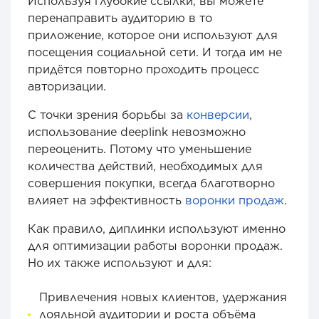
Используя глубокие ссылки, вы можете
перенаправить аудиторию в то
приложение, которое они используют для
посещения социальной сети. И тогда им не
придётся повторно проходить процесс
авторизации.
С точки зрения борьбы за
конверсии
,
использование deeplink невозможно
переоценить. Потому что уменьшение
количества действий, необходимых для
совершения покупки, всегда благотворно
влияет на эффективность
воронки продаж
.
Как правило, диплинки используют именно
для оптимизации работы воронки продаж.
Но их также используют и для:
Привлечения новых клиентов, удержания
лояльной аудитории и роста объёма