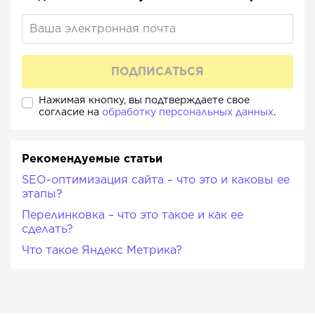
Нажимая кнопку, вы подтверждаете свое
согласие на
обработку персональных данных
.
Рекомендуемые статьи
SEO-оптимизация сайта – что это и каковы ее
этапы?
Перелинковка – что это такое и как ее
сделать?
Что такое Яндекс Метрика?