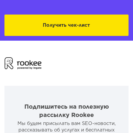
Получить чек-лист
Подпишитесь на полезную
рассылку Rookee
Мы будем присылать вам SEO-новости,
рассказывать об услугах и бесплатных