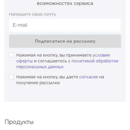
возможностях сервиса
Напишите свою почту
Подписаться на рассылку
Нажимая на кнопку, вы принимаете
условия
оферты
и соглашаетесь с
политикой обработки
персональных данных
Нажимая на кнопку, вы даете
согласие
на
получение рассылки
Продукты