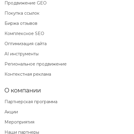
Продвижение GEO
Покупка ссылок
Биржа отзывов
Комплексное SEO
Оптимизация сайта
AI инструменты
Региональное продвижение
Контекстная реклама
О компании
Партнерская программа
Акции
Мероприятия
Наши партнеры