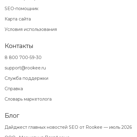
SEO-помощник
Карта сайта
Условия использования
Контакты
8 800 700-59-30
support@rookee.ru
Служба поддержки
Справка
Словарь маркетолога
Блог
Дайджест главных новостей SEO от Rookee — июль 2026