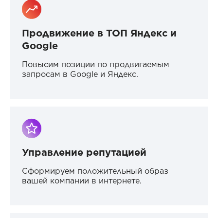
Продвижение в ТОП Яндекс и
Google
Повысим позиции по продвигаемым
запросам в Google и Яндекс.
Управление репутацией
Сформируем положительный образ
вашей компании в интернете.