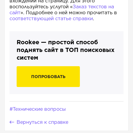
вхождений на страницу. Для этого
воспользуйтесь услугой «
Заказ текстов на
сайт
». Подробнее о ней можно прочитать в
соответствующей статье справки
.
Rookee — простой способ
поднять сайт в ТОП поисковых
систем
ПОПРОБОВАТЬ
#Технические вопросы
Вернуться к справке