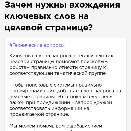
Зачем нужны вхождения
ключевых слов на
целевой странице?
#Технические вопросы
Ключевые слова запроса в тегах и текстах
целевой страницы помогают поисковым
роботам правильно отнести страницу к
соответствующей тематической группе.
Чтобы поисковые системы правильно
ранжировали сайт, добавьте текст запроса на
целевые страницы. Этот показатель очень
важен при продвижении – запрос должен
соответствовать информации на
продвигаемой странице.
Мы можем помочь вам с добавлением