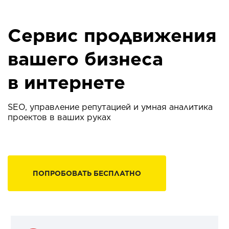
Сервис продвижения
вашего бизнеса
в интернете
SEO, управление репутацией и умная аналитика
проектов в ваших руках
ПОПРОБОВАТЬ БЕСПЛАТНО