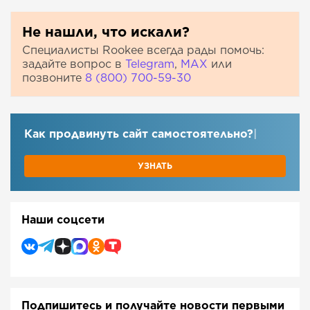
Не нашли, что искали?
Специалисты Rookee всегда рады помочь:
задайте вопрос в
Telegram
,
МАХ
или
позвоните
8 (800) 700-59-30
Как продвинуть сайт самостоятельно?
|
УЗНАТЬ
Наши соцсети
Подпишитесь и получайте новости первыми