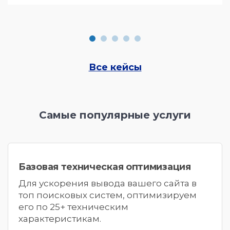
Все кейсы
Самые популярные услуги
Базовая техническая оптимизация
Для ускорения вывода вашего сайта в
топ поисковых систем,
оптимизируем
его по 25+ техническим
характеристикам.