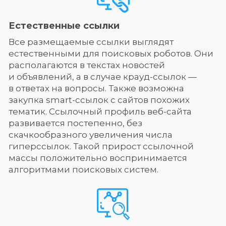
Естественные ссылки
Все размещаемые ссылки выглядят
естественными для поисковых роботов. Они
располагаются в текстах новостей
и объявлений, а в случае крауд-ссылок —
в ответах на вопросы. Также возможна
закупка smart-ссылок с сайтов похожих
тематик. Ссылочный профиль веб-сайта
развивается постепенно, без
скачкообразного увеличения числа
гиперссылок. Такой прирост ссылочной
массы положительно воспринимается
алгоритмами поисковых систем.