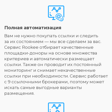
Полная автоматизация
Вам не нужно покупать ссылки и следить
за их состоянием — мы все сделаем за вас.
Сервис Rookee отбирает качественные
площадки-доноры на основе множества
критериев и автоматически размещает
ссылки. Также он проводит их постоянный
мониторинг и снимает некачественные
ссылки при необходимости. Сервис работает
с 9 ссылочными брокерами, поэтому может
искать самые выгодные варианты
размещения.