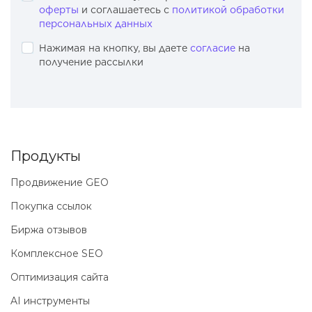
оферты
и соглашаетесь с
политикой обработки
персональных данных
Нажимая на кнопку, вы даете
согласие
на
получение рассылки
Продукты
Продвижение GEO
Покупка ссылок
Биржа отзывов
Комплексное SEO
Оптимизация сайта
AI инструменты