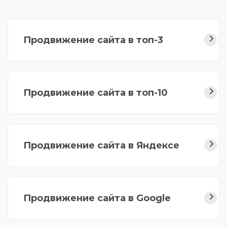
Продвижение сайта в топ-3
Продвижение сайта в топ-10
Продвижение сайта в Яндексе
Продвижение сайта в Google