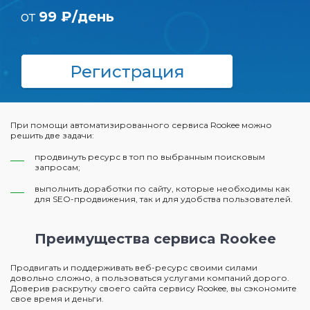
от
99 ₽/день
Регистрация
При помощи автоматизированного сервиса Rookee можно
решить две задачи:
продвинуть ресурс в топ по выбранным поисковым
запросам;
выполнить доработки по сайту, которые необходимы как
для SEO-продвижения, так и для удобства пользователей.
Преимущества сервиса Rookee
Продвигать и поддерживать веб-ресурс своими силами
довольно сложно, а пользоваться услугами компаний дорого.
Доверив раскрутку своего сайта сервису Rookee, вы сэкономите
свое время и деньги.