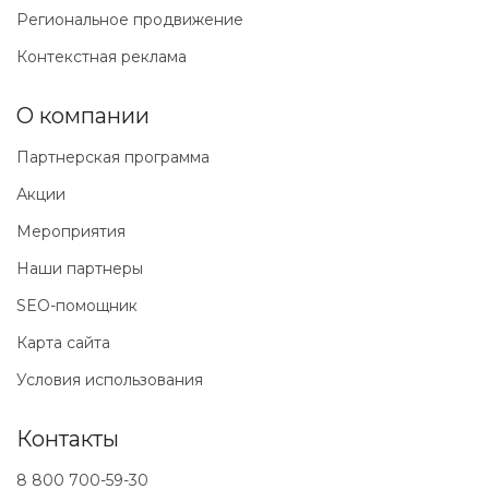
Региональное продвижение
Контекстная реклама
О компании
Партнерская программа
Акции
Мероприятия
Наши партнеры
SEO-помощник
Карта сайта
Условия использования
Контакты
8 800 700-59-30