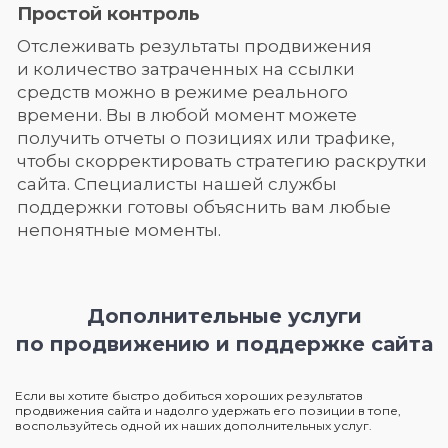
Простой контроль
Отслеживать результаты продвижения
и количество затраченных на ссылки
средств можно в режиме реального
времени. Вы в любой момент можете
получить отчеты о позициях или трафике,
чтобы скорректировать стратегию раскрутки
сайта. Специалисты нашей службы
поддержки готовы объяснить вам любые
непонятные моменты.
Дополнительные услуги
по продвижению и поддержке сайта
Если вы хотите быстро добиться хороших результатов
продвижения сайта и надолго удержать его позиции в топе,
воспользуйтесь одной их наших дополнительных услуг.