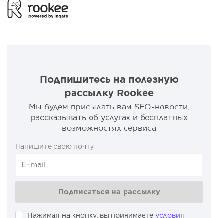
Подпишитесь на полезную
рассылку Rookee
Мы будем присылать вам SEO-новости,
рассказывать об услугах и бесплатных
возможностях сервиса
Напишите свою почту
Подписаться на рассылку
Нажимая на кнопку, вы принимаете
условия