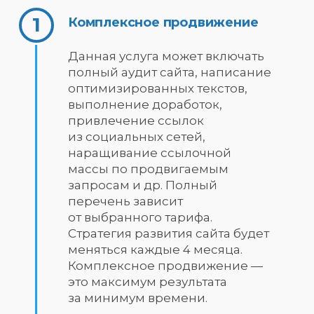
Комплексное продвижение
Данная услуга может включать
полный аудит сайта, написание
оптимизированных текстов,
выполнение доработок,
привлечение ссылок
из социальных сетей,
наращивание ссылочной
массы по продвигаемым
запросам и др. Полный
перечень зависит
от выбранного тарифа.
Стратегия развития сайта будет
меняться каждые 4 месяца.
Комплексное продвижение —
это максимум результата
за минимум времени.