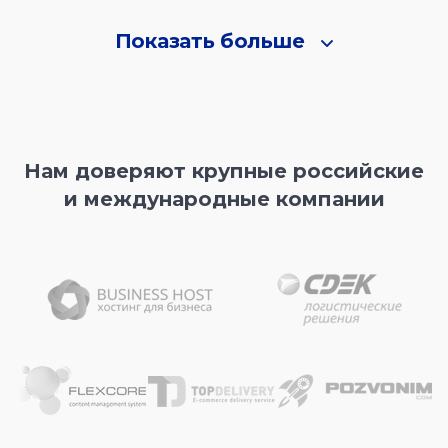
Показать больше
Нам доверяют крупные российские
и международные компании