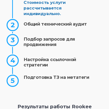
Стоимость услуги
рассчитывается
индивидуально.
Общий технический аудит
Подбор запросов для
продвижения
Настройка ссылочной
стратегии
Подготовка ТЗ на метатеги
Результаты работы Rookee