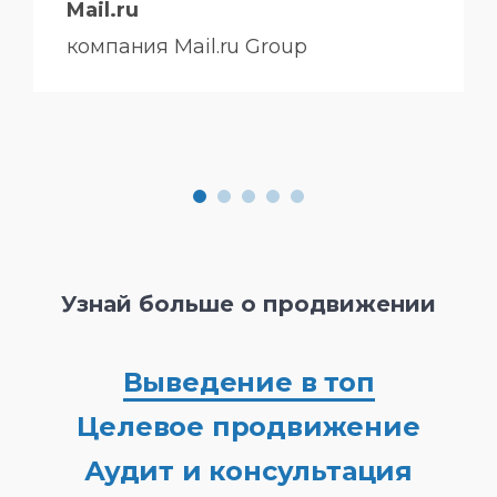
Mail.ru
компания Mail.ru Group
Узнай больше о продвижении
Выведение в топ
Целевое продвижение
Аудит и консультация