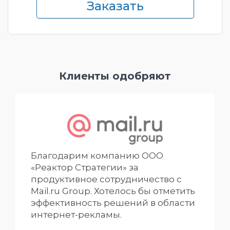
Заказать
Клиенты одобряют
Благодарим компанию ООО
«Реактор Стратегии» за
продуктивное сотрудничество с
Mail.ru Group. Хотелось бы отметить
эффективность решений в области
интернет-рекламы.