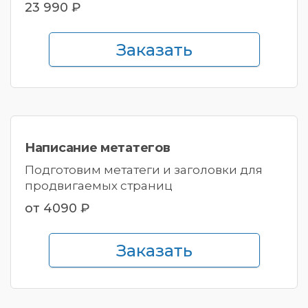
23 990 ₽
Заказать
Написание
метатегов
Подготовим метатеги и заголовки для
продвигаемых страниц
от 4090 ₽
Заказать