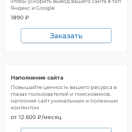
чтобы ускорить вывод вашего сайта в топ
Яндекс и Google
1890 ₽
Заказать
Наполнение
сайта
Повышайте ценность вашего ресурса в
глазах пользователей и поисковиков,
наполняя сайт уникальным и полезным
контентом
от 12 600 ₽/месяц