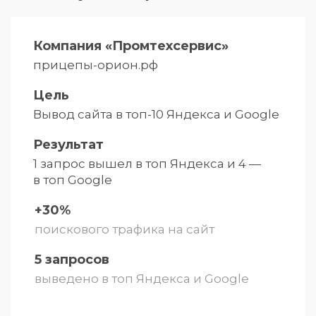
Компания «Промтехсервис»
прицепы-орион.рф
Цель
Вывод сайта в топ-10 Яндекса и
Google
Результат
1 запрос вышел в топ Яндекса и
4 —
в топ Google
+30%
поискового трафика на сайт
5 запросов
выведено в топ Яндекса и Google