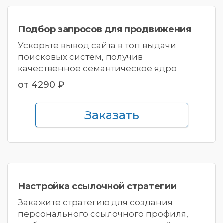
Подбор запросов
для продвижения
Ускорьте вывод сайта в топ выдачи
поисковых систем, получив
качественное семантическое ядро
от 4290 ₽
Заказать
Настройка ссылочной
стратегии
Закажите стратегию для создания
персонального ссылочного профиля,