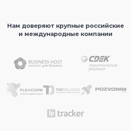
Нам доверяют крупные российские
и международные компании