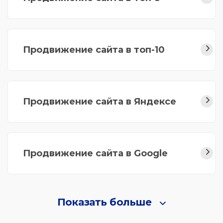
Продвижение сайта в топ-10
Продвижение сайта в Яндексе
Продвижение сайта в Google
Показать больше