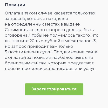
Позиции
Оплата в таком случае касается только тех
запросов, которые находятся
на определенных местах в выдаче.
Стоимость каждого запроса должна быть
оговорена, чтобы не получилось такого, что
вы платите 20 тыс. рублей в месяц за топ-3,
но запрос приводит вам только
5 посетителей в сутки. Продвижение сайта
с оплатой за позиции наиболее выгодно
брендовым сайтам, которые предлагают
небольшое количество товаров или услуг.
Зарегистрироваться