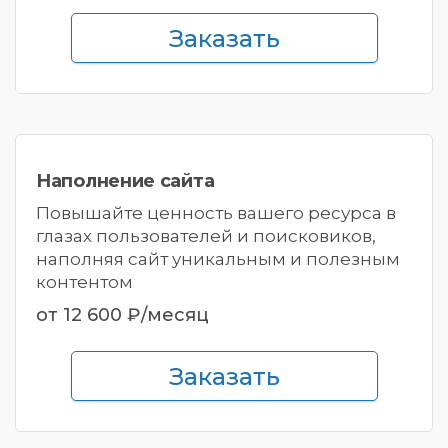
Заказать
Наполнение
сайта
Повышайте ценность вашего ресурса в
глазах пользователей и поисковиков,
наполняя сайт уникальным и полезным
контентом
от 12 600 ₽/месяц
Заказать