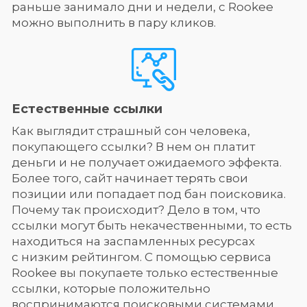
раньше занимало дни и недели, с Rookee
можно выполнить в пару кликов.
Естественные ссылки
Как выглядит страшный сон человека,
покупающего ссылки? В нем он платит
деньги и не получает ожидаемого эффекта.
Более того, сайт начинает терять свои
позиции или попадает под бан поисковика.
Почему так происходит? Дело в том, что
ссылки могут быть некачественными, то есть
находиться на заспамленных ресурсах
с низким рейтингом. С помощью сервиса
Rookee вы покупаете только естественные
ссылки, которые положительно
воспринимаются поисковыми системами.