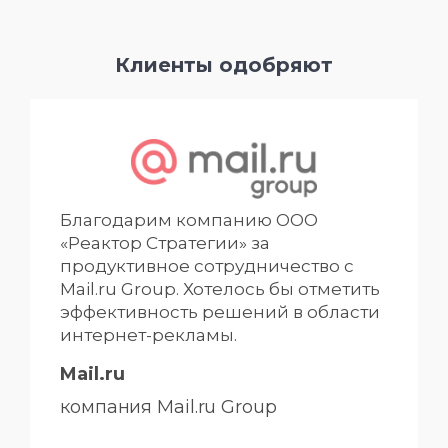
Клиенты одобряют
Благодарим компанию ООО
«Реактор Стратегии» за
продуктивное сотрудничество с
Mail.ru Group. Хотелось бы отметить
эффективность решений в области
интернет-рекламы.
Mail.ru
компания Mail.ru Group