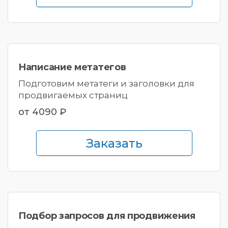
Написание
метатегов
Подготовим метатеги и заголовки для
продвигаемых страниц
от 4090 ₽
Заказать
Подбор запросов
для продвижения