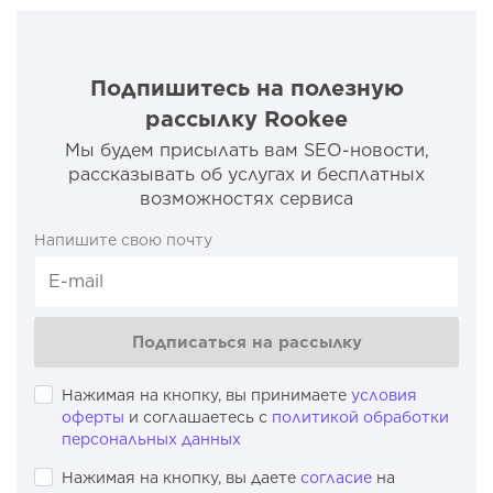
Подпишитесь на полезную
рассылку Rookee
Мы будем присылать вам SEO-новости,
рассказывать об услугах и бесплатных
возможностях сервиса
Напишите свою почту
Подписаться на рассылку
Нажимая на кнопку, вы принимаете
условия
оферты
и соглашаетесь с
политикой обработки
персональных данных
Нажимая на кнопку, вы даете
согласие
на