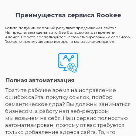
Преимущества сервиса Rookee
Хотите получить хороший результат продвижения сайта?
Мы предлагаем сделать это без больших затрат времени
и денег. Просто воспользуйтесь автоматизированным сервисом
Rookee, о преимуществах которого мы расскажем далее.
Полная автоматизация
Тратите рабочее время на исправление
ошибок сайта, покупку ссылок, подбор
семантическое ядра? Вы должны заниматься
бизнесом, а работу над веб-ресурсом
мы возьмем на себя. Наш сервис полностью
автоматизирован, поэтому от вас требуется
только добавление адреса сайта. То, что