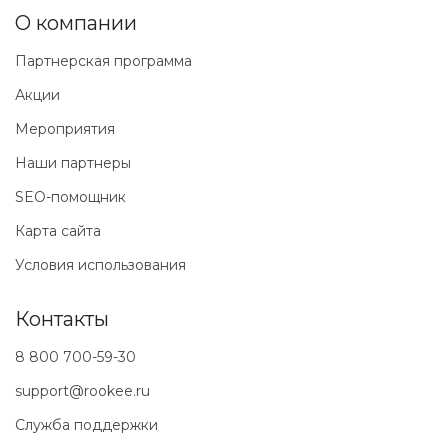
О компании
Партнерская программа
Акции
Мероприятия
Наши партнеры
SEO-помощник
Карта сайта
Условия использования
Контакты
8 800 700-59-30
support@rookee.ru
Служба поддержки