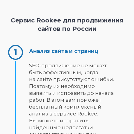
Сервис Rookee для продвижения
сайтов по России
Анализ сайта и страниц
SEO-продвижение не может
быть эффективным, когда
на сайте присутствуют ошибки.
Поэтому их необходимо
выявить и исправить до начала
работ. В этом вам поможет
бесплатный комплексный
анализ в сервисе Rookee.
Вы можете исправить
найденные недостатки