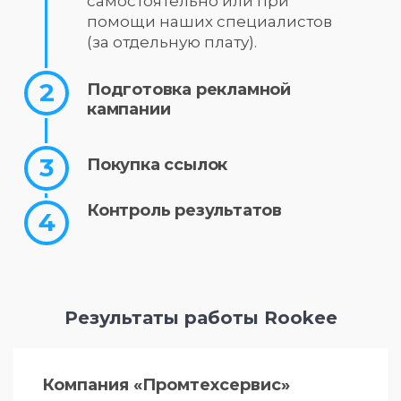
самостоятельно или при
помощи наших специалистов
(за отдельную плату).
Подготовка рекламной
кампании
Покупка ссылок
Контроль результатов
Результаты работы Rookee
Компания «Промтехсервис»