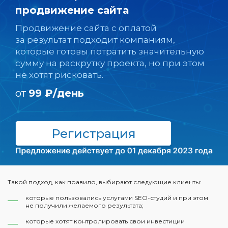
продвижение сайта
Продвижение сайта с оплатой
за результат подходит компаниям,
которые готовы потратить значительную
сумму на раскрутку проекта, но при этом
не хотят рисковать.
от
99 ₽/день
Регистрация
Такой подход, как правило, выбирают следующие клиенты:
которые пользовались услугами SEO-студий и при этом
не получили желаемого результата;
которые хотят контролировать свои инвестиции