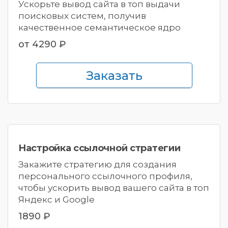
Ускорьте вывод сайта в топ выдачи
поисковых систем, получив
качественное семантическое ядро
от 4290 ₽
Заказать
Настройка ссылочной
стратегии
Закажите стратегию для создания
персонального ссылочного профиля,
чтобы ускорить вывод вашего сайта в топ
Яндекс и Google
1890 ₽