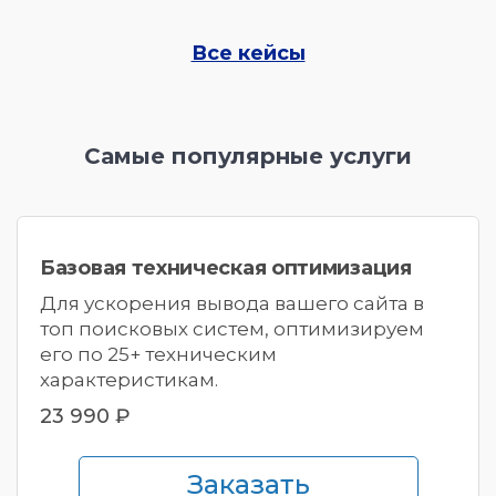
Все кейсы
Самые популярные услуги
Базовая техническая оптимизация
Для ускорения вывода вашего сайта в
топ поисковых систем,
оптимизируем
его по 25+ техническим
характеристикам.
23 990 ₽
Заказать