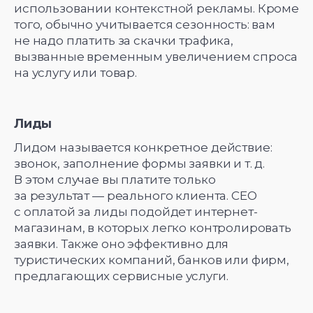
использовании контекстной рекламы. Кроме
того, обычно учитывается сезонность: вам
не надо платить за скачки трафика,
вызванные временным увеличением спроса
на услугу или товар.
Лиды
Лидом называется конкретное действие:
звонок, заполнение формы заявки и т. д.
В этом случае вы платите только
за результат — реального клиента. СЕО
с оплатой за лиды подойдет интернет-
магазинам, в которых легко контролировать
заявки. Также оно эффективно для
туристических компаний, банков или фирм,
предлагающих сервисные услуги.