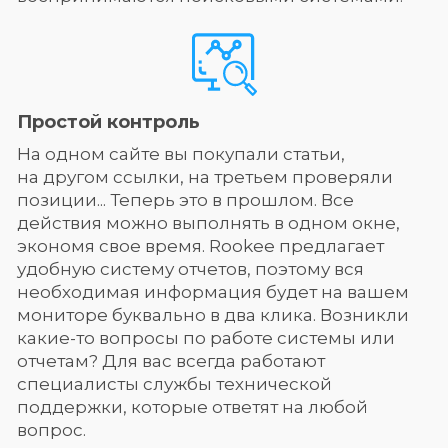
Простой контроль
На одном сайте вы покупали статьи,
на другом ссылки, на третьем проверяли
позиции... Теперь это в прошлом. Все
действия можно выполнять в одном окне,
экономя свое время. Rookee предлагает
удобную систему отчетов, поэтому вся
необходимая информация будет на вашем
мониторе буквально в два клика. Возникли
какие-то вопросы по работе системы или
отчетам? Для вас всегда работают
специалисты службы технической
поддержки, которые ответят на любой
вопрос.