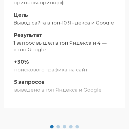
прицепы-орион.рф
Цель
Вывод сайта в топ-10 Яндекса и
Google
Результат
1 запрос вышел в топ Яндекса и
4 —
в топ Google
+30%
поискового трафика на сайт
5 запросов
выведено в топ Яндекса и Google