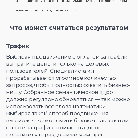
и не зависеть от агентств, занимающихся продвижением;
начинающие предприниматели.
Что может считаться результатом
Трафик
Выбирая продвижение с оплатой за трафик,
вы тратите деньги только на целевых
пользователей. Специалистами
прорабатывается огромное количество
запросов, чтобы полностью охватить бизнес-
нишу. Собранное семантическое ядро
должно регулярно обновляться — так можно
использовать все слова из тематики.
Выбирая такой способ продвижения,
вы сможете сэкономить бюджет, так как при
оплате за трафик стоимость одного
посетителя гораздо ниже, чем при