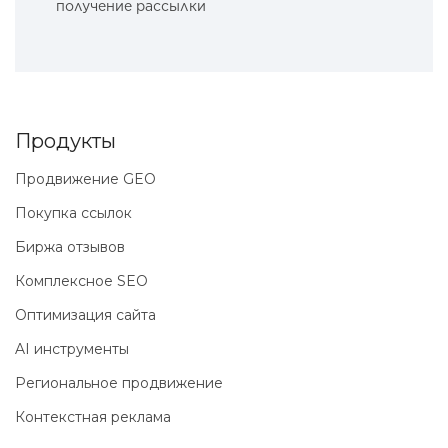
получение рассылки
Продукты
Продвижение GEO
Покупка ссылок
Биржа отзывов
Комплексное SEO
Оптимизация сайта
AI инструменты
Региональное продвижение
Контекстная реклама