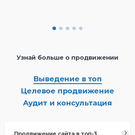
Узнай больше о продвижении
Выведение в топ
Целевое продвижение
Аудит и консультация
Продвижение сайта в топ-3