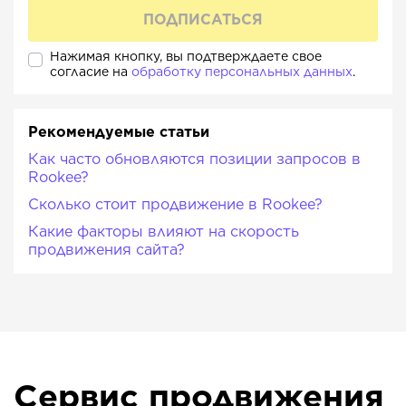
Нажимая кнопку, вы подтверждаете свое
согласие на
обработку персональных данных
.
Рекомендуемые статьи
Как часто обновляются позиции запросов в
Rookee?
Сколько стоит продвижение в Rookee?
Какие факторы влияют на скорость
продвижения сайта?
Сервис продвижения