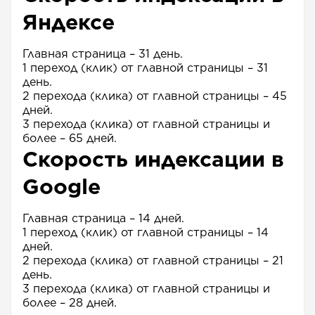
Яндексе
Главная страница – 31 день.
1 переход (клик) от главной страницы – 31
день.
2 перехода (клика) от главной страницы – 45
дней.
3 перехода (клика) от главной страницы и
более – 65 дней.
Скорость индексации в
Google
Главная страница – 14 дней.
1 переход (клик) от главной страницы – 14
дней.
2 перехода (клика) от главной страницы – 21
день.
3 перехода (клика) от главной страницы и
более – 28 дней.