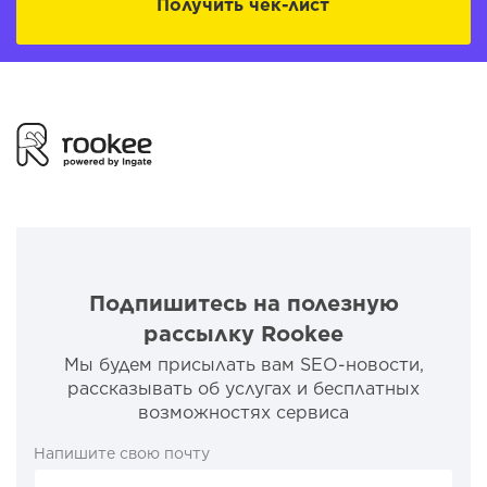
Получить чек-лист
Подпишитесь на полезную
рассылку Rookee
Мы будем присылать вам SEO-новости,
рассказывать об услугах и бесплатных
возможностях сервиса
Напишите свою почту