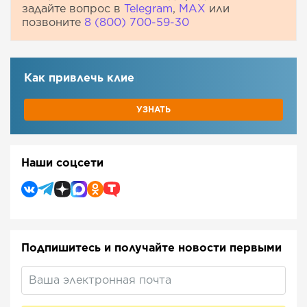
задайте вопрос в
Telegram
,
МАХ
или
позвоните
8 (800) 700-59-30
Как привлечь клиентов
|
УЗНАТЬ
Наши соцсети
Подпишитесь и получайте новости первыми