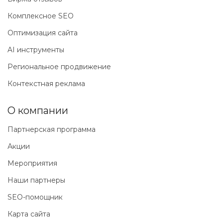
Комплексное SEO
Оптимизация сайта
AI инструменты
Региональное продвижение
Контекстная реклама
О компании
Партнерская программа
Акции
Мероприятия
Наши партнеры
SEO-помощник
Карта сайта