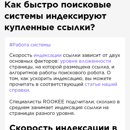
Как быстро поисковые
системы индексируют
купленные ссылки?
#Работа системы
Скорость
индексации
ссылки зависит от двух
основных факторов:
уровня вложенности
страницы, на которой размещена ссылка, и
алгоритмов работы поискового робота. О
том, как ускорить индексацию, вы можете
прочитать в соответствующей
статье нашей
справки
.
Специалисты ROOKEE подсчитали, сколько в
среднем занимает индексация ссылки на
страницах разного уровня.
Скорость индексации в