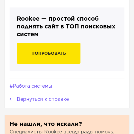
Rookee — простой способ
поднять сайт в ТОП поисковых
систем
ПОПРОБОВАТЬ
#Работа системы
Вернуться к справке
Не нашли, что искали?
Специалисты Rookee всегда рады помочь: