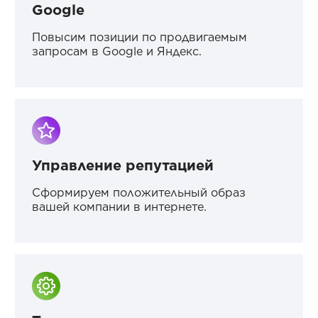
Google
Повысим позиции по продвигаемым
запросам в Google и Яндекс.
Управление репутацией
Сформируем положительный образ
вашей компании в интернете.