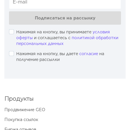
Подписаться на рассылку
Нажимая на кнопку, вы принимаете
условия
оферты
и соглашаетесь с
политикой обработки
персональных данных
Нажимая на кнопку, вы даете
согласие
на
получение рассылки
Продукты
Продвижение GEO
Покупка ссылок
Биржа отзывов