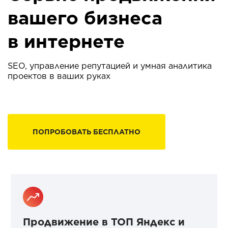
вашего бизнеса
в интернете
SEO, управление репутацией и умная аналитика
проектов в ваших руках
ПОПРОБОВАТЬ БЕСПЛАТНО
Продвижение в ТОП Яндекс и