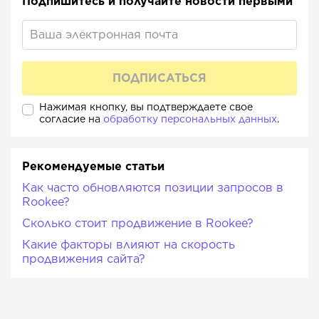
Подпишитесь и получайте новости первыми
Нажимая кнопку, вы подтверждаете свое
согласие на
обработку персональных данных
.
Рекомендуемые статьи
Как часто обновляются позиции запросов в
Rookee?
Сколько стоит продвижение в Rookee?
Какие факторы влияют на скорость
продвижения сайта?