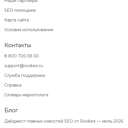
Наши партнеры
SEO-помощник
Карта сайта
Условия использования
Контакты
8 800 700-59-30
support@rookee.ru
Служба поддержки
Справка
Словарь маркетолога
Блог
Дайджест главных новостей SEO от Rookee — июль 2026