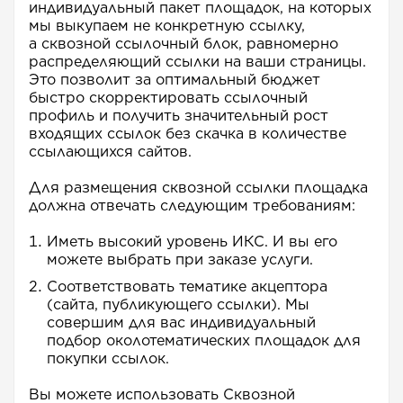
индивидуальный пакет площадок, на которых
мы выкупаем не конкретную ссылку,
а сквозной ссылочный блок, равномерно
распределяющий ссылки на ваши страницы.
Это позволит за оптимальный бюджет
быстро скорректировать ссылочный
профиль и получить значительный рост
входящих ссылок без скачка в количестве
ссылающихся сайтов.
Для размещения сквозной ссылки площадка
должна отвечать следующим требованиям:
Иметь высокий уровень ИКС. И вы его
можете выбрать при заказе услуги.
Соответствовать тематике акцептора
(сайта, публикующего ссылки). Мы
совершим для вас индивидуальный
подбор околотематических площадок для
покупки ссылок.
Вы можете использовать Сквозной