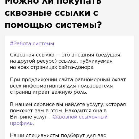
Можно ли покупать
сквозные ссылки с
помощью системы?
#Работа системы
Сквозная ссылка — это внешняя (ведущая
на другой ресурс) ссылка, публикуемая
на всех страницах сайта-донора.
При продвижении сайта равномерный охват
всех информативных для пользователя
страниц играет важную роль.
В нашем сервисе вы найдете услугу, которая
поможет вам в этом. Находится она в
Витрине услуг -
Сквозной ссылочный
профиль
.
Наши специалисты подберут для вас