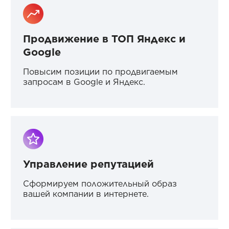
Продвижение в ТОП Яндекс и
Google
Повысим позиции по продвигаемым
запросам в Google и Яндекс.
Управление репутацией
Сформируем положительный образ
вашей компании в интернете.