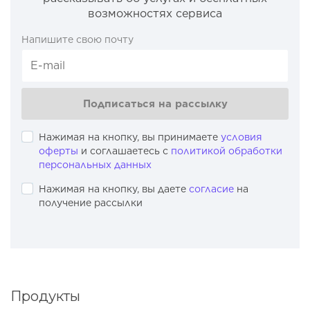
возможностях сервиса
Напишите свою почту
Подписаться на рассылку
Нажимая на кнопку, вы принимаете
условия
оферты
и соглашаетесь с
политикой обработки
персональных данных
Нажимая на кнопку, вы даете
согласие
на
получение рассылки
Продукты