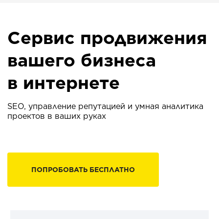
Сервис продвижения
вашего бизнеса
в интернете
SEO, управление репутацией и умная аналитика
проектов в ваших руках
ПОПРОБОВАТЬ БЕСПЛАТНО