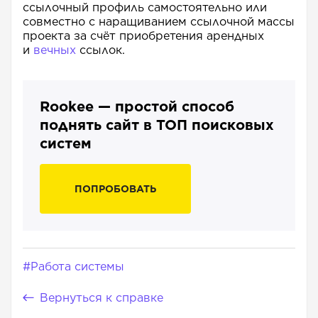
ссылочный профиль самостоятельно или
совместно с наращиванием ссылочной массы
проекта за счёт приобретения арендных
и
вечных
ссылок.
Rookee — простой способ
поднять сайт в ТОП поисковых
систем
ПОПРОБОВАТЬ
#Работа системы
Вернуться к справке