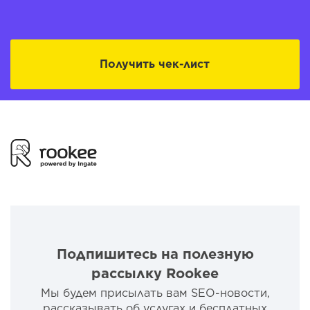
Получить чек-лист
Подпишитесь на полезную
рассылку Rookee
Мы будем присылать вам SEO-новости,
рассказывать об услугах и бесплатных