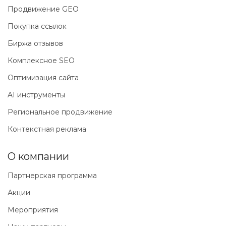
Продвижение GEO
Покупка ссылок
Биржа отзывов
Комплексное SEO
Оптимизация сайта
AI инструменты
Региональное продвижение
Контекстная реклама
О компании
Партнерская программа
Акции
Мероприятия