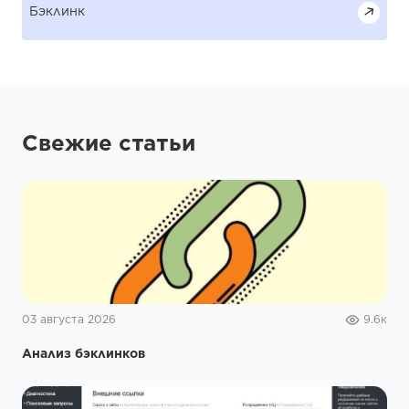
Бэклинк
Свежие статьи
03 августа 2026
9.6к
Анализ бэклинков