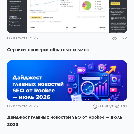
03 августа 2026
15.9к
Сервисы проверки обратных ссылок
03 августа 2026
8 минут
130
Дайджест главных новостей SEO от Rookee — июль
2026