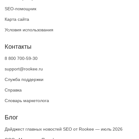
SEO-помощник
Карта сайта
Условия использования
Контакты
8 800 700-59-30
support@rookee.ru
Служба поддержки
Справка
Словарь маркетолога
Блог
Дайджест главных новостей SEO от Rookee — июль 2026