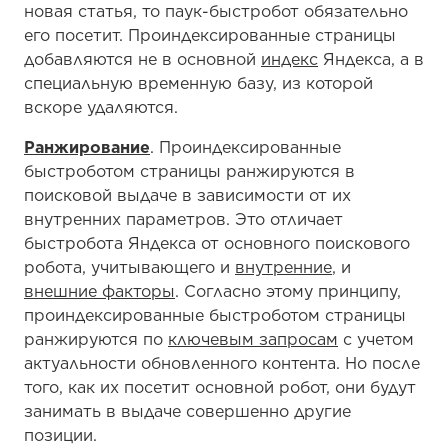
новая статья, то паук-быстробот обязательно
его посетит. Проиндексированные страницы
добавляются не в основной
индекс
Яндекса, а в
специальную временную базу, из которой
вскоре удаляются.
Ранжирование
. Проиндексированные
быстроботом страницы ранжируются в
поисковой выдаче в зависимости от их
внутренних параметров. Это отличает
быстробота Яндекса от основного поискового
робота, учитывающего и
внутренние
, и
внешние факторы
. Согласно этому принципу,
проиндексированные быстроботом страницы
ранжируются по
ключевым запросам
с учетом
актуальности обновленного контента. Но после
того, как их посетит основной робот, они будут
занимать в выдаче совершенно другие
позиции.