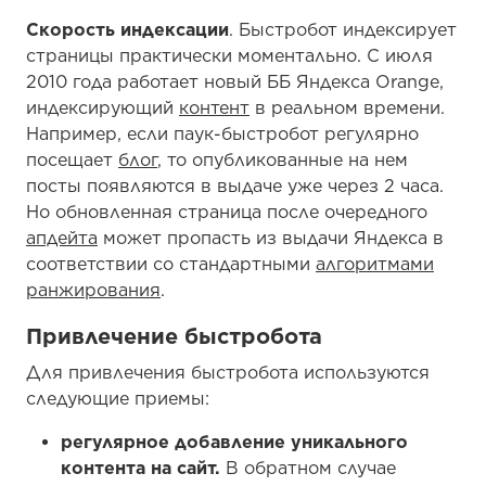
Скорость индексации
. Быстробот индексирует
страницы практически моментально. С июля
2010 года работает новый ББ Яндекса Orange,
индексирующий
контент
в реальном времени.
Например, если паук-быстробот регулярно
посещает
блог
, то опубликованные на нем
посты появляются в выдаче уже через 2 часа.
Но обновленная страница после очередного
апдейта
может пропасть из выдачи Яндекса в
соответствии со стандартными
алгоритмами
ранжирования
.
Привлечение быстробота
Для привлечения быстробота используются
следующие приемы:
регулярное добавление уникального
контента на сайт.
В обратном случае