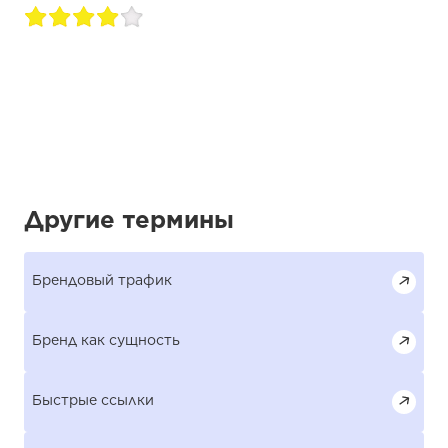
Другие термины
Брендовый трафик
Бренд как сущность
Быстрые ссылки