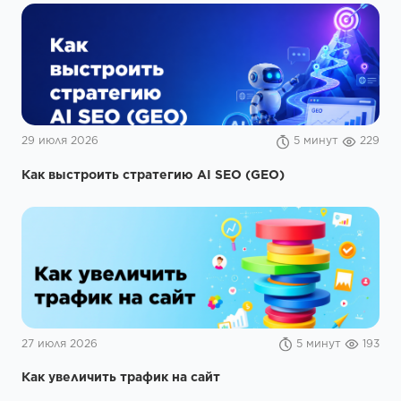
29 июля 2026
5 минут
229
Как выстроить стратегию AI SEO (GEO)
27 июля 2026
5 минут
193
Как увеличить трафик на сайт