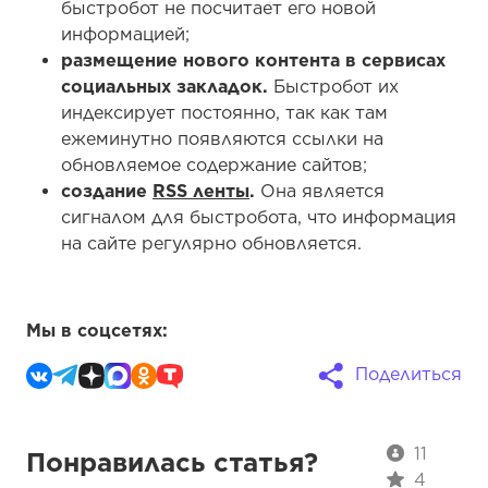
быстробот не посчитает его новой
информацией;
размещение нового контента в сервисах
социальных закладок.
Быстробот их
индексирует постоянно, так как там
ежеминутно появляются ссылки на
обновляемое содержание сайтов;
создание
RSS ленты
.
Она является
сигналом для быстробота, что информация
на сайте регулярно обновляется.
Мы в соцсетях:
Поделиться
11
Понравилась статья?
4