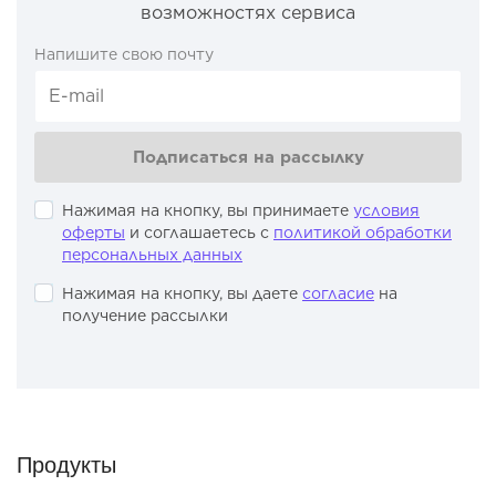
возможностях сервиса
Напишите свою почту
Подписаться на рассылку
Нажимая на кнопку, вы принимаете
условия
оферты
и соглашаетесь с
политикой обработки
персональных данных
Нажимая на кнопку, вы даете
согласие
на
получение рассылки
Продукты