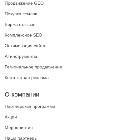
Продвижение GEO
Покупка ссылок
Биржа отзывов
Комплексное SEO
Оптимизация сайта
AI инструменты
Региональное продвижение
Контекстная реклама
О компании
Партнерская программа
Акции
Мероприятия
Наши партнеры