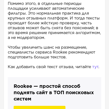
Помимо этого, в отдельные периоды
площадки усиливают автоматические
фильтры. Это нормальная практика для
крупных отзывных платформ. И тогда тексты
проходят более жёсткую проверку, часть
отзывов может быть снята без пояснений; в
это время решение принимается алгоритмом,
а не модератором.
Чтобы увеличить шанс на размещение,
специалисты сервиса
Rookee
рекомендуют
подготовить больше текстов.
Как добавить свой текст отзыва, читайте
тут
.
Rookee — простой способ
поднять сайт в ТОП поисковых
систем