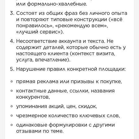
или формально-хвалебные.
Состоят из общих фраз без личного опыта
и повторяют типовые конструкции («всё
понравилось», «рекомендую всем»,
«лучший сервис»).
Несоответствие аккаунта и текста. Не
содержит деталей, которые обычно есть у
настоящего клиента (контекст визита,
услуга, впечатление).
Нарушение правил конкретной площадки:
прямая реклама или призывы к покупке,
контактные данные, ссылки, названия
конкурентов,
упоминания акций, цен, скидок,
чрезмерное количество ключевых слов,
одинаковые формулировки с другими
отзывами по теме.