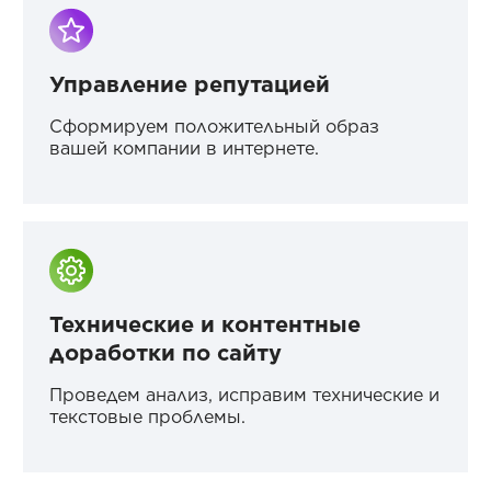
Управление репутацией
Сформируем положительный образ
вашей компании в интернете.
Технические и контентные
доработки по сайту
Проведем анализ, исправим технические и
текстовые проблемы.