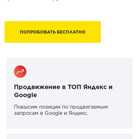
ПОПРОБОВАТЬ БЕСПЛАТНО
Продвижение в ТОП Яндекс и
Google
Повысим позиции по продвигаемым
запросам в Google и Яндекс.