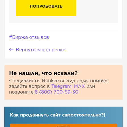
ПОПРОБОВАТЬ
#Биржа отзывов
Вернуться к справке
Не нашли, что искали?
Специалисты Rookee всегда рады помочь:
задайте вопрос в
Telegram
,
МАХ
или
позвоните
8 (800) 700-59-30
Как продвинуть сайт самост
|