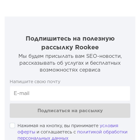
Подпишитесь на полезную
рассылку Rookee
Мы будем присылать вам SEO-новости,
рассказывать об услугах и бесплатных
возможностях сервиса
Напишите свою почту
Подписаться на рассылку
Нажимая на кнопку, вы принимаете
условия
оферты
и соглашаетесь с
политикой обработки
персональных данных