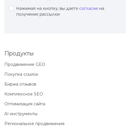
Нажимая на кнопку, вы даете
согласие
на
получение рассылки
Продукты
Продвижение GEO
Покупка ссылок
Биржа отзывов
Комплексное SEO
Оптимизация сайта
AI инструменты
Региональное продвижение