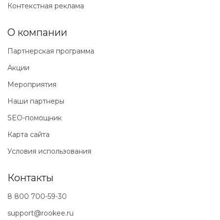
Контекстная реклама
О компании
Партнерская программа
Акции
Мероприятия
Наши партнеры
SEO-помощник
Карта сайта
Условия использования
Контакты
8 800 700-59-30
support@rookee.ru