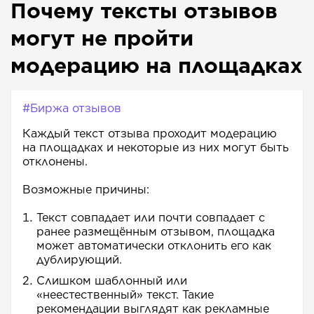
Почему тексты отзывов
могут не пройти
модерацию на площадках
#Биржа отзывов
Каждый текст отзыва проходит модерацию
на площадках и некоторые из них могут быть
отклонены.
Возможные причины:
Текст совпадает или почти совпадает с
ранее размещённым отзывом, площадка
может автоматически отклонить его как
дублирующий.
Слишком шаблонный или
«неестественный» текст. Такие
рекомендации выглядят как рекламные