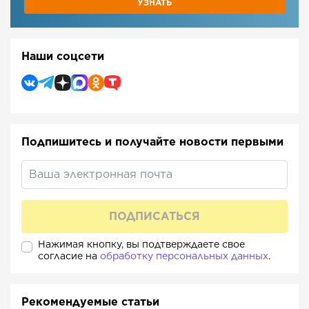
УЗНАТЬ
Наши соцсети
Подпишитесь и получайте новости первыми
Нажимая кнопку, вы подтверждаете свое
согласие на
обработку персональных данных
.
Рекомендуемые статьи