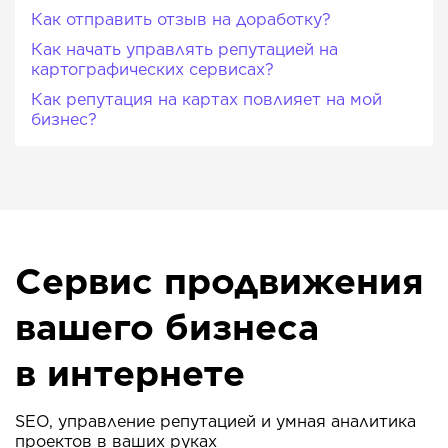
Как отправить отзыв на доработку?
Как начать управлять репутацией на
картографических сервисах?
Как репутация на картах повлияет на мой
бизнес?
Сервис продвижения
вашего бизнеса
в интернете
SEO, управление репутацией и умная аналитика
проектов в ваших руках