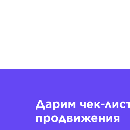
Дарим чек-лис
продвижения