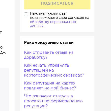
Нажимая кнопку, вы
подтверждаете свое согласие на
обработку персональных
данных
.
т
Рекомендуемые статьи
ко
д».
Как отправить отзыв на
доработку?
Как начать управлять
репутацией на
картографических сервисах?
Как репутация на картах
повлияет на мой бизнес?
Что означают статусы у
проектов по формированию
репутации?