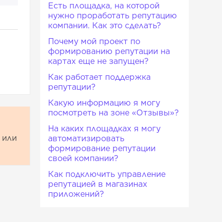
Есть площадка, на которой
нужно проработать репутацию
компании. Как это сделать?
Почему мой проект по
формированию репутации на
картах еще не запущен?
Как работает поддержка
репутации?
Какую информацию я могу
посмотреть на зоне «Отзывы»?
На каких площадках я могу
или
автоматизировать
формирование репутации
своей компании?
Как подключить управление
репутацией в магазинах
приложений?