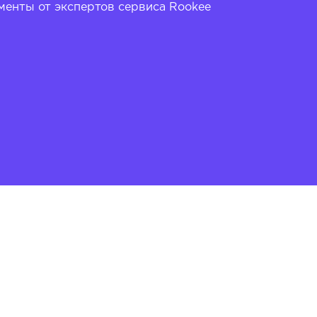
енты от экспертов сервиса Rookee