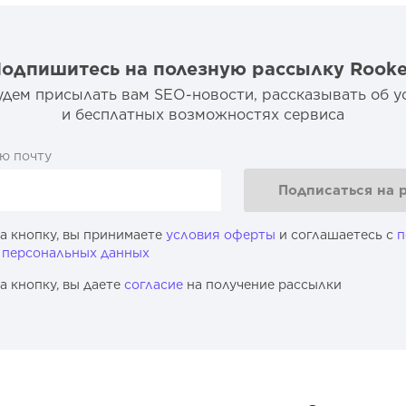
одпишитесь на полезную рассылку Rook
дем присылать вам SEO-новости, рассказывать об у
и бесплатных возможностях сервиса
ю почту
Подписаться на 
а кнопку, вы принимаете
условия оферты
и соглашаетесь с
п
 персональных данных
а кнопку, вы даете
согласие
на получение рассылки