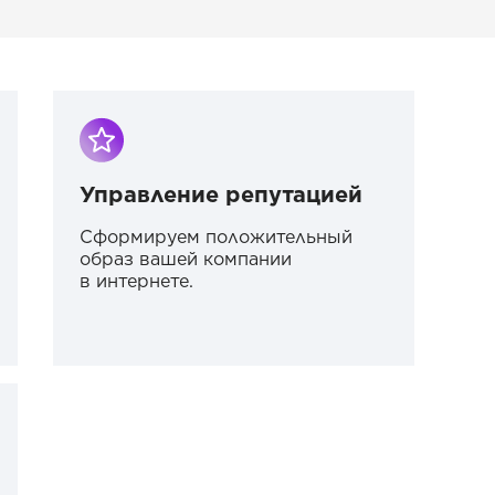
Управление репутацией
Сформируем положительный
образ вашей компании
в интернете.