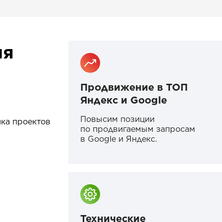
ия
Продвижение в ТОП
Яндекс и Google
Повысим позиции
ика проектов
по продвигаемым запросам
в Google и Яндекс.
Технические