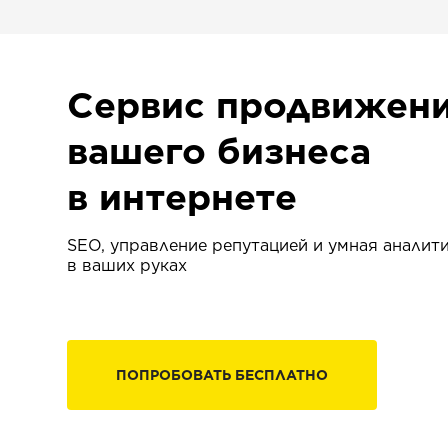
Сервис продвижен
вашего бизнеса
в интернете
SEO, управление репутацией и умная аналит
в ваших руках
ПОПРОБОВАТЬ БЕСПЛАТНО